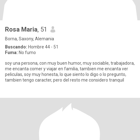
Rosa Maria
, 51
Borna, Saxony, Alemania
Buscando:
Hombre 44 - 51
Fuma:
No fumo
soy una persona, con muy buen humor, muy sociable, trabajadora,
me encanta comer y viajar en familia, tambien me encanta ver
peliculas, soy muy honesta, lo que siento lo digo o lo pregunto,
tambien tengo caracter, pero del resto me considero tranquil