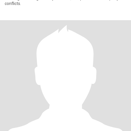
conflicts.