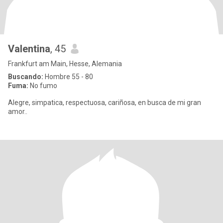
Valentina
, 45
Frankfurt am Main, Hesse, Alemania
Buscando:
Hombre 55 - 80
Fuma:
No fumo
Alegre, simpatica, respectuosa, cariñosa, en busca de mi gran
amor..