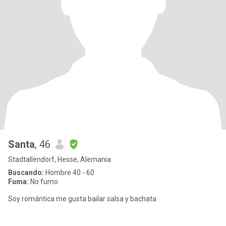
Santa
, 46
Stadtallendorf, Hesse, Alemania
Buscando:
Hombre 40 - 60
Fuma:
No fumo
Soy romántica me gusta bailar salsa y bachata