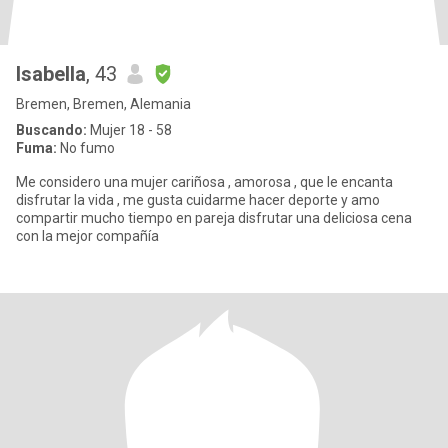
Isabella
, 43
Bremen, Bremen, Alemania
Buscando:
Mujer 18 - 58
Fuma:
No fumo
Me considero una mujer cariñosa , amorosa , que le encanta
disfrutar la vida , me gusta cuidarme hacer deporte y amo
compartir mucho tiempo en pareja disfrutar una deliciosa cena
con la mejor compañía