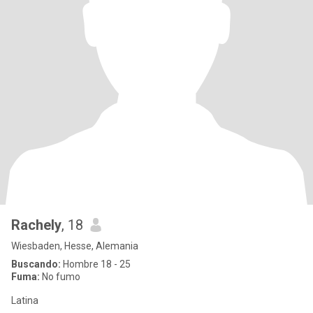
Rachely
, 18
Wiesbaden, Hesse, Alemania
Buscando:
Hombre 18 - 25
Fuma:
No fumo
Latina