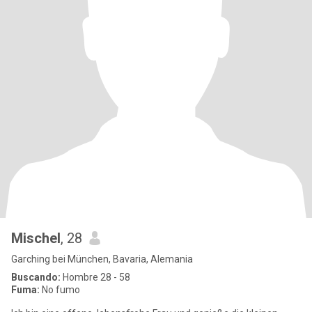
Mischel
, 28
Garching bei München, Bavaria, Alemania
Buscando:
Hombre 28 - 58
Fuma:
No fumo