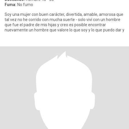
Fuma:
No fumo
Soy una mujer con buen carácter, divertida, amable, amorosa que
tal vez no he corrido con mucha suerte - solo viví con un hombre
que fue el padre de mis hijas y creo es posible encontrar
nuevamente un hombre que valore lo que soy y lo que puedo dar y