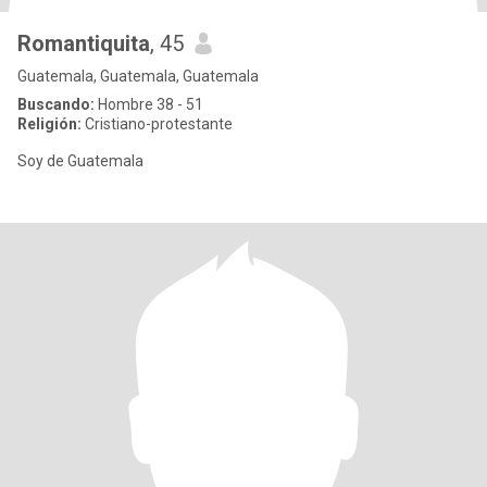
Romantiquita
, 45
Guatemala, Guatemala, Guatemala
Buscando:
Hombre 38 - 51
Religión:
Cristiano-protestante
Soy de Guatemala