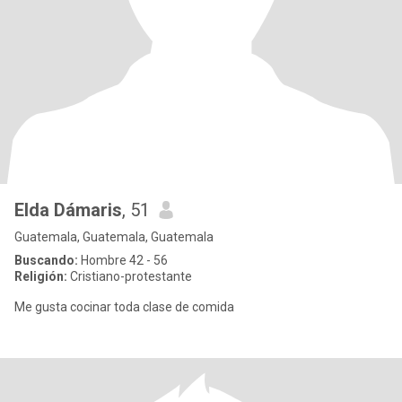
Elda Dámaris
, 51
Guatemala, Guatemala, Guatemala
Buscando:
Hombre 42 - 56
Religión:
Cristiano-protestante
Me gusta cocinar toda clase de comida