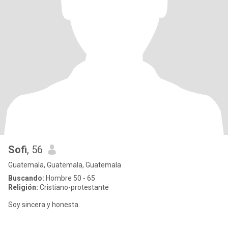
Sofi
, 56
Guatemala, Guatemala, Guatemala
Buscando:
Hombre 50 - 65
Religión:
Cristiano-protestante
Soy sincera y honesta.