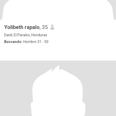
Yolibeth rapalo
, 35
Danlí, El Paraíso, Honduras
Buscando:
Hombre 31 - 50