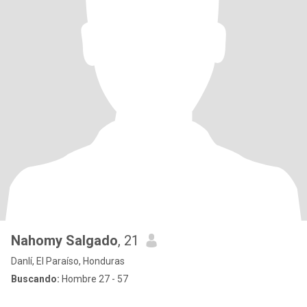
Nahomy Salgado
, 21
Danlí, El Paraíso, Honduras
Buscando:
Hombre 27 - 57