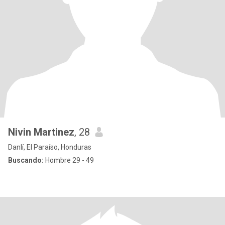
Nivin Martinez
, 28
Danlí, El Paraíso, Honduras
Buscando:
Hombre 29 - 49