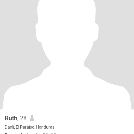
Ruth
, 28
Danlí, El Paraíso, Honduras