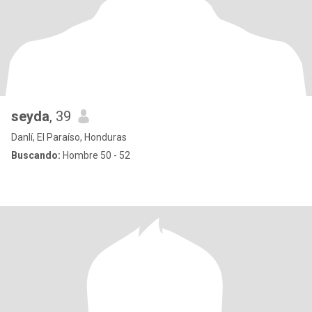
seyda
, 39
Danlí, El Paraíso, Honduras
Buscando:
Hombre 50 - 52