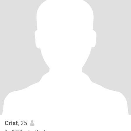
Crist
, 25