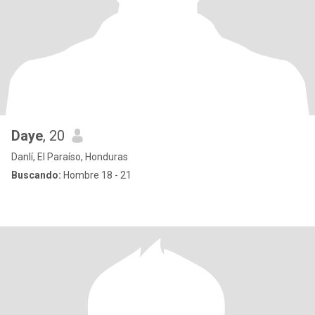
Daye
, 20
Danlí, El Paraíso, Honduras
Buscando:
Hombre 18 - 21