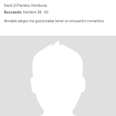
Danlí, El Paraíso, Honduras
Buscando:
Hombre 38 - 60
Amable alegre me gusta bailar tener un encuentro romantico