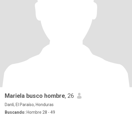
Mariela busco hombre
, 26
Danlí, El Paraíso, Honduras
Buscando:
Hombre 28 - 49