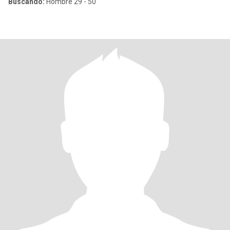
Buscando:
Hombre 29 - 50