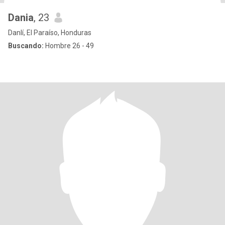
Dania
, 23
Danlí, El Paraíso, Honduras
Buscando:
Hombre 26 - 49