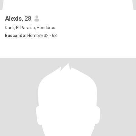
Alexis
, 28
Danlí, El Paraíso, Honduras
Buscando:
Hombre 32 - 63