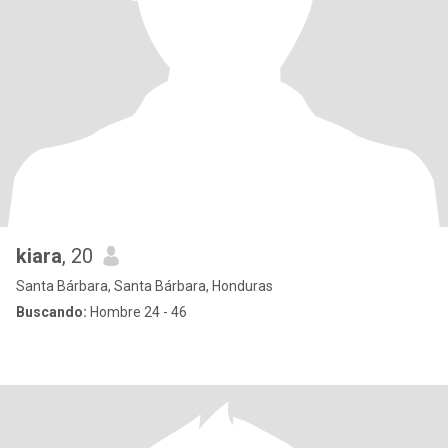
kiara
, 20
Santa Bárbara, Santa Bárbara, Honduras
Buscando:
Hombre 24 - 46