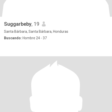
Suggarbeby
, 19
Santa Bárbara, Santa Bárbara, Honduras
Buscando:
Hombre 24 - 37