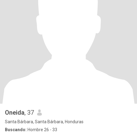
Oneida
, 37
Santa Bárbara, Santa Bárbara, Honduras
Buscando:
Hombre 26 - 33