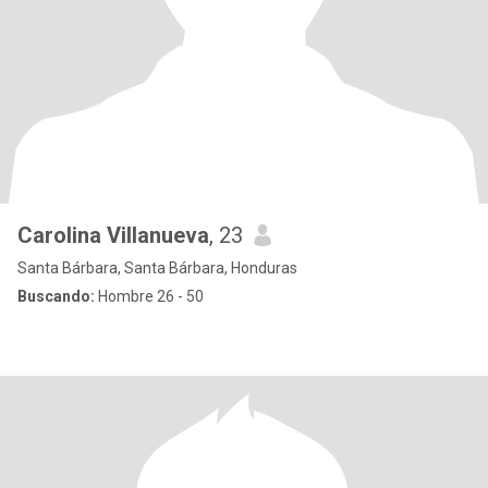
Carolina Villanueva
, 23
Santa Bárbara, Santa Bárbara, Honduras
Buscando:
Hombre 26 - 50