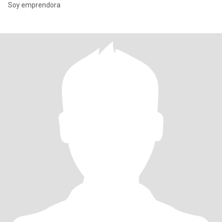
Soy emprendora