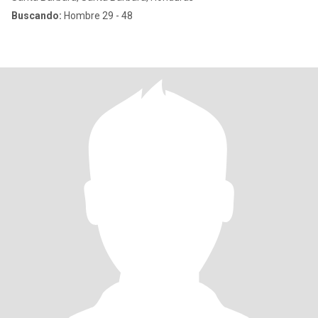
Buscando:
Hombre 29 - 48