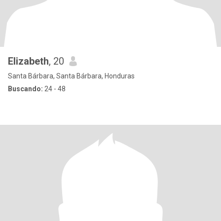
Elizabeth
, 20
Santa Bárbara, Santa Bárbara, Honduras
Buscando:
24 - 48