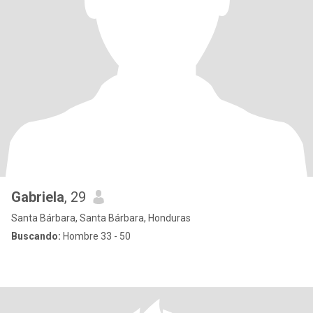
Gabriela
, 29
Santa Bárbara, Santa Bárbara, Honduras
Buscando:
Hombre 33 - 50