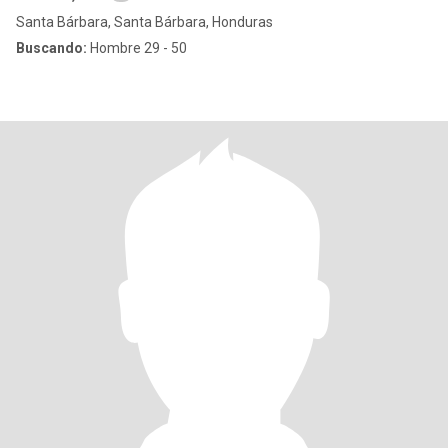
Santa Bárbara, Santa Bárbara, Honduras
Buscando:
Hombre 29 - 50