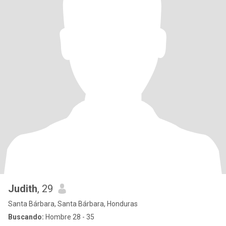
Judith
, 29
Santa Bárbara, Santa Bárbara, Honduras
Buscando:
Hombre 28 - 35