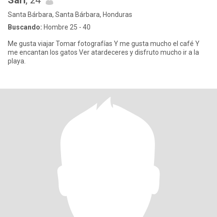
Sari
, 24
Santa Bárbara, Santa Bárbara, Honduras
Buscando:
Hombre 25 - 40
Me gusta viajar Tomar fotografías Y me gusta mucho el café Y
me encantan los gatos Ver atardeceres y disfruto mucho ir a la
playa.