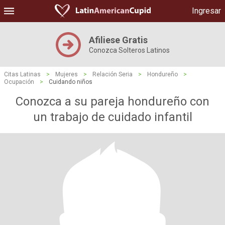
Ingresar
Afiliese Gratis
Conozca Solteros Latinos
Citas Latinas
>
Mujeres
>
Relación Seria
>
Hondureño
>
Ocupación
>
Cuidando niños
Conozca a su pareja hondureño con
un trabajo de cuidado infantil