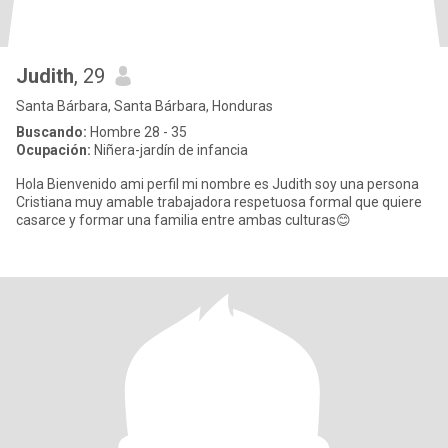
Judith
, 29
Santa Bárbara, Santa Bárbara, Honduras
Buscando:
Hombre 28 - 35
Ocupación:
Niñera-jardín de infancia
Hola Bienvenido ami perfil mi nombre es Judith soy una persona
Cristiana muy amable trabajadora respetuosa formal que quiere
casarce y formar una familia entre ambas culturas😊