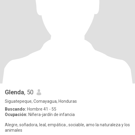
Glenda
, 50
Siguatepeque, Comayagua, Honduras
Buscando:
Hombre 41 - 55
Ocupación:
Niñera-jardín de infancia
Alegre, soñadora, leal, empática , sociable, amo la naturaleza y los
animales