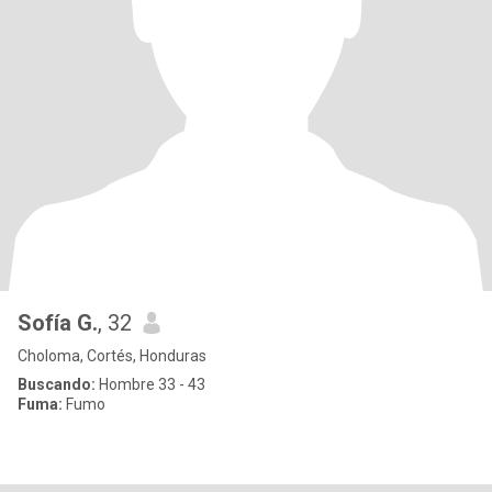
Sofía G.
, 32
Choloma, Cortés, Honduras
Buscando:
Hombre 33 - 43
Fuma:
Fumo