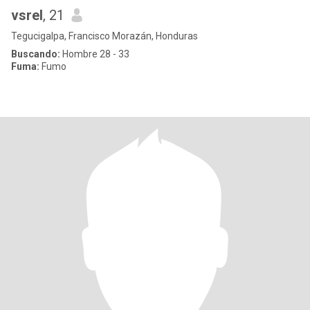
vsrel
, 21
Tegucigalpa, Francisco Morazán, Honduras
Buscando:
Hombre 28 - 33
Fuma:
Fumo