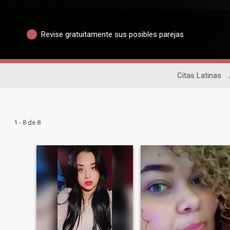
Revise gratuitamente sus posibles parejas
Citas Latinas
1 - 8 de 8