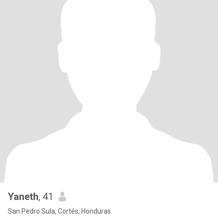
Yaneth
, 41
San Pedro Sula, Cortés, Honduras