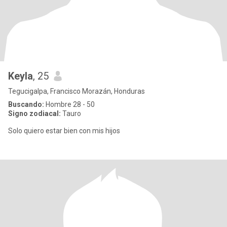
Keyla
, 25
Tegucigalpa, Francisco Morazán, Honduras
Buscando:
Hombre 28 - 50
Signo zodiacal:
Tauro
Solo quiero estar bien con mis hijos