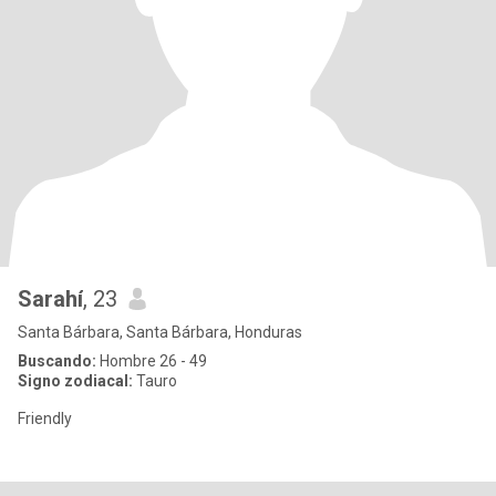
Sarahí
, 23
Santa Bárbara, Santa Bárbara, Honduras
Buscando:
Hombre 26 - 49
Signo zodiacal:
Tauro
Friendly