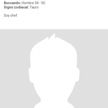
Buscando:
Hombre 34 - 50
Signo zodiacal:
Tauro
Soy chef