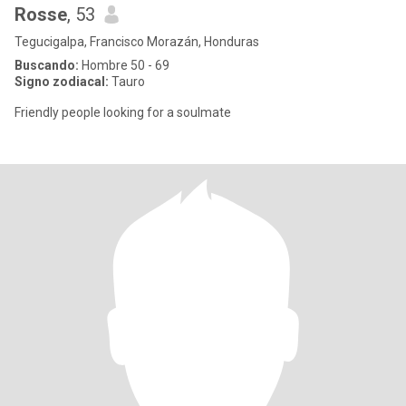
Rosse
, 53
Tegucigalpa, Francisco Morazán, Honduras
Buscando:
Hombre 50 - 69
Signo zodiacal:
Tauro
Friendly people looking for a soulmate