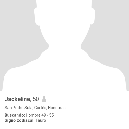
Jackeline
, 50
San Pedro Sula, Cortés, Honduras
Buscando:
Hombre 49 - 55
Signo zodiacal:
Tauro