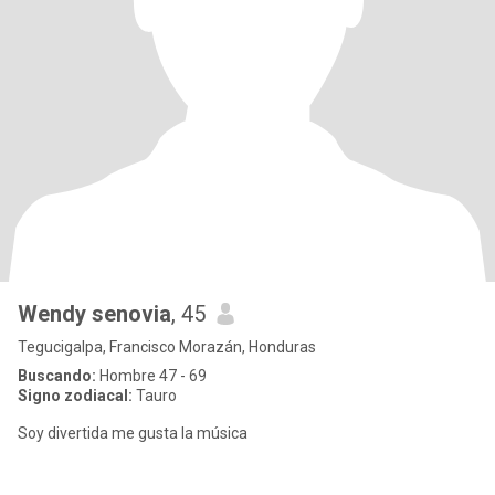
Wendy senovia
, 45
Tegucigalpa, Francisco Morazán, Honduras
Buscando:
Hombre 47 - 69
Signo zodiacal:
Tauro
Soy divertida me gusta la música