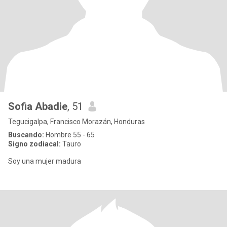
Sofia Abadie
, 51
Tegucigalpa, Francisco Morazán, Honduras
Buscando:
Hombre 55 - 65
Signo zodiacal:
Tauro
Soy una mujer madura