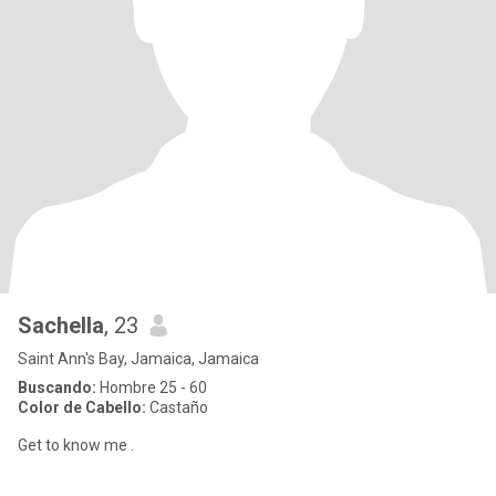
Sachella
, 23
Saint Ann's Bay, Jamaica, Jamaica
Buscando:
Hombre 25 - 60
Color de Cabello:
Castaño
Get to know me .