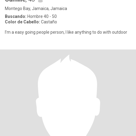
Montego Bay, Jamaica, Jamaica
Buscando:
Hombre 40 - 50
Color de Cabello:
Castaño
I’m a easy going people person, I like anything to do with outdoor