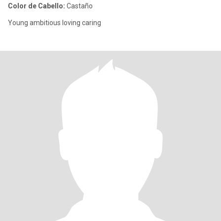
Color de Cabello:
Castaño
Young ambitious loving caring