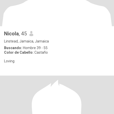
Nicola
, 45
Linstead, Jamaica, Jamaica
Buscando:
Hombre 39 - 55
Color de Cabello:
Castaño
Loving