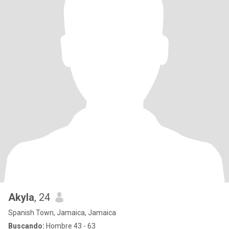
Akyla
, 24
Spanish Town, Jamaica, Jamaica
Buscando:
Hombre 43 - 63