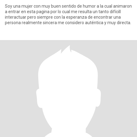
Soy una mujer con muy buen sentido de humor a la cual animaron
a entrar en esta pagina por lo cual me resulta un tanto difícill
interactuar pero siempre con la esperanza de encontrar una
persona realmente sincera me considero auténtica y muy directa.