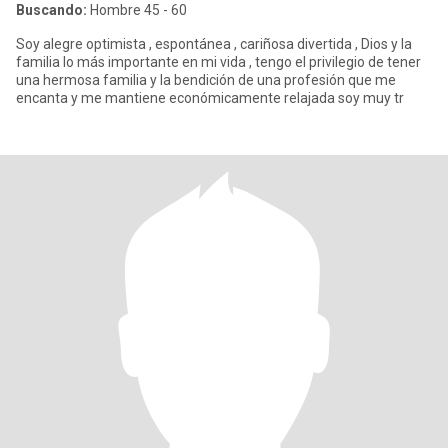
Buscando:
Hombre 45 - 60
Soy alegre optimista , espontánea , cariñosa divertida , Dios y la
familia lo más importante en mi vida , tengo el privilegio de tener
una hermosa familia y la bendición de una profesión que me
encanta y me mantiene económicamente relajada soy muy tr