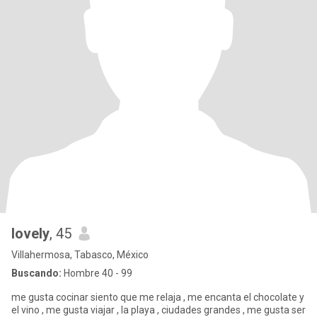
lovely
, 45
Villahermosa, Tabasco, México
Buscando:
Hombre 40 - 99
me gusta cocinar siento que me relaja , me encanta el chocolate y
el vino , me gusta viajar , la playa , ciudades grandes , me gusta ser