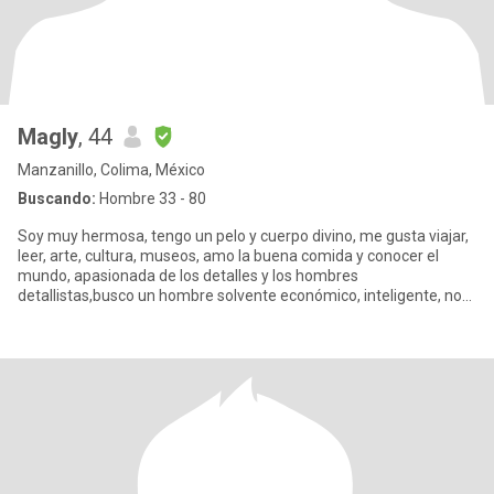
Magly
, 44
Manzanillo, Colima, México
Buscando:
Hombre 33 - 80
Soy muy hermosa, tengo un pelo y cuerpo divino, me gusta viajar,
leer, arte, cultura, museos, amo la buena comida y conocer el
mundo, apasionada de los detalles y los hombres
detallistas,busco un hombre solvente económico, inteligente, no
me importa