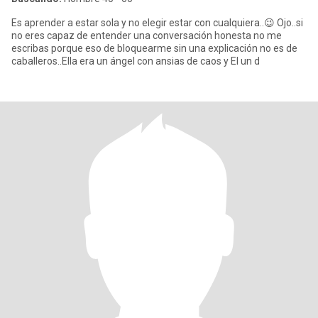
Es aprender a estar sola y no elegir estar con cualquiera..😉 Ojo..si
no eres capaz de entender una conversación honesta no me
escribas porque eso de bloquearme sin una explicación no es de
caballeros..Ella era un ángel con ansias de caos y El un d