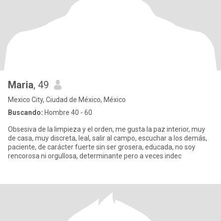
Maria
, 49
Mexico City, Ciudad de México, México
Buscando:
Hombre 40 - 60
Obsesiva de la limpieza y el orden, me gusta la paz interior, muy
de casa, muy discreta, leal, salir al campo, escuchar a los demás,
paciente, de carácter fuerte sin ser grosera, educada, no soy
rencorosa ni orgullosa, determinante pero a veces indec