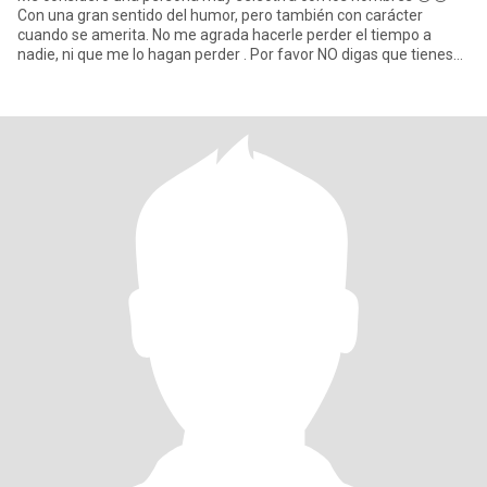
Con una gran sentido del humor, pero también con carácter
cuando se amerita. No me agrada hacerle perder el tiempo a
nadie, ni que me lo hagan perder . Por favor NO digas que tienes
interés