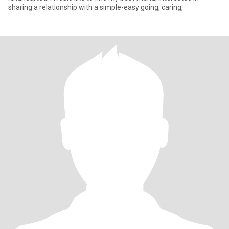
sharing a relationship with a simple-easy going, caring,