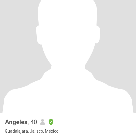
Angeles
, 40
Guadalajara, Jalisco, México