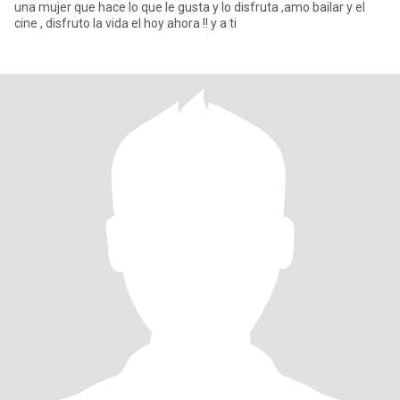
una mujer que hace lo que le gusta y lo disfruta ,amo bailar y el
cine , disfruto la vida el hoy ahora !! y a ti