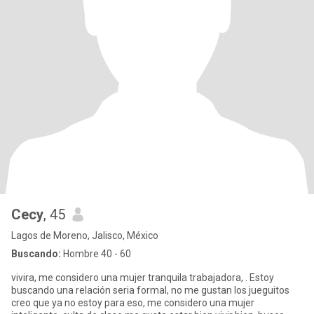
Cecy
, 45
Lagos de Moreno, Jalisco, México
Buscando:
Hombre 40 - 60
vivira, me considero una mujer tranquila trabajadora, . Estoy
buscando una relación seria formal, no me gustan los jueguitos
creo que ya no estoy para eso, me considero una mujer