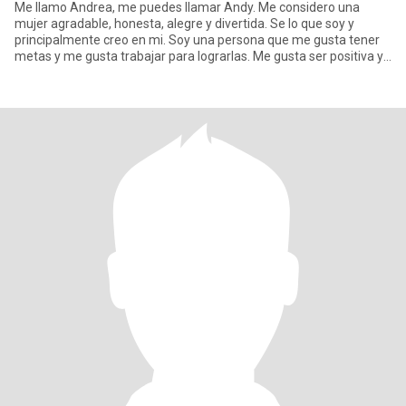
Me llamo Andrea, me puedes llamar Andy. Me considero una
mujer agradable, honesta, alegre y divertida. Se lo que soy y
principalmente creo en mi. Soy una persona que me gusta tener
metas y me gusta trabajar para lograrlas. Me gusta ser positiva y
cr