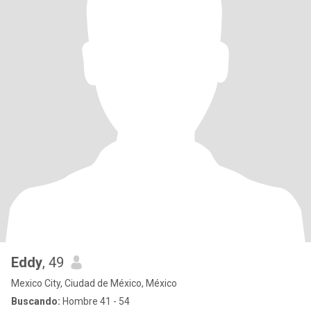
Eddy
, 49
Mexico City, Ciudad de México, México
Buscando:
Hombre 41 - 54