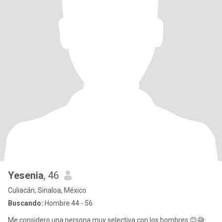
Yesenia
, 46
Culiacán, Sinaloa, México
Buscando:
Hombre 44 - 56
Me considero una persona muy selectiva con los hombres 😊😅