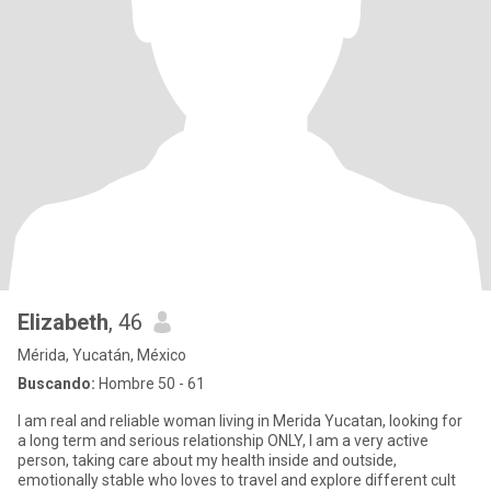
Elizabeth
, 46
Mérida, Yucatán, México
Buscando:
Hombre 50 - 61
I am real and reliable woman living in Merida Yucatan, looking for
a long term and serious relationship ONLY, I am a very active
person, taking care about my health inside and outside,
emotionally stable who loves to travel and explore different cult