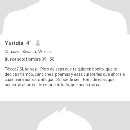
Yuridia
, 41
Guasave, Sinaloa, México
Buscando:
Hombre 39 - 50
Tóxica? Si, tal vez... Pero de esas que te quieren bonito, que te
dedican tiempo, canciones, poemas y esas cursilerías que ahora a
cualquiera asfixian, ahogan. Si, puede ser... Pero de esas que
nunca se aburren de estar a tu lado, que nunca se ca