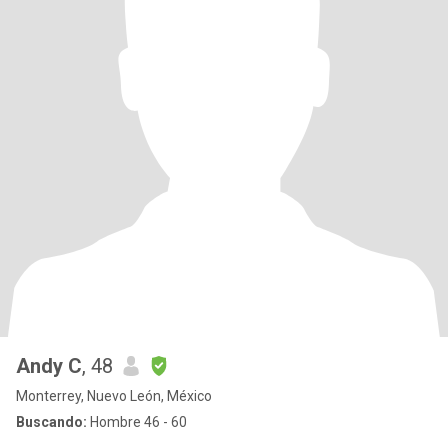
Andy C
, 48
Monterrey, Nuevo León, México
Buscando:
Hombre 46 - 60