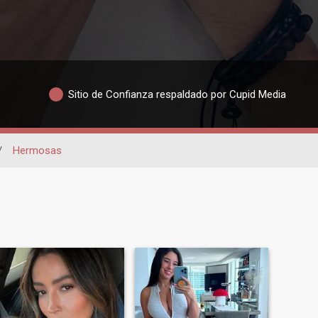
Sitio de Confianza respaldado por Cupid Media
/
Hermosas