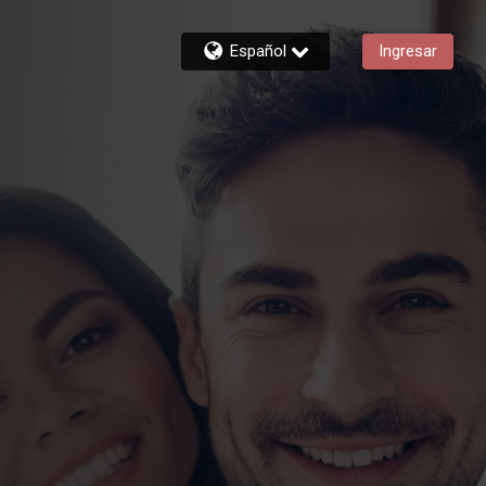
Español
Ingresar