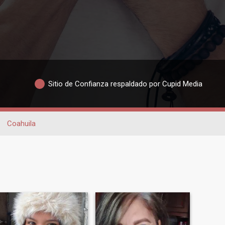
Sitio de Confianza respaldado por Cupid Media
Coahuila