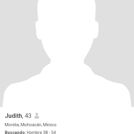
Judith
, 43
Morelia, Michoacán, México
Buscando:
Hombre 38 - 54