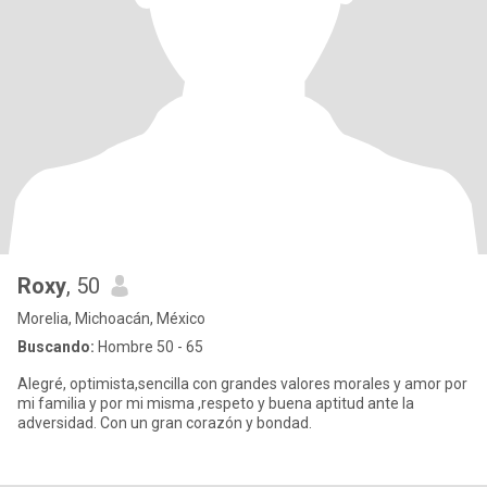
Roxy
, 50
Morelia, Michoacán, México
Buscando:
Hombre 50 - 65
Alegré, optimista,sencilla con grandes valores morales y amor por
mi familia y por mi misma ,respeto y buena aptitud ante la
adversidad. Con un gran corazón y bondad.