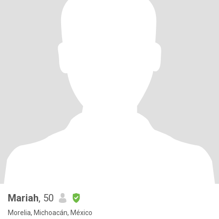
Mariah
, 50
Morelia, Michoacán, México