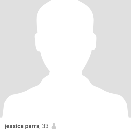
jessica parra
, 33