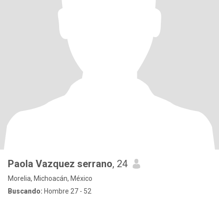
Paola Vazquez serrano
, 24
Morelia, Michoacán, México
Buscando:
Hombre 27 - 52