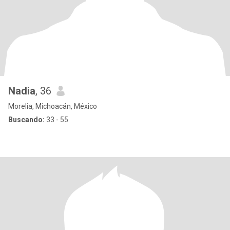
Nadia
, 36
Morelia, Michoacán, México
Buscando:
33 - 55