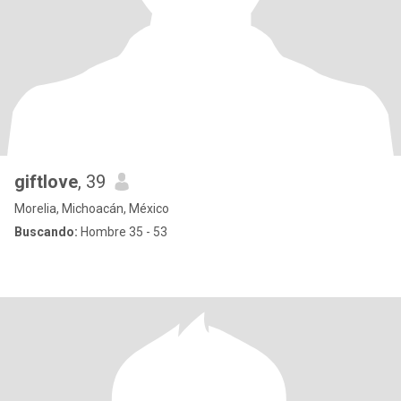
giftlove
, 39
Morelia, Michoacán, México
Buscando:
Hombre 35 - 53