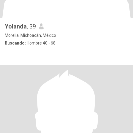
Yolanda
, 39
Morelia, Michoacán, México
Buscando:
Hombre 40 - 68