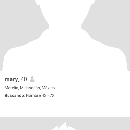
mary
, 40
Morelia, Michoacán, México
Buscando:
Hombre 43 - 72