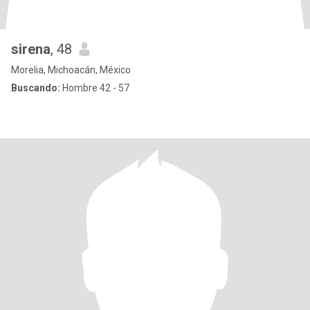
sirena
, 48
Morelia, Michoacán, México
Buscando:
Hombre 42 - 57