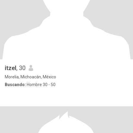
itzel
, 30
Morelia, Michoacán, México
Buscando:
Hombre 30 - 50