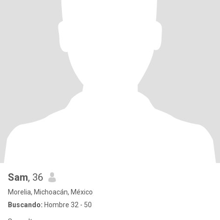
Sam
, 36
Morelia, Michoacán, México
Buscando:
Hombre 32 - 50