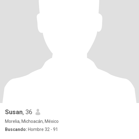
Susan
, 36
Morelia, Michoacán, México
Buscando:
Hombre 32 - 91