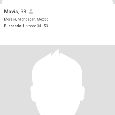
Mavis
, 38
Morelia, Michoacán, México
Buscando:
Hombre 34 - 53