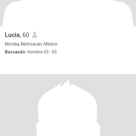
Lucia
, 60
Morelia, Michoacán, México
Buscando:
Hombre 53 - 65