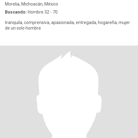
Morelia, Michoacán, México
Buscando:
Hombre 32 - 70
tranquila, comprensiva, apasionada, entregada, hogareña, mujer
de un solo hombre