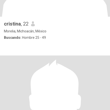
cristina
, 22
Morelia, Michoacán, México
Buscando:
Hombre 25 - 49