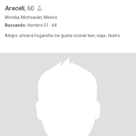
Araceli
, 60
Morelia, Michoacán, México
Buscando:
Hombre 51 - 64
Alegre ,sincera hogareña me gusta cocinar leer, viaja , teatro