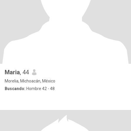
Maria
, 44
Morelia, Michoacán, México
Buscando:
Hombre 42 - 48