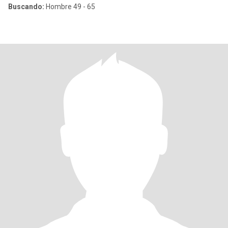
Buscando:
Hombre 49 - 65