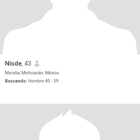
Nisde
, 43
Morelia, Michoacán, México
Buscando:
Hombre 40 - 59