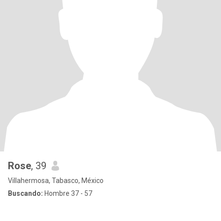
Rose
, 39
Villahermosa, Tabasco, México
Buscando:
Hombre 37 - 57