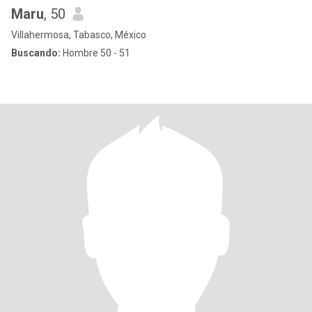
Maru
, 50
Villahermosa, Tabasco, México
Buscando:
Hombre 50 - 51