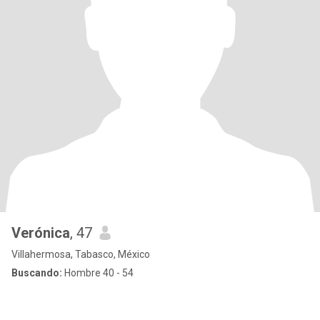
Verónica
, 47
Villahermosa, Tabasco, México
Buscando:
Hombre 40 - 54