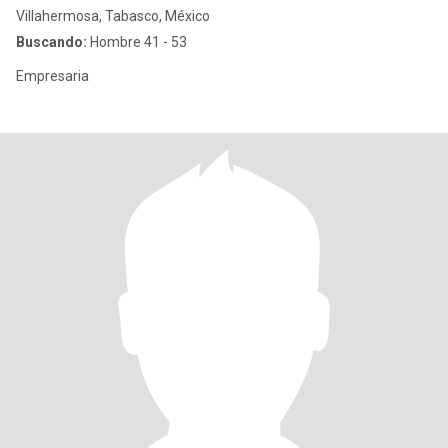
Villahermosa, Tabasco, México
Buscando:
Hombre 41 - 53
Empresaria