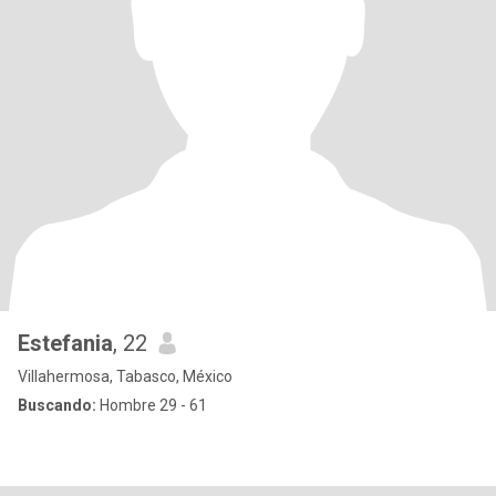
Estefania
, 22
Villahermosa, Tabasco, México
Buscando:
Hombre 29 - 61