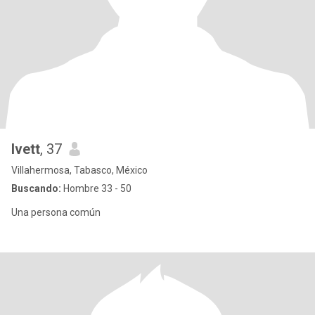
Ivett
, 37
Villahermosa, Tabasco, México
Buscando:
Hombre 33 - 50
Una persona común