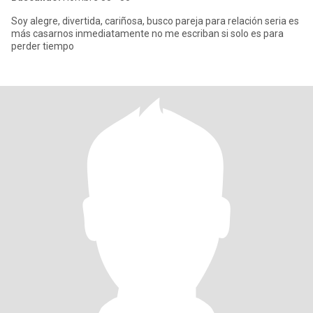
Soy alegre, divertida, cariñosa, busco pareja para relación seria es
más casarnos inmediatamente no me escriban si solo es para
perder tiempo