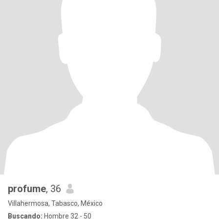
profume
, 36
Villahermosa, Tabasco, México
Buscando:
Hombre 32 - 50