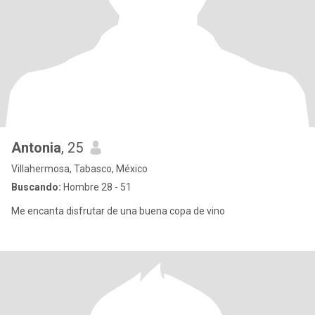
Antonia
, 25
Villahermosa, Tabasco, México
Buscando:
Hombre 28 - 51
Me encanta disfrutar de una buena copa de vino