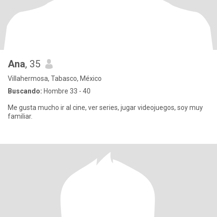
Ana
, 35
Villahermosa, Tabasco, México
Buscando:
Hombre 33 - 40
Me gusta mucho ir al cine, ver series, jugar videojuegos, soy muy
familiar.