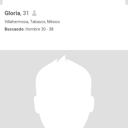
Gloria
, 31
Villahermosa, Tabasco, México
Buscando:
Hombre 30 - 38