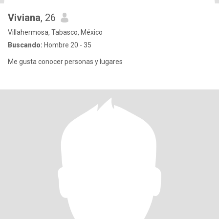
Viviana
, 26
Villahermosa, Tabasco, México
Buscando:
Hombre 20 - 35
Me gusta conocer personas y lugares