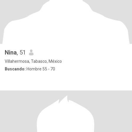
Nina
, 51
Villahermosa, Tabasco, México
Buscando:
Hombre 55 - 70