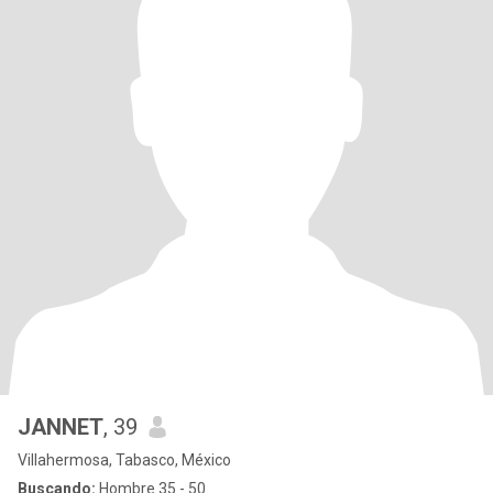
JANNET
, 39
Villahermosa, Tabasco, México
Buscando:
Hombre 35 - 50