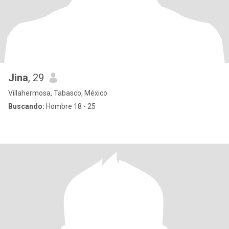
Jina
, 29
Villahermosa, Tabasco, México
Buscando:
Hombre 18 - 25