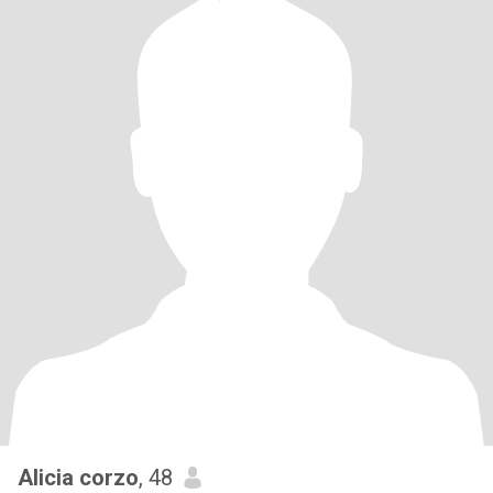
Alicia corzo
, 48