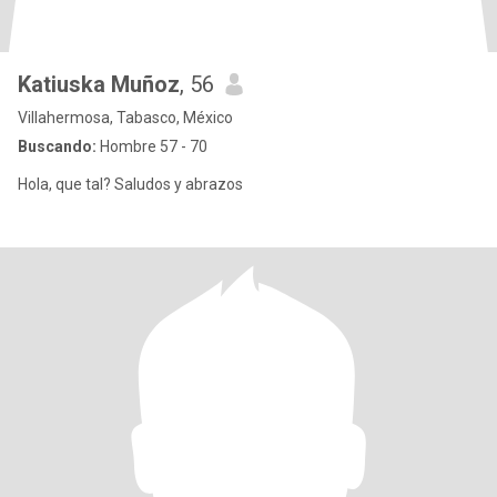
Katiuska Muñoz
, 56
Villahermosa, Tabasco, México
Buscando:
Hombre 57 - 70
Hola, que tal? Saludos y abrazos