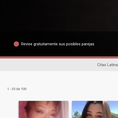
Revise gratuitamente sus posibles parejas
Citas Latina
1 - 35 de 100