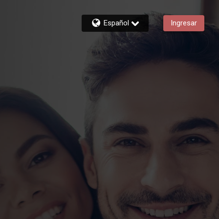
Español
Ingresar