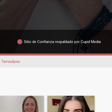
Sitio de Confianza respaldado por Cupid Media
Tamaulipas