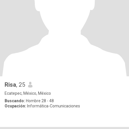
Risa
, 25
Ecatepec, México, México
Buscando:
Hombre 28 - 48
Ocupación:
Informática-Comunicaciones