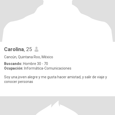
Carolina
, 25
Cancún, Quintana Roo, México
Buscando:
Hombre 30 - 70
Ocupación:
Informática-Comunicaciones
Soy una joven alegre y me gusta hacer amistad, y salir de viaje y
conocer personas