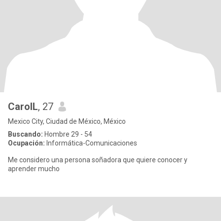
CarolL
, 27
Mexico City, Ciudad de México, México
Buscando:
Hombre 29 - 54
Ocupación:
Informática-Comunicaciones
Me considero una persona soñadora que quiere conocer y
aprender mucho