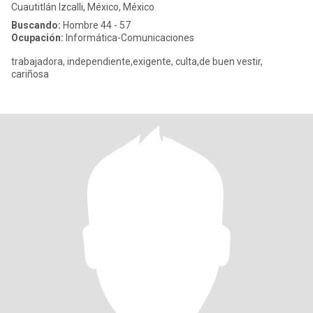
Cuautitlán Izcalli, México, México
Buscando:
Hombre 44 - 57
Ocupación:
Informática-Comunicaciones
trabajadora, independiente,exigente, culta,de buen vestir,
cariñosa