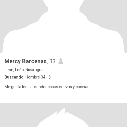
Mercy Barcenas
, 33
León, León, Nicaragua
Buscando:
Hombre 34 - 61
Me gusta leer, aprender cosas nuevas y cocinar...