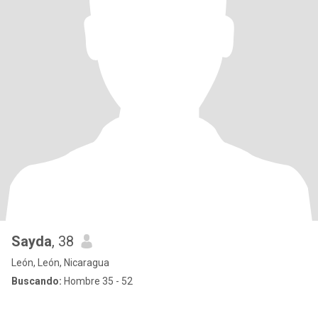
Sayda
, 38
León, León, Nicaragua
Buscando:
Hombre 35 - 52