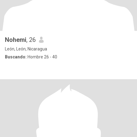
Nohemi
, 26
León, León, Nicaragua
Buscando:
Hombre 26 - 40