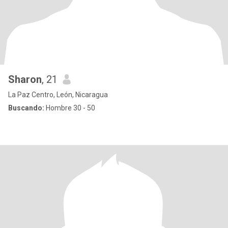
Sharon
, 21
La Paz Centro, León, Nicaragua
Buscando:
Hombre 30 - 50