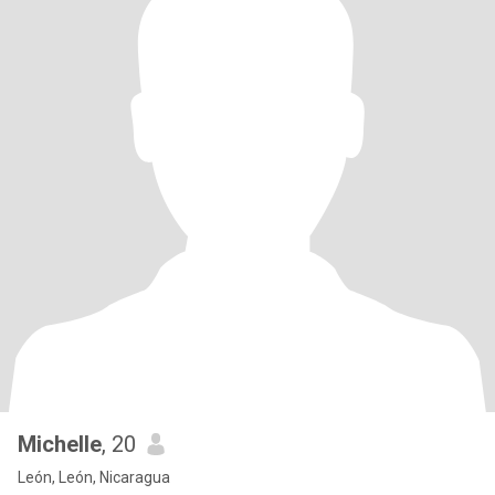
Michelle
, 20
León, León, Nicaragua