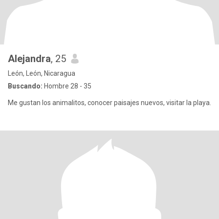
Alejandra
, 25
León, León, Nicaragua
Buscando:
Hombre 28 - 35
Me gustan los animalitos, conocer paisajes nuevos, visitar la playa.