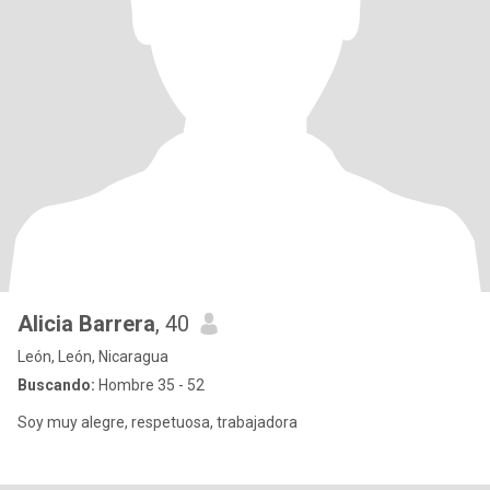
Alicia Barrera
, 40
León, León, Nicaragua
Buscando:
Hombre 35 - 52
Soy muy alegre, respetuosa, trabajadora