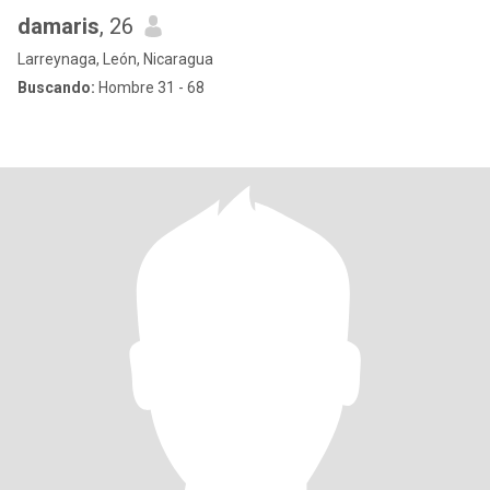
damaris
, 26
Larreynaga, León, Nicaragua
Buscando:
Hombre 31 - 68