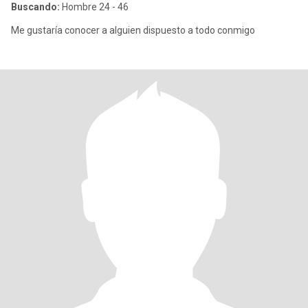
Buscando:
Hombre 24 - 46
Me gustaría conocer a alguien dispuesto a todo conmigo