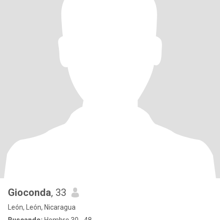
Gioconda
, 33
León, León, Nicaragua