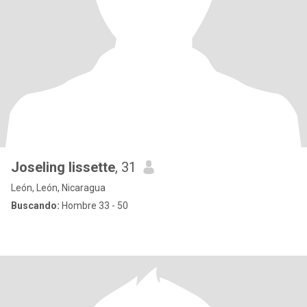
Joseling lissette
, 31
León, León, Nicaragua
Buscando:
Hombre 33 - 50