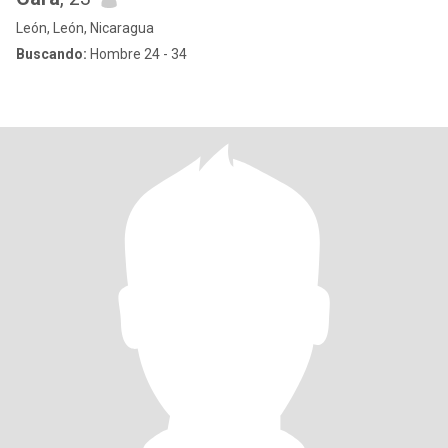
León, León, Nicaragua
Buscando:
Hombre 24 - 34