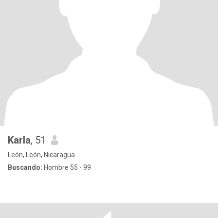
Karla
, 51
León, León, Nicaragua
Buscando:
Hombre 55 - 99