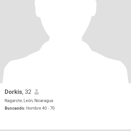
Dorkis
, 32
Nagarote, León, Nicaragua
Buscando:
Hombre 40 - 70