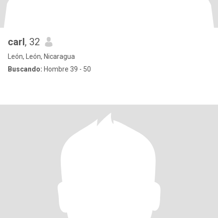
carl
, 32
León, León, Nicaragua
Buscando:
Hombre 39 - 50