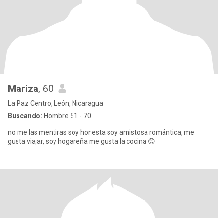
Mariza
, 60
La Paz Centro, León, Nicaragua
Buscando:
Hombre 51 - 70
no me las mentiras soy honesta soy amistosa romántica, me
gusta viajar, soy hogareña me gusta la cocina 😊