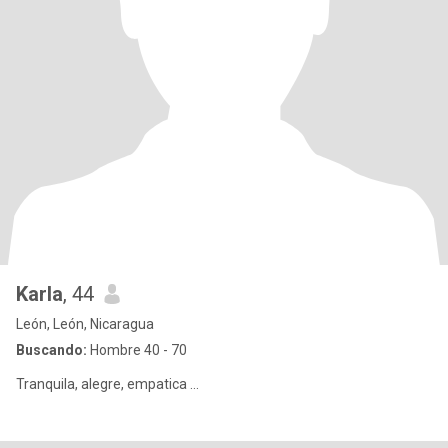
Karla
, 44
León, León, Nicaragua
Buscando:
Hombre 40 - 70
Tranquila, alegre, empatica ...