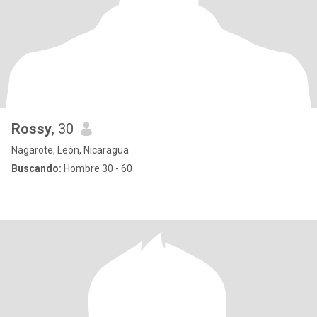
Rossy
, 30
Nagarote, León, Nicaragua
Buscando:
Hombre 30 - 60