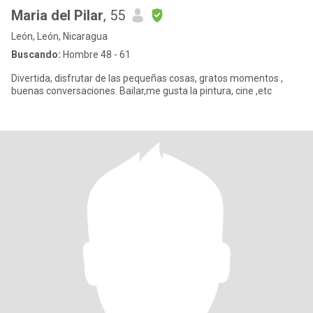
Maria del Pilar
, 55
León, León, Nicaragua
Buscando:
Hombre 48 - 61
Divertida, disfrutar de las pequeñas cosas, gratos momentos ,
buenas conversaciones. Bailar,me gusta la pintura, cine ,etc