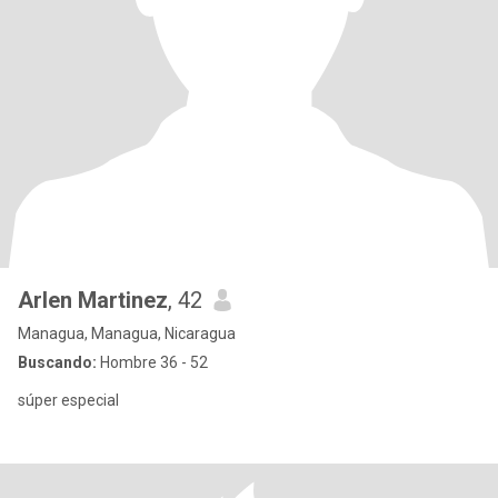
Arlen Martinez
, 42
Managua, Managua, Nicaragua
Buscando:
Hombre 36 - 52
súper especial