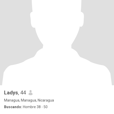
Ladys
, 44
Managua, Managua, Nicaragua
Buscando:
Hombre 38 - 50