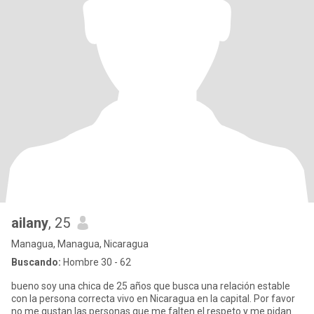
ailany
, 25
Managua, Managua, Nicaragua
Buscando:
Hombre 30 - 62
bueno soy una chica de 25 años que busca una relación estable
con la persona correcta vivo en Nicaragua en la capital. Por favor
no me gustan las personas que me falten el respeto y me pidan