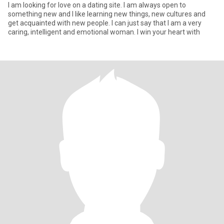
I am looking for love on a dating site. I am always open to
something new and I like learning new things, new cultures and
get acquainted with new people. I can just say that I am a very
caring, intelligent and emotional woman. I win your heart with