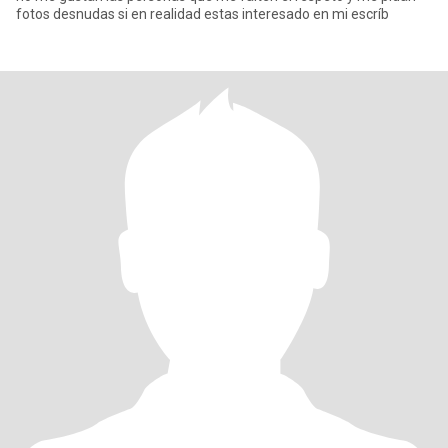
fotos desnudas si en realidad estas interesado en mi escríb