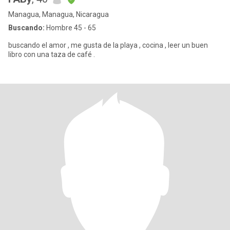
Managua, Managua, Nicaragua
Buscando:
Hombre 45 - 65
buscando el amor , me gusta de la playa , cocina , leer un buen
libro con una taza de café .