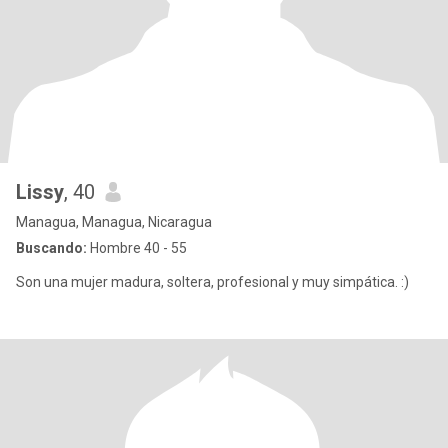
Lissy
, 40
Managua, Managua, Nicaragua
Buscando:
Hombre 40 - 55
Son una mujer madura, soltera, profesional y muy simpática. :)