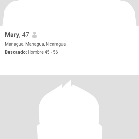
Mary
, 47
Managua, Managua, Nicaragua
Buscando:
Hombre 45 - 56