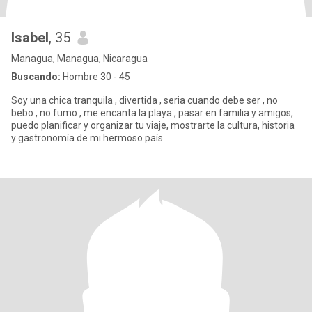
Isabel
, 35
Managua, Managua, Nicaragua
Buscando:
Hombre 30 - 45
Soy una chica tranquila , divertida , seria cuando debe ser , no
bebo , no fumo , me encanta la playa , pasar en familia y amigos,
puedo planificar y organizar tu viaje, mostrarte la cultura, historia
y gastronomía de mi hermoso país.