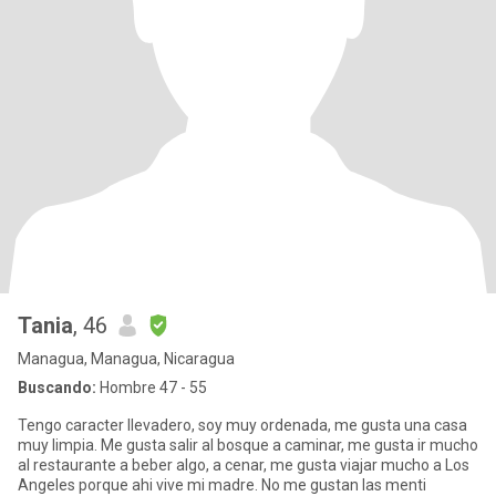
Tania
, 46
Managua, Managua, Nicaragua
Buscando:
Hombre 47 - 55
Tengo caracter llevadero, soy muy ordenada, me gusta una casa
muy limpia. Me gusta salir al bosque a caminar, me gusta ir mucho
al restaurante a beber algo, a cenar, me gusta viajar mucho a Los
Angeles porque ahi vive mi madre. No me gustan las menti