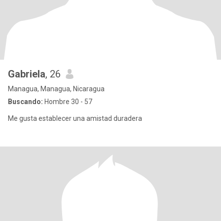
Gabriela
, 26
Managua, Managua, Nicaragua
Buscando:
Hombre 30 - 57
Me gusta establecer una amistad duradera