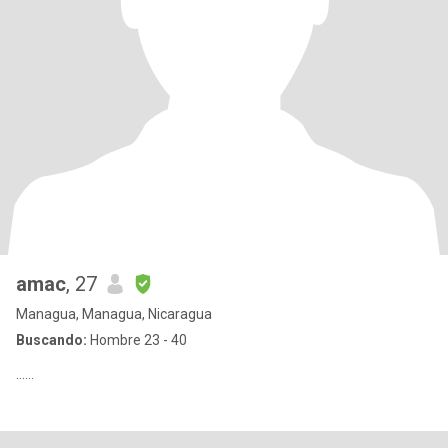
amac
, 27
Managua, Managua, Nicaragua
Buscando:
Hombre 23 - 40
......