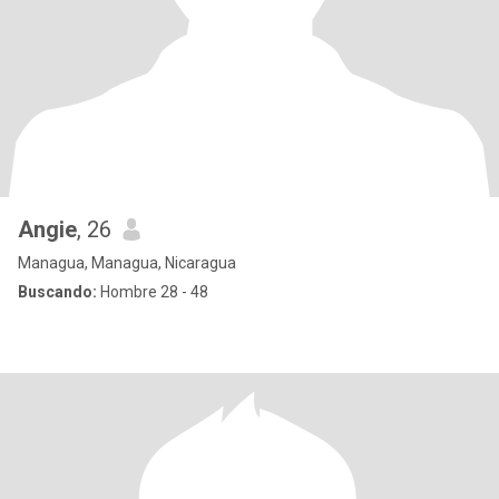
Angie
, 26
Managua, Managua, Nicaragua
Buscando:
Hombre 28 - 48