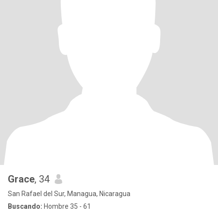
Grace
, 34
San Rafael del Sur, Managua, Nicaragua
Buscando:
Hombre 35 - 61