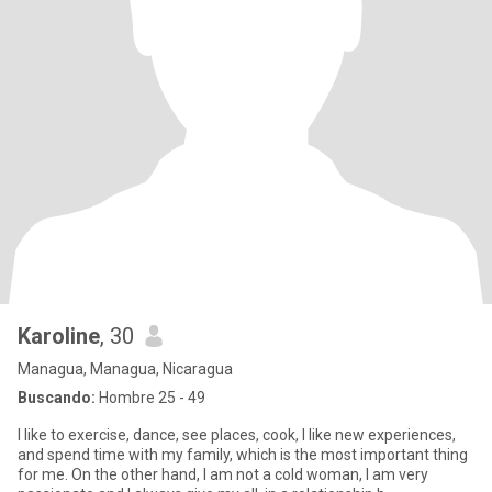
Karoline
, 30
Managua, Managua, Nicaragua
Buscando:
Hombre 25 - 49
I like to exercise, dance, see places, cook, I like new experiences,
and spend time with my family, which is the most important thing
for me. On the other hand, I am not a cold woman, I am very