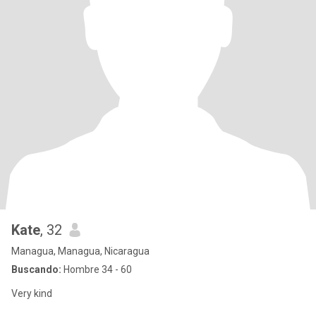
Kate
, 32
Managua, Managua, Nicaragua
Buscando:
Hombre 34 - 60
Very kind