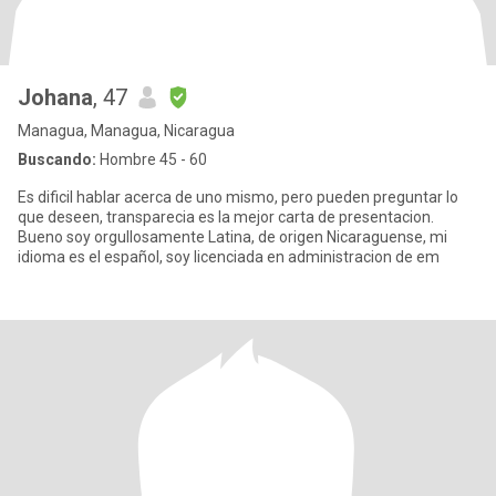
Johana
, 47
Managua, Managua, Nicaragua
Buscando:
Hombre 45 - 60
Es dificil hablar acerca de uno mismo, pero pueden preguntar lo
que deseen, transparecia es la mejor carta de presentacion.
Bueno soy orgullosamente Latina, de origen Nicaraguense, mi
idioma es el español, soy licenciada en administracion de em