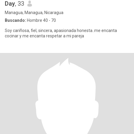
Day
, 33
Managua, Managua, Nicaragua
Buscando:
Hombre 40 - 70
Soy cariñosa, fiel, sincera, apasionada honesta..me encanta
cocinar y me encanta respetar a mi pareja