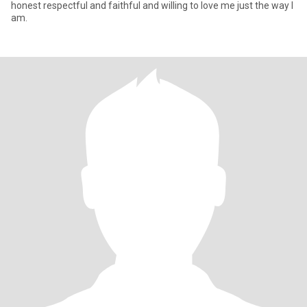
honest respectful and faithful and willing to love me just the way I
am.