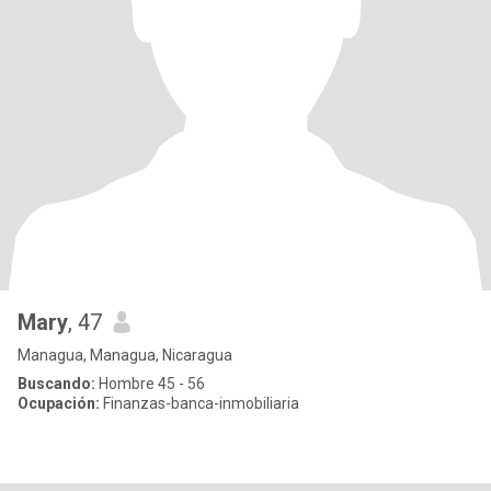
Mary
, 47
Managua, Managua, Nicaragua
Buscando:
Hombre 45 - 56
Ocupación:
Finanzas-banca-inmobiliaria