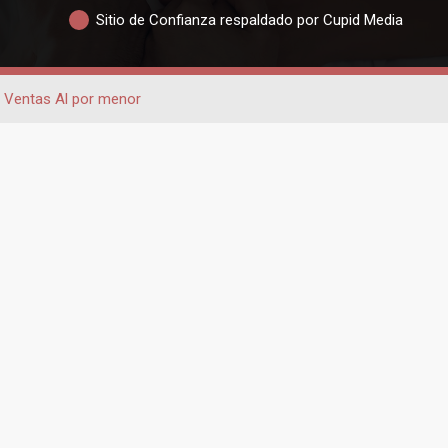
Sitio de Confianza respaldado por Cupid Media
 Ventas Al por menor