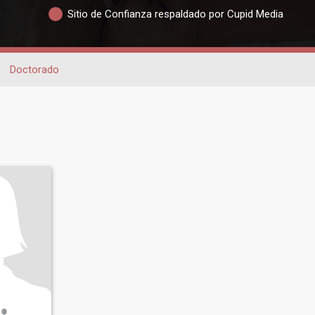
Sitio de Confianza respaldado por Cupid Media
Doctorado