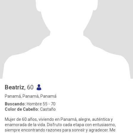
Beatriz
, 60
Panamá, Panamá, Panamá
Buscando:
Hombre 55 - 70
Color de Cabello:
Castaño
Mujer de 60 años, viviendo en Panamá, alegre, auténtica y
enamorada de la vida. Disfruto cada etapa con entusiasmo,
siempre encontrando razones para sonreír y agradecer. Me