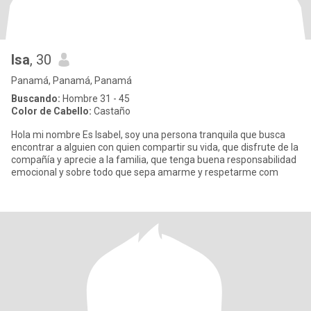
Isa
, 30
Panamá, Panamá, Panamá
Buscando:
Hombre 31 - 45
Color de Cabello:
Castaño
Hola mi nombre Es Isabel, soy una persona tranquila que busca
encontrar a alguien con quien compartir su vida, que disfrute de la
compañía y aprecie a la familia, que tenga buena responsabilidad
emocional y sobre todo que sepa amarme y respetarme com