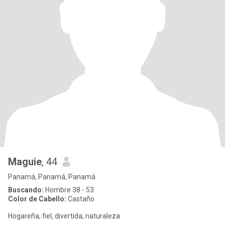
Maguie
, 44
Panamá, Panamá, Panamá
Buscando:
Hombre 38 - 53
Color de Cabello:
Castaño
Hogareña, fiel, divertida, naturaleza