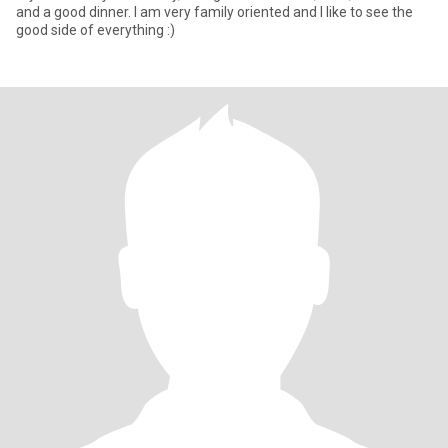
and a good dinner. I am very family oriented and I like to see the
good side of everything :)