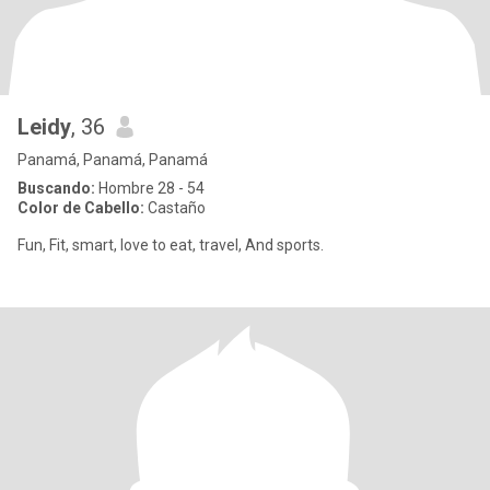
Leidy
, 36
Panamá, Panamá, Panamá
Buscando:
Hombre 28 - 54
Color de Cabello:
Castaño
Fun, Fit, smart, love to eat, travel, And sports.