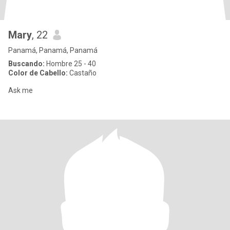
Mary
, 22
Panamá, Panamá, Panamá
Buscando:
Hombre 25 - 40
Color de Cabello:
Castaño
Ask me