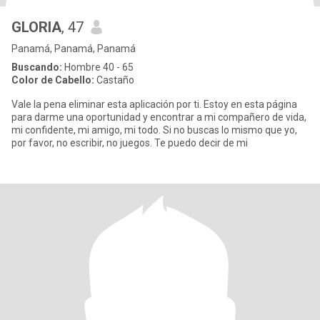
GLORIA
, 47
Panamá, Panamá, Panamá
Buscando:
Hombre 40 - 65
Color de Cabello:
Castaño
Vale la pena eliminar esta aplicación por ti. Estoy en esta página
para darme una oportunidad y encontrar a mi compañero de vida,
mi confidente, mi amigo, mi todo. Si no buscas lo mismo que yo,
por favor, no escribir, no juegos. Te puedo decir de mi