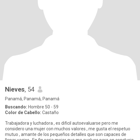
Nieves
, 54
Panamá, Panamá, Panamá
Buscando:
Hombre 50 - 59
Color de Cabello:
Castaño
Trabajadora y luchadora , es dificil autoevaluarse pero me
considero una mujer con muchos valores , me gusta el respetuo
mutuo , amante de los pequeños detalles que son capaces de