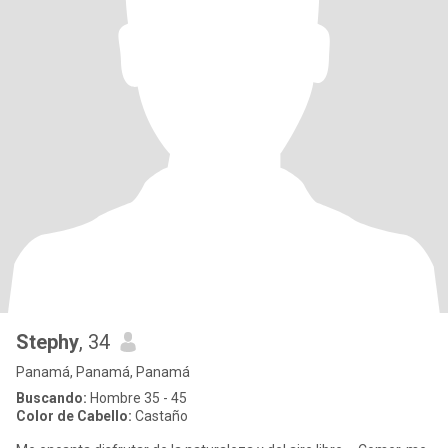
Stephy
, 34
Panamá, Panamá, Panamá
Buscando:
Hombre 35 - 45
Color de Cabello:
Castaño