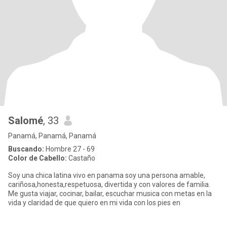
Salomé
, 33
Panamá, Panamá, Panamá
Buscando:
Hombre 27 - 69
Color de Cabello:
Castaño
Soy una chica latina vivo en panama soy una persona amable,
cariñosa,honesta,respetuosa, divertida y con valores de familia.
Me gusta viajar, cocinar, bailar, escuchar musica con metas en la
vida y claridad de que quiero en mi vida con los pies en