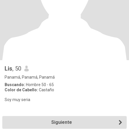
Lis
, 50
Panamá, Panamá, Panamá
Buscando:
Hombre 50 - 65
Color de Cabello:
Castaño
Soy muy seria
Siguiente