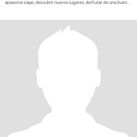
apasiona viajar, descubrir nuevos lugares, disfrutar de una buena
comida fren