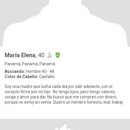
María Elena
, 40
Panamá, Panamá, Panamá
Buscando:
Hombre 40 - 48
Color de Cabello:
Castaño
Soy una madre que lucha cada día por salir adelante, con el
corazón firme por mi hijo.. No tengo lujos, pero tengo valores,
coraje y amor para dar. No busco que me compren con dinero,
porque no estoy en venta. Quiero un hombre honesto, leal, trabaj