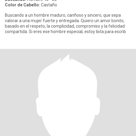
Color de Cabello:
Castaño
Buscando a un hombre maduro, cariñoso y sincero, que sepa
valorar a una mujer fuerte y entregada. Quiero un amor bonito,
basado en el respeto, la complicidad, compromiso y la felicidad
compartida. Si eres ese hombre especial, estoy lista para escrib