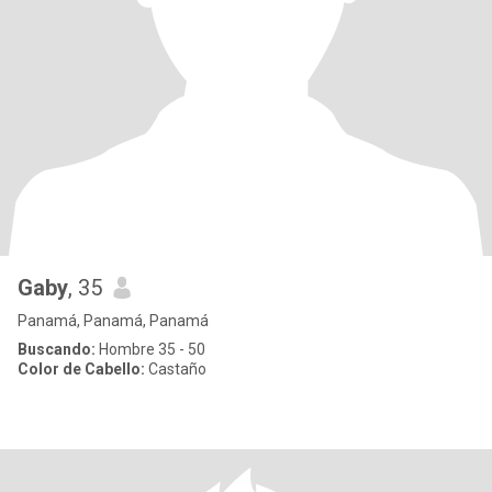
Gaby
, 35
Panamá, Panamá, Panamá
Buscando:
Hombre 35 - 50
Color de Cabello:
Castaño