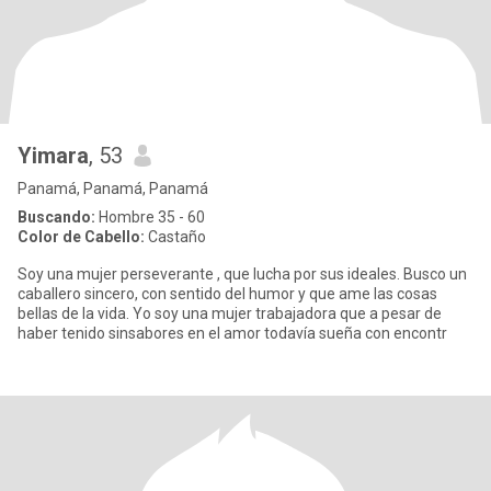
Yimara
, 53
Panamá, Panamá, Panamá
Buscando:
Hombre 35 - 60
Color de Cabello:
Castaño
Soy una mujer perseverante , que lucha por sus ideales. Busco un
caballero sincero, con sentido del humor y que ame las cosas
bellas de la vida. Yo soy una mujer trabajadora que a pesar de
haber tenido sinsabores en el amor todavía sueña con encontr