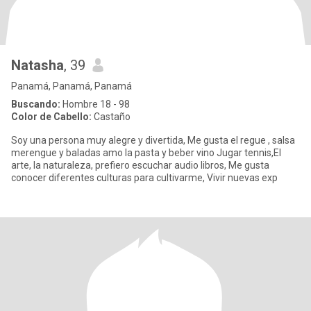
Natasha
, 39
Panamá, Panamá, Panamá
Buscando:
Hombre 18 - 98
Color de Cabello:
Castaño
Soy una persona muy alegre y divertida, Me gusta el regue , salsa
merengue y baladas amo la pasta y beber vino Jugar tennis,El
arte, la naturaleza, prefiero escuchar audio libros, Me gusta
conocer diferentes culturas para cultivarme, Vivir nuevas exp