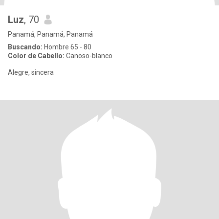
Luz
, 70
Panamá, Panamá, Panamá
Buscando:
Hombre 65 - 80
Color de Cabello:
Canoso-blanco
Alegre, sincera