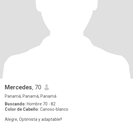
Mercedes
, 70
Panamá, Panamá, Panamá
Buscando:
Hombre 70 - 82
Color de Cabello:
Canoso-blanco
Alegre, Optimista y adaptable!!