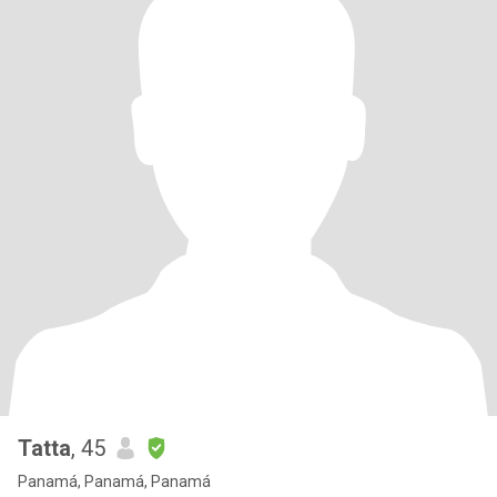
Tatta
, 45
Panamá, Panamá, Panamá