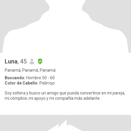
Luna
, 45
Panamá, Panamá, Panamá
Buscando:
Hombre 50 - 60
Color de Cabello:
Pelirrojo
Soy soltera y busco un amigo que pueda convertirse en mi pareja,
mi cómplice, mi apoyo y mi compañía más adelante.