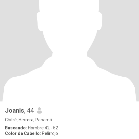
Joanis
, 44
Chitré, Herrera, Panamá
Buscando:
Hombre 42 - 52
Color de Cabello:
Pelirrojo