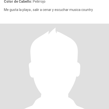
Color de Cabello:
Pelirrojo
Me gusta la playa , salir a cenar y escuchar musica country