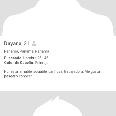
Dayana
, 31
Panamá, Panamá, Panamá
Buscando:
Hombre 26 - 46
Color de Cabello:
Pelirrojo
Honesta, amable, sociable, cariñosa, trabajadora. Me gusta
pasear y conocer.