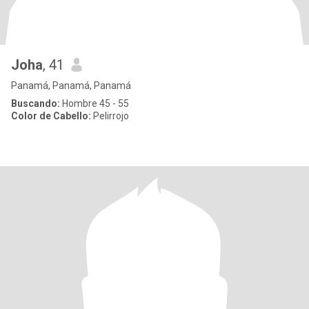
Joha
, 41
Panamá, Panamá, Panamá
Buscando:
Hombre 45 - 55
Color de Cabello:
Pelirrojo