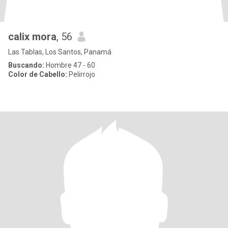
calix mora
, 56
Las Tablas, Los Santos, Panamá
Buscando:
Hombre 47 - 60
Color de Cabello:
Pelirrojo