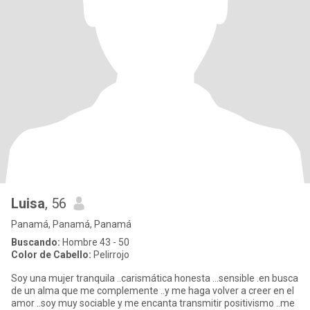
Luisa
, 56
Panamá, Panamá, Panamá
Buscando:
Hombre 43 - 50
Color de Cabello:
Pelirrojo
Soy una mujer tranquila ..carismática honesta ...sensible .en busca
de un alma que me complemente ..y me haga volver a creer en el
amor ..soy muy sociable y me encanta transmitir positivismo ..me