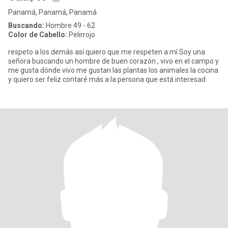
Panamá, Panamá, Panamá
Buscando:
Hombre 49 - 62
Color de Cabello:
Pelirrojo
respeto a los demás así quiero que me respeten a mí Soy una
señora buscando un hombre de buen corazón , vivo en el campo y
me gusta dónde vivo me gustan las plantas los animales la cocina
y quiero ser feliz contaré más a la persona que está interesad