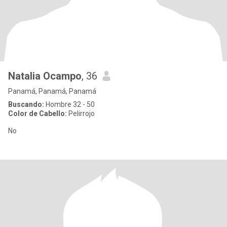
Natalia Ocampo
, 36
Panamá, Panamá, Panamá
Buscando:
Hombre 32 - 50
Color de Cabello:
Pelirrojo
No