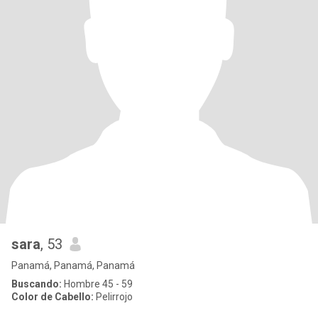
sara
, 53
Panamá, Panamá, Panamá
Buscando:
Hombre 45 - 59
Color de Cabello:
Pelirrojo