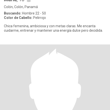
Colón, Colón, Panamá
Buscando:
Hombre 22 - 50
Color de Cabello:
Pelirrojo
Chica femenina, ambiciosa y con metas claras. Me encanta
cuidarme, entrenar y mantener una energía dulce pero decidida.