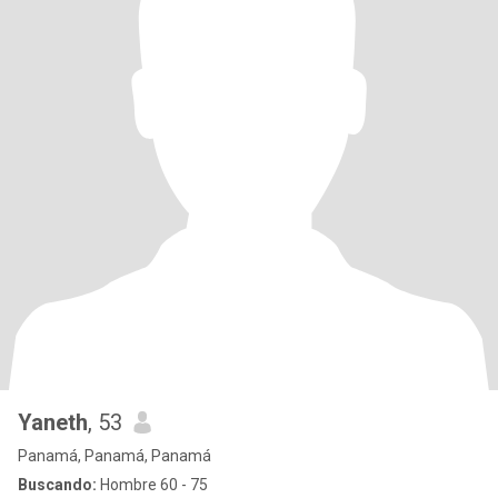
Yaneth
, 53
Panamá, Panamá, Panamá
Buscando:
Hombre 60 - 75