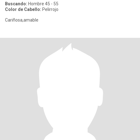
Buscando:
Hombre 45 - 55
Color de Cabello:
Pelirrojo
Cariñosa,amable