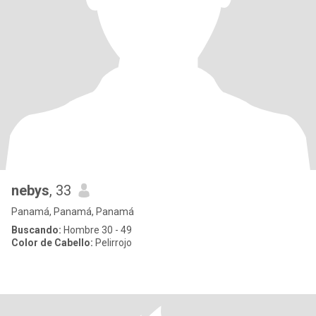
nebys
, 33
Panamá, Panamá, Panamá
Buscando:
Hombre 30 - 49
Color de Cabello:
Pelirrojo