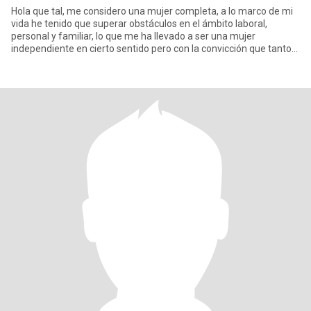
Hola que tal, me considero una mujer completa, a lo marco de mi
vida he tenido que superar obstáculos en el ámbito laboral,
personal y familiar, lo que me ha llevado a ser una mujer
independiente en cierto sentido pero con la convicción que tanto
la