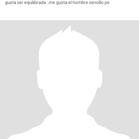
gusta ser equilibrada ..me gusta el hombre sencillo pe