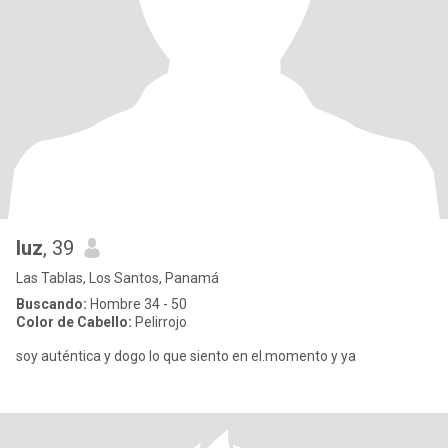
luz
, 39
Las Tablas, Los Santos, Panamá
Buscando:
Hombre 34 - 50
Color de Cabello:
Pelirrojo
soy auténtica y dogo lo que siento en el.momento y ya