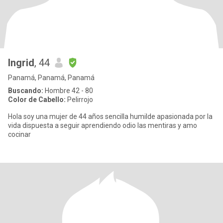
Ingrid
, 44
Panamá, Panamá, Panamá
Buscando:
Hombre 42 - 80
Color de Cabello:
Pelirrojo
Hola soy una mujer de 44 años sencilla humilde apasionada por la
vida dispuesta a seguir aprendiendo odio las mentiras y amo
cocinar