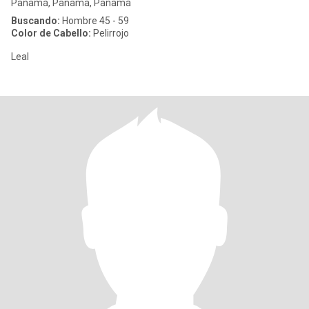
Panamá, Panamá, Panamá
Buscando:
Hombre 45 - 59
Color de Cabello:
Pelirrojo
Leal