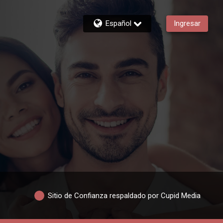
Español
Ingresar
Sitio de Confianza respaldado por Cupid Media