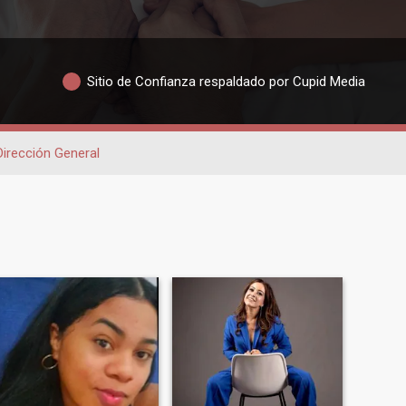
Sitio de Confianza respaldado por Cupid Media
Dirección General