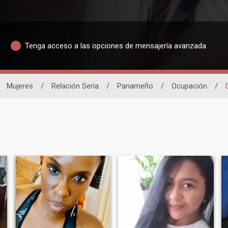
Tenga acceso a las opciones de mensajería avanzada
Mujeres
/
Relación Seria
/
Panameño
/
Ocupación
/