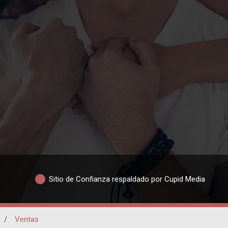
Sitio de Confianza respaldado por Cupid Media
/
Ventas