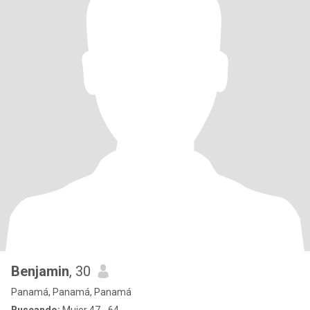
Benjamin
, 30
Panamá, Panamá, Panamá