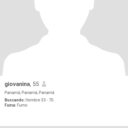
giovanina
, 55
Panamá, Panamá, Panamá
Buscando:
Hombre 53 - 70
Fuma:
Fumo