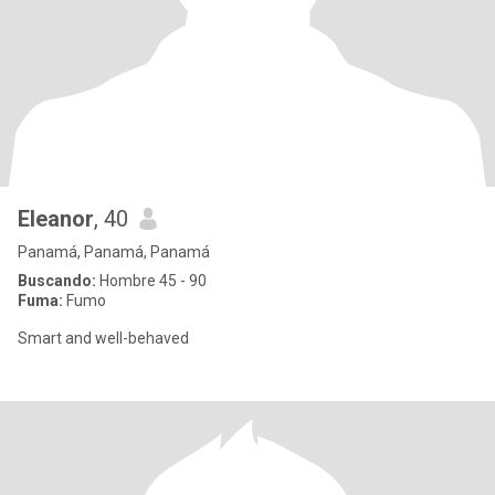
Eleanor
, 40
Panamá, Panamá, Panamá
Buscando:
Hombre 45 - 90
Fuma:
Fumo
Smart and well-behaved