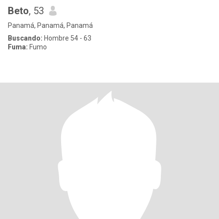
Beto
, 53
Panamá, Panamá, Panamá
Buscando:
Hombre 54 - 63
Fuma:
Fumo