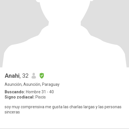
Anahi
, 32
Asunción, Asunción, Paraguay
Buscando:
Hombre 31 - 40
Signo zodiacal:
Piscis
soy muy comprensiva me gusta las charlas largas y las personas
sinceras