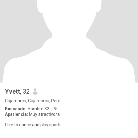
Yvett
, 32
Cajamarca, Cajamarca, Perú
Buscando:
Hombre 32 - 75
Apariencia:
Muy atractivo/a
I like to dance and play sports.