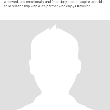
widowed, and emotionally and financially stable. I aspire to build a
solid relationship with a life partner who enjoys traveling