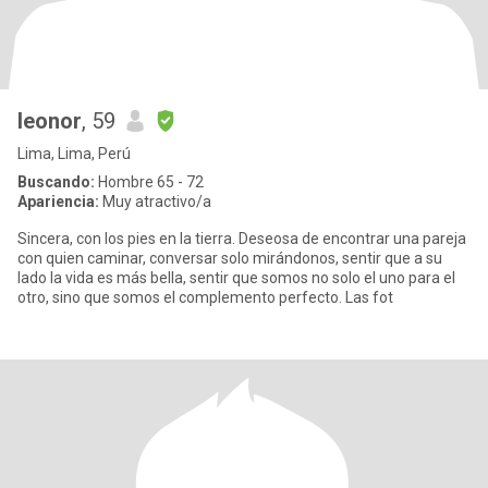
leonor
, 59
Lima, Lima, Perú
Buscando:
Hombre 65 - 72
Apariencia:
Muy atractivo/a
Sincera, con los pies en la tierra. Deseosa de encontrar una pareja
con quien caminar, conversar solo mirándonos, sentir que a su
lado la vida es más bella, sentir que somos no solo el uno para el
otro, sino que somos el complemento perfecto. Las fot