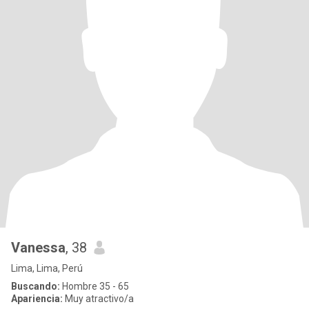
Vanessa
, 38
Lima, Lima, Perú
Buscando:
Hombre 35 - 65
Apariencia:
Muy atractivo/a