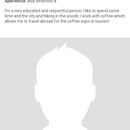
Apariencia:
Muy atractivo/a
I’m a very educated and respectful person, I like to spend some
time and the city and hiking in the woods. I work with coffee which
allows me to travel abroad for the coffee expo or tourism