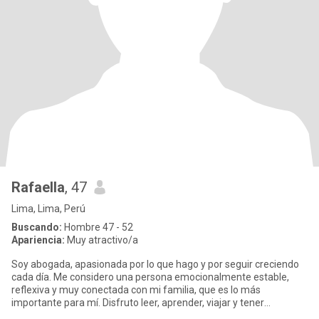
Rafaella
, 47
Lima, Lima, Perú
Buscando:
Hombre 47 - 52
Apariencia:
Muy atractivo/a
Soy abogada, apasionada por lo que hago y por seguir creciendo
cada día. Me considero una persona emocionalmente estable,
reflexiva y muy conectada con mi familia, que es lo más
importante para mí. Disfruto leer, aprender, viajar y tener
conversacion