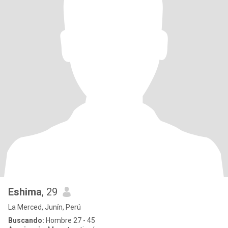
Eshima
, 29
La Merced, Junín, Perú
Buscando:
Hombre 27 - 45