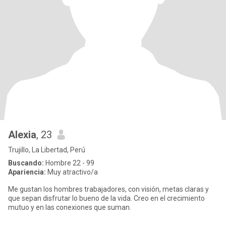
Alexia
, 23
Trujillo, La Libertad, Perú
Buscando:
Hombre 22 - 99
Apariencia:
Muy atractivo/a
Me gustan los hombres trabajadores, con visión, metas claras y
que sepan disfrutar lo bueno de la vida. Creo en el crecimiento
mutuo y en las conexiones que suman.