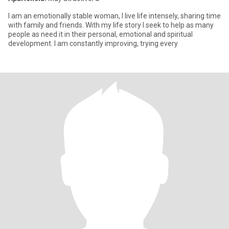
I am an emotionally stable woman, I live life intensely, sharing time
with family and friends. With my life story I seek to help as many
people as need it in their personal, emotional and spiritual
development. I am constantly improving, trying every