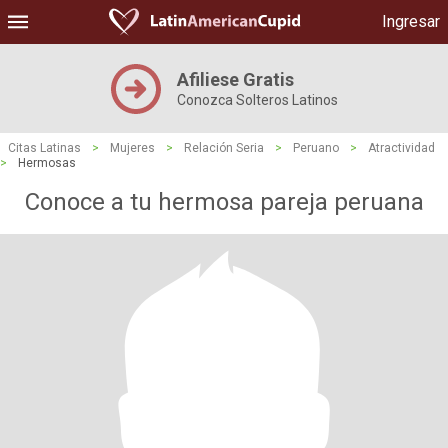
Ingresar
Afiliese Gratis
Conozca Solteros Latinos
Citas Latinas
>
Mujeres
>
Relación Seria
>
Peruano
>
Atractividad
>
Hermosas
Conoce a tu hermosa pareja peruana