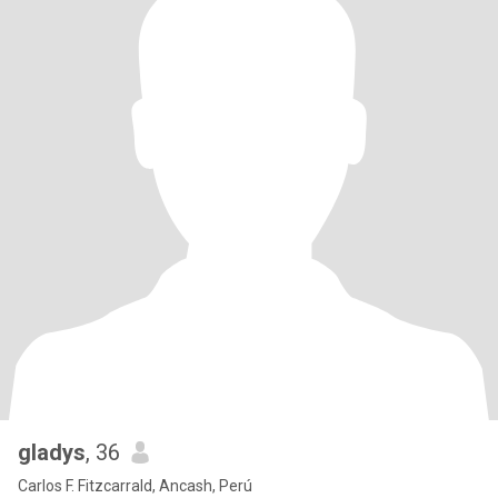
gladys
, 36
Carlos F. Fitzcarrald, Ancash, Perú