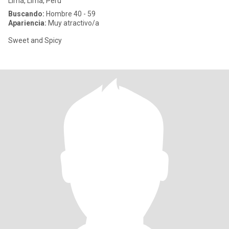
Lima, Lima, Perú
Buscando:
Hombre 40 - 59
Apariencia:
Muy atractivo/a
Sweet and Spicy