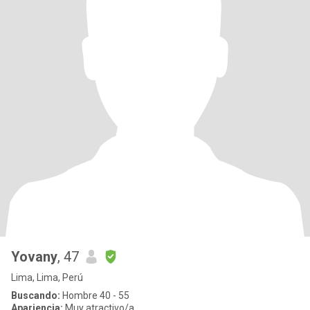
Yovany
, 47
Lima, Lima, Perú
Buscando:
Hombre 40 - 55
Apariencia:
Muy atractivo/a