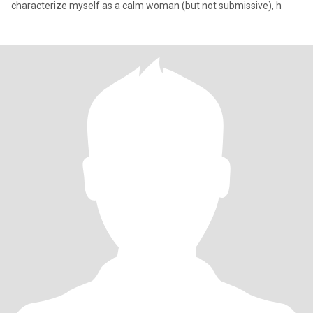
characterize myself as a calm woman (but not submissive), h