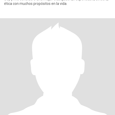
ética con muchos propósitos en la vida.