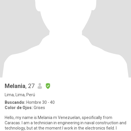
Melania
, 27
Lima, Lima, Perú
Buscando:
Hombre 30 - 40
Color de Ojos:
Grises
Hello, my name is Melania m Venezuelan, specifically from
Caracas. I am a technician in engineering in naval construction and
technology, but at the moment I work in the electronics field. I