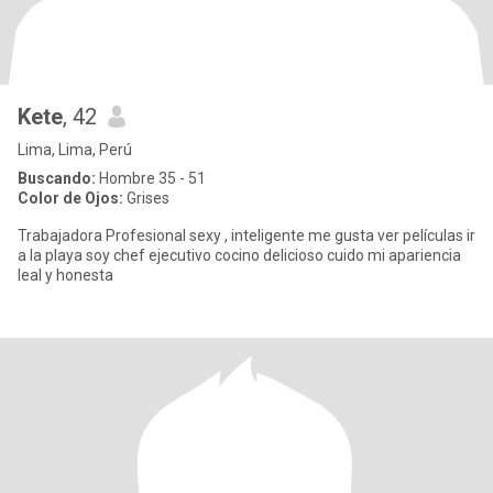
Kete
, 42
Lima, Lima, Perú
Buscando:
Hombre 35 - 51
Color de Ojos:
Grises
Trabajadora Profesional sexy , inteligente me gusta ver películas ir
a la playa soy chef ejecutivo cocino delicioso cuido mi apariencia
leal y honesta