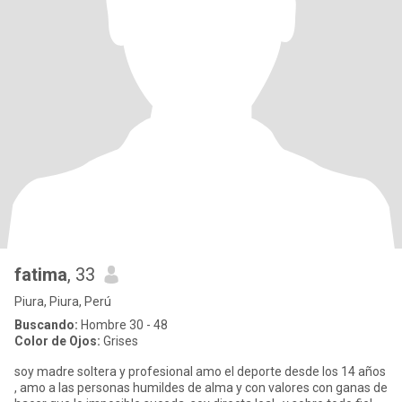
fatima
, 33
Piura, Piura, Perú
Buscando:
Hombre 30 - 48
Color de Ojos:
Grises
soy madre soltera y profesional amo el deporte desde los 14 años
, amo a las personas humildes de alma y con valores con ganas de