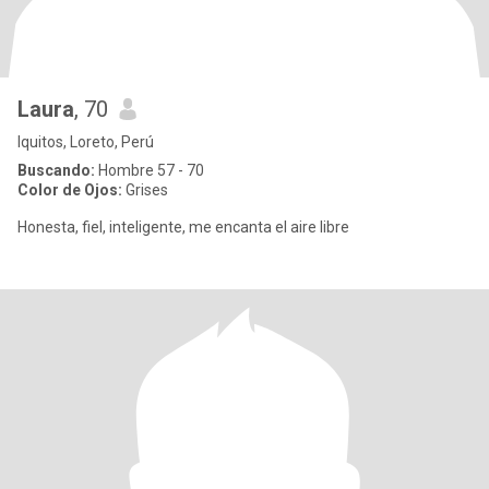
Laura
, 70
Iquitos, Loreto, Perú
Buscando:
Hombre 57 - 70
Color de Ojos:
Grises
Honesta, fiel, inteligente, me encanta el aire libre