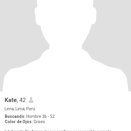
Kate
, 42
Lima, Lima, Perú
Buscando:
Hombre 36 - 52
Color de Ojos:
Grises