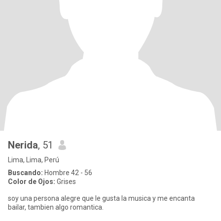
Nerida
, 51
Lima, Lima, Perú
Buscando:
Hombre 42 - 56
Color de Ojos:
Grises
soy una persona alegre que le gusta la musica y me encanta
bailar, tambien algo romantica.