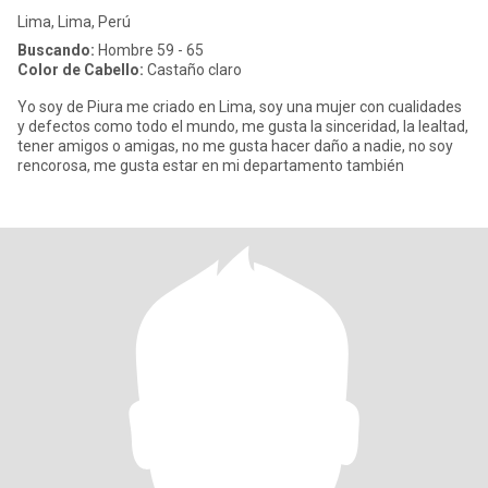
Lima, Lima, Perú
Buscando:
Hombre 59 - 65
Color de Cabello:
Castaño claro
Yo soy de Piura me criado en Lima, soy una mujer con cualidades
y defectos como todo el mundo, me gusta la sinceridad, la lealtad,
tener amigos o amigas, no me gusta hacer daño a nadie, no soy
rencorosa, me gusta estar en mi departamento también