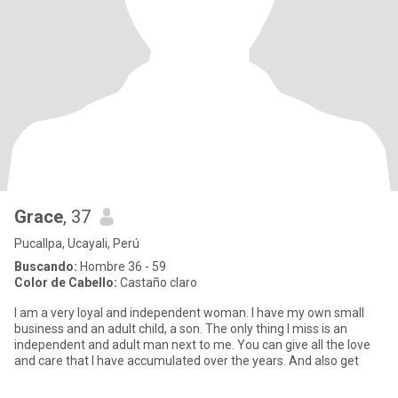
Grace
, 37
Pucallpa, Ucayali, Perú
Buscando:
Hombre 36 - 59
Color de Cabello:
Castaño claro
I am a very loyal and independent woman. I have my own small
business and an adult child, a son. The only thing I miss is an
independent and adult man next to me. You can give all the love
and care that I have accumulated over the years. And also get