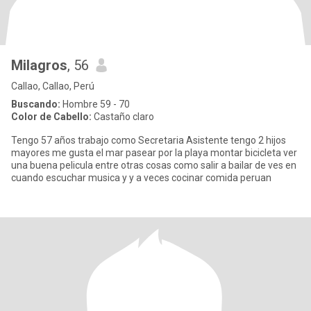
Milagros
, 56
Callao, Callao, Perú
Buscando:
Hombre 59 - 70
Color de Cabello:
Castaño claro
Tengo 57 años trabajo como Secretaria Asistente tengo 2 hijos
mayores me gusta el mar pasear por la playa montar bicicleta ver
una buena pelicula entre otras cosas como salir a bailar de ves en
cuando escuchar musica y y a veces cocinar comida peruan