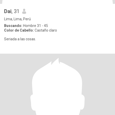
Dai
, 31
Lima, Lima, Perú
Buscando:
Hombre 31 - 45
Color de Cabello:
Castaño claro
Seriada a las cosas.