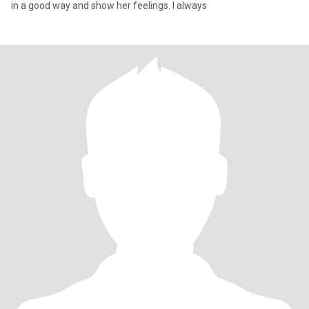
in a good way and show her feelings. I always