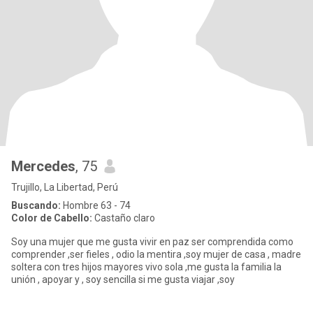
Mercedes
, 75
Trujillo, La Libertad, Perú
Buscando:
Hombre 63 - 74
Color de Cabello:
Castaño claro
Soy una mujer que me gusta vivir en paz ser comprendida como
comprender ,ser fieles , odio la mentira ,soy mujer de casa , madre
soltera con tres hijos mayores vivo sola ,me gusta la familia la
unión , apoyar y , soy sencilla si me gusta viajar ,soy