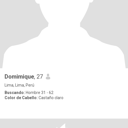
Domimique
, 27
Lima, Lima, Perú
Buscando:
Hombre 31 - 62
Color de Cabello:
Castaño claro