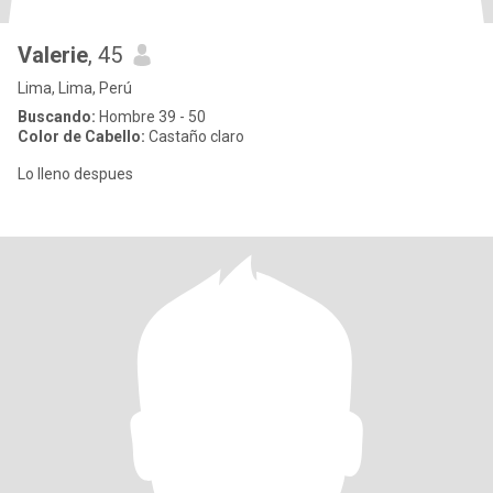
Valerie
, 45
Lima, Lima, Perú
Buscando:
Hombre 39 - 50
Color de Cabello:
Castaño claro
Lo lleno despues