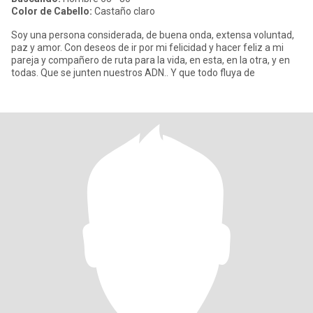
Color de Cabello:
Castaño claro
Soy una persona considerada, de buena onda, extensa voluntad,
paz y amor. Con deseos de ir por mi felicidad y hacer feliz a mi
pareja y compañero de ruta para la vida, en esta, en la otra, y en
todas. Que se junten nuestros ADN.. Y que todo fluya de