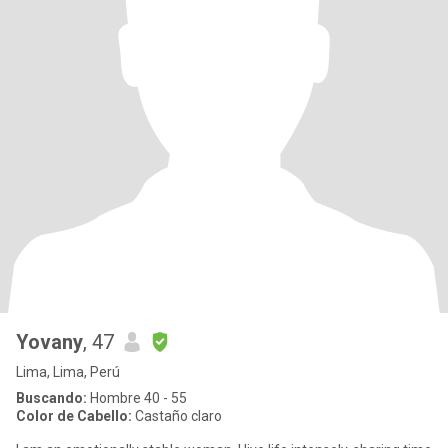
Yovany
, 47
Lima, Lima, Perú
Buscando:
Hombre 40 - 55
Color de Cabello:
Castaño claro