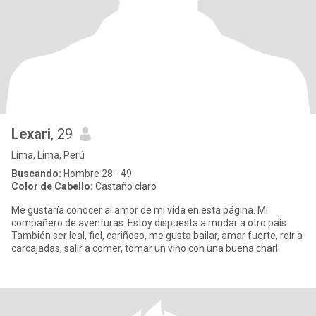
Lexari
, 29
Lima, Lima, Perú
Buscando:
Hombre 28 - 49
Color de Cabello:
Castaño claro
Me gustaría conocer al amor de mi vida en esta página. Mi
compañero de aventuras. Estoy dispuesta a mudar a otro país.
También ser leal, fiel, cariñoso, me gusta bailar, amar fuerte, reír a
carcajadas, salir a comer, tomar un vino con una buena charl