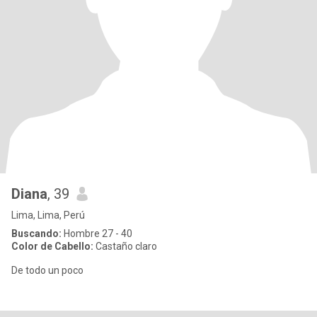
Diana
, 39
Lima, Lima, Perú
Buscando:
Hombre 27 - 40
Color de Cabello:
Castaño claro
De todo un poco