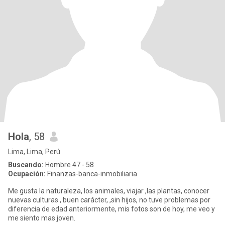
Hola
, 58
Lima, Lima, Perú
Buscando:
Hombre 47 - 58
Ocupación:
Finanzas-banca-inmobiliaria
Me gusta la naturaleza, los animales, viajar ,las plantas, conocer
nuevas culturas , buen carácter, ,sin hijos, no tuve problemas por
diferencia de edad anteriormente, mis fotos son de hoy, me veo y
me siento mas joven.