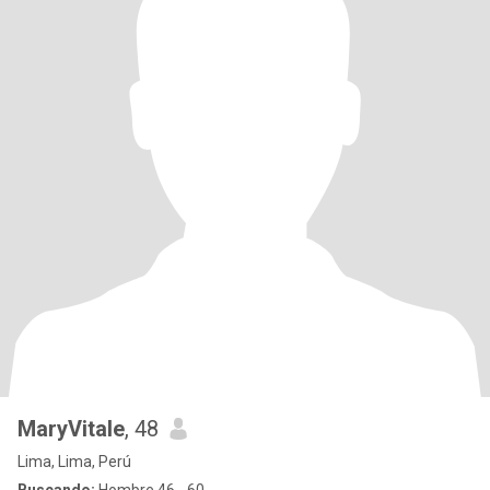
MaryVitale
, 48
Lima, Lima, Perú