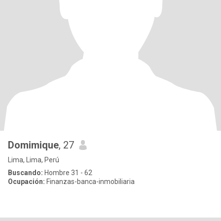
Domimique
, 27
Lima, Lima, Perú
Buscando:
Hombre 31 - 62
Ocupación:
Finanzas-banca-inmobiliaria