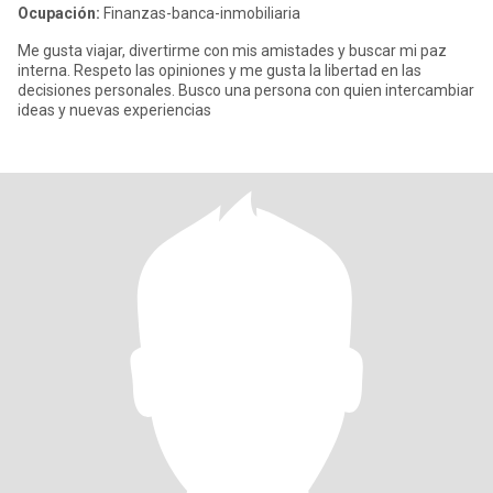
Ocupación:
Finanzas-banca-inmobiliaria
Me gusta viajar, divertirme con mis amistades y buscar mi paz
interna. Respeto las opiniones y me gusta la libertad en las
decisiones personales. Busco una persona con quien intercambiar
ideas y nuevas experiencias