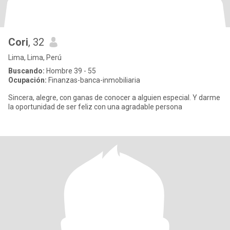
Cori
, 32
Lima, Lima, Perú
Buscando:
Hombre 39 - 55
Ocupación:
Finanzas-banca-inmobiliaria
Sincera, alegre, con ganas de conocer a alguien especial. Y darme
la oportunidad de ser feliz con una agradable persona