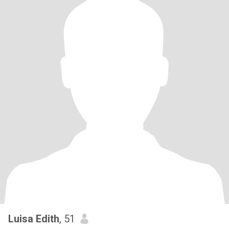
Luisa Edith
, 51