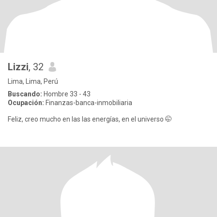
Lizzi
, 32
Lima, Lima, Perú
Buscando:
Hombre 33 - 43
Ocupación:
Finanzas-banca-inmobiliaria
Feliz, creo mucho en las las energías, en el universo 🤭