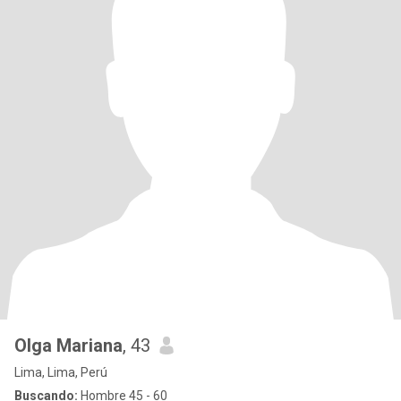
Olga Mariana
, 43
Lima, Lima, Perú
Buscando:
Hombre 45 - 60