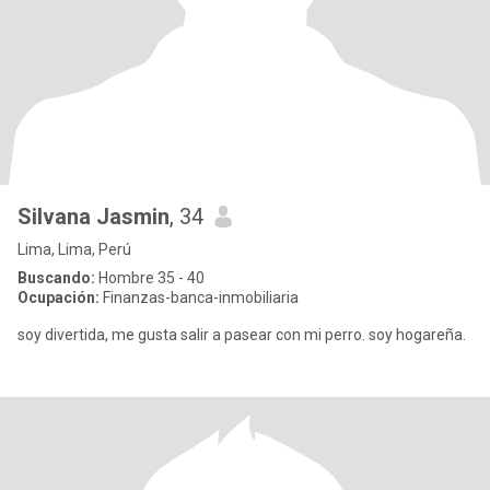
Silvana Jasmin
, 34
Lima, Lima, Perú
Buscando:
Hombre 35 - 40
Ocupación:
Finanzas-banca-inmobiliaria
soy divertida, me gusta salir a pasear con mi perro. soy hogareña.