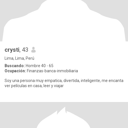
crysti
, 43
Lima, Lima, Perú
Buscando:
Hombre 40 - 65
Ocupación:
Finanzas-banca-inmobiliaria
Soy una persona muy empatica, divertida, inteligente, me encanta
ver películas en casa, leer y viajar