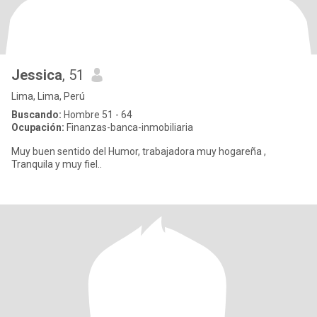
Jessica
, 51
Lima, Lima, Perú
Buscando:
Hombre 51 - 64
Ocupación:
Finanzas-banca-inmobiliaria
Muy buen sentido del Humor, trabajadora muy hogareña ,
Tranquila y muy fiel..