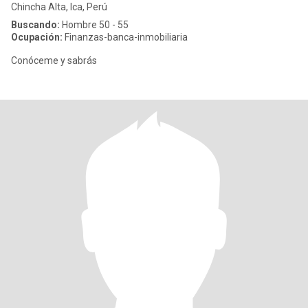
Chincha Alta, Ica, Perú
Buscando:
Hombre 50 - 55
Ocupación:
Finanzas-banca-inmobiliaria
Conóceme y sabrás