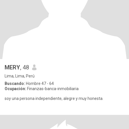
MERY
, 48
Lima, Lima, Perú
Buscando:
Hombre 47 - 64
Ocupación:
Finanzas-banca-inmobiliaria
soy una persona independiente, alegre y muy honesta.