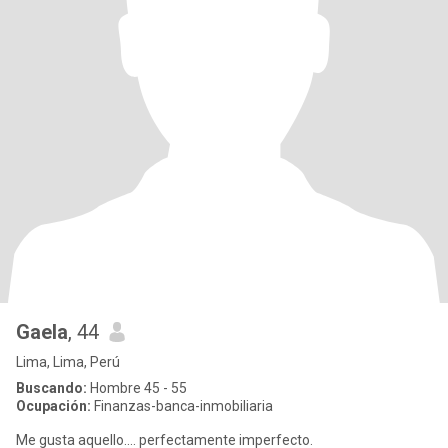
Gaela
, 44
Lima, Lima, Perú
Buscando:
Hombre 45 - 55
Ocupación:
Finanzas-banca-inmobiliaria
Me gusta aquello.... perfectamente imperfecto.