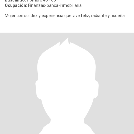
Buscando:
Hombre 46 - 60
Ocupación:
Finanzas-banca-inmobiliaria
Mujer con solidez y experiencia que vive feliz, radiante y risueña