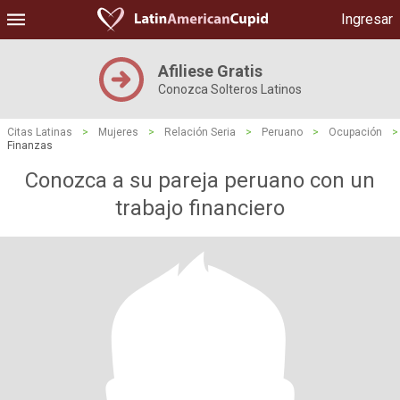
Ingresar
Afiliese Gratis
Conozca Solteros Latinos
Citas Latinas
>
Mujeres
>
Relación Seria
>
Peruano
>
Ocupación
>
Finanzas
Conozca a su pareja peruano con un
trabajo financiero