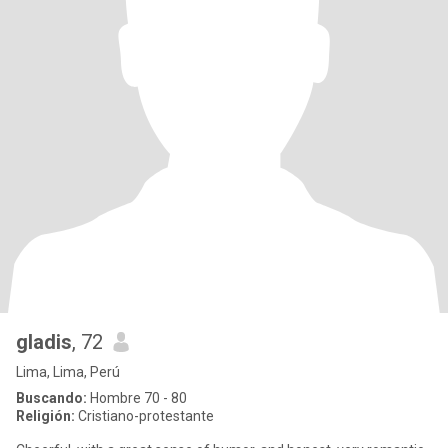
gladis
, 72
Lima, Lima, Perú
Buscando:
Hombre 70 - 80
Religión:
Cristiano-protestante