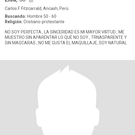
Carlos F. Fitzcarrald, Ancash, Perú
Buscando:
Hombre 50 - 60
Religión:
Cristiano-protestante
NO SOY PERFECTA , LA SINCERIDAD ES MI MAYOR VIRTUD , ME
MUESTRO SIN APARENTAR LO QUE NO SOY , TRNASPARENTE Y
SIN MASCARAS , NO ME GUSTA EL MAQUILLAJE, SOY NATURAL