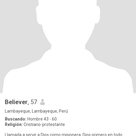
Believer
, 57
Lambayeque, Lambayeque, Perú
Buscando:
Hombre 43 - 60
Religión:
Cristiano-protestante
Llamada a servir a Dios como misionera. Dios primero en todo.