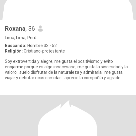
Roxana
, 36
Lima, Lima, Perú
Buscando:
Hombre 33 - 52
Religión:
Cristiano-protestante
Soy extrovertida y alegre, me gusta el positivismo y evito
enojarme porque es algo innecesario, me gusta la sinceridad y la
valoro.. suelo disfrutar de la naturaleza y admirarla.. me gusta
viajar y debutar ricas comidas.. aprecio la compañía y agrade