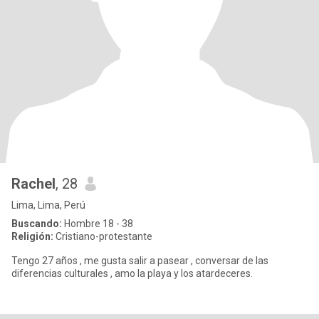
Rachel
, 28
Lima, Lima, Perú
Buscando:
Hombre 18 - 38
Religión:
Cristiano-protestante
Tengo 27 años , me gusta salir a pasear , conversar de las
diferencias culturales , amo la playa y los atardeceres.