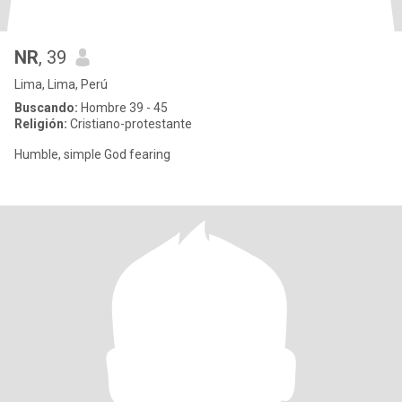
NR
, 39
Lima, Lima, Perú
Buscando:
Hombre 39 - 45
Religión:
Cristiano-protestante
Humble, simple God fearing