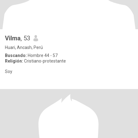
Vilma
, 53
Huari, Ancash, Perú
Buscando:
Hombre 44 - 57
Religión:
Cristiano-protestante
Soy