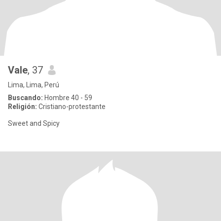
Vale
, 37
Lima, Lima, Perú
Buscando:
Hombre 40 - 59
Religión:
Cristiano-protestante
Sweet and Spicy