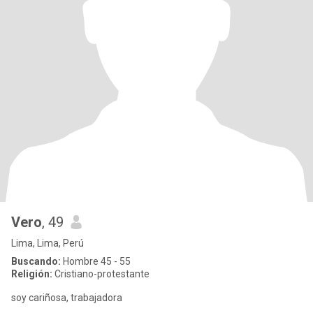
Vero
, 49
Lima, Lima, Perú
Buscando:
Hombre 45 - 55
Religión:
Cristiano-protestante
soy cariñosa, trabajadora