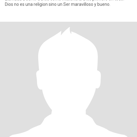
Dios no es una religion sino un Ser maravilloso y bueno.