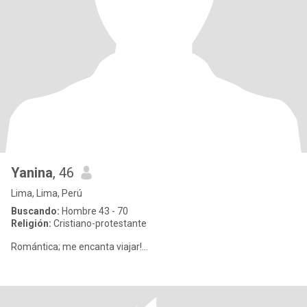
Yanina
, 46
Lima, Lima, Perú
Buscando:
Hombre 43 - 70
Religión:
Cristiano-protestante
Romántica; me encanta viajar!...