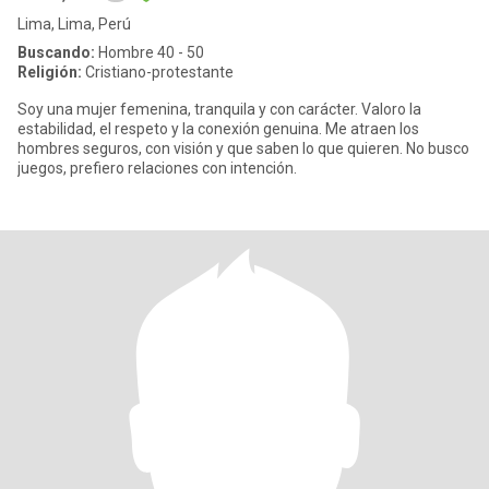
Lima, Lima, Perú
Buscando:
Hombre 40 - 50
Religión:
Cristiano-protestante
Soy una mujer femenina, tranquila y con carácter. Valoro la
estabilidad, el respeto y la conexión genuina. Me atraen los
hombres seguros, con visión y que saben lo que quieren. No busco
juegos, prefiero relaciones con intención.