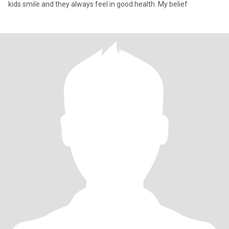
kids smile and they always feel in good health. My belief