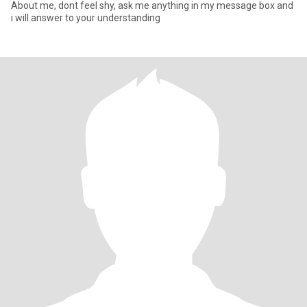
About me, dont feel shy, ask me anything in my message box and
i will answer to your understanding