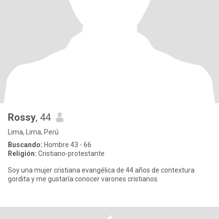
Rossy
, 44
Lima, Lima, Perú
Buscando:
Hombre 43 - 66
Religión:
Cristiano-protestante
Soy una mujer cristiana evangélica de 44 años de contextura
gordita y me gustaría conocer varones cristianos.