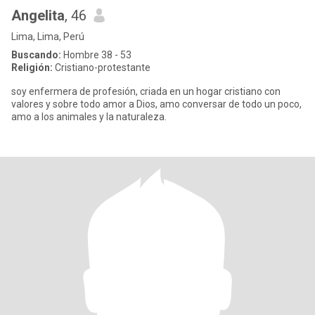
Angelita
, 46
Lima, Lima, Perú
Buscando:
Hombre 38 - 53
Religión:
Cristiano-protestante
soy enfermera de profesión, criada en un hogar cristiano con
valores y sobre todo amor a Dios, amo conversar de todo un poco,
amo a los animales y la naturaleza.