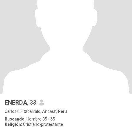
ENERDA
, 33
Carlos F. Fitzcarrald, Ancash, Perú
Buscando:
Hombre 35 - 65
Religión:
Cristiano-protestante