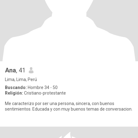
Ana
, 41
Lima, Lima, Perú
Buscando:
Hombre 34 - 50
Religión:
Cristiano-protestante
Me caracterizo por ser una persona, sincera, con buenos
sentimientos. Educada y con muy buenos temas de conversacion.