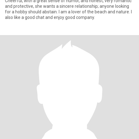
Cheerful, with a great sense of humor, and honest, very romantic
and protective, she wants a sincere relationship; anyone looking
for a hobby should abstain. I am a lover of the beach and nature. I
also like a good chat and enjoy good company.