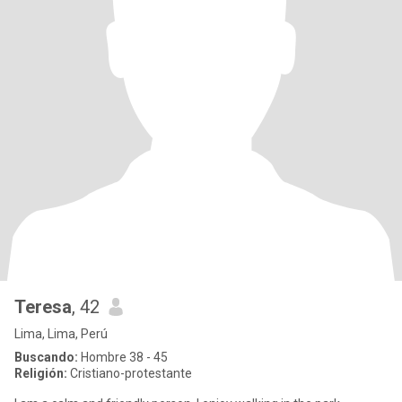
Teresa
, 42
Lima, Lima, Perú
Buscando:
Hombre 38 - 45
Religión:
Cristiano-protestante