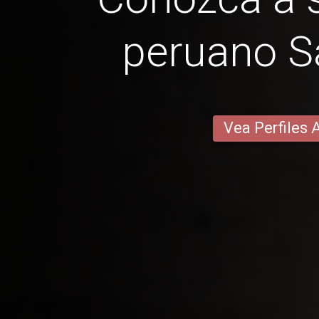
peruano Sa
Vea Perfiles 