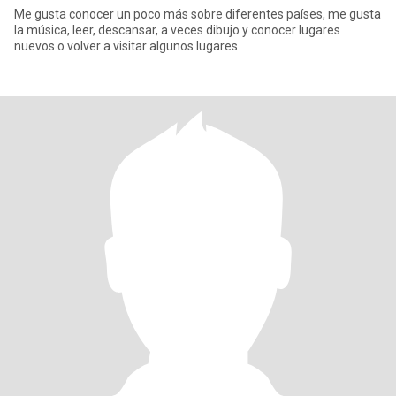
Me gusta conocer un poco más sobre diferentes países, me gusta
la música, leer, descansar, a veces dibujo y conocer lugares
nuevos o volver a visitar algunos lugares