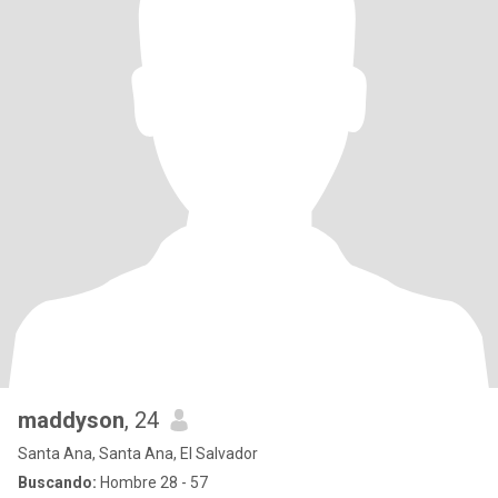
maddyson
, 24
Santa Ana, Santa Ana, El Salvador
Buscando:
Hombre 28 - 57