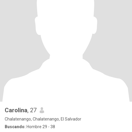
Carolina
, 27
Chalatenango, Chalatenango, El Salvador
Buscando:
Hombre 29 - 38