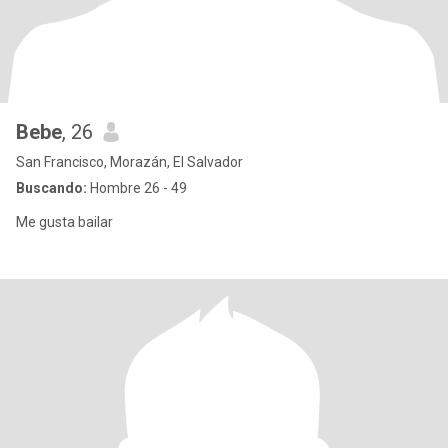
Bebe
, 26
San Francisco, Morazán, El Salvador
Buscando:
Hombre 26 - 49
Me gusta bailar