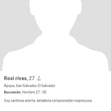
Rosi rivas
, 27
Apopa, San Salvador, El Salvador
Buscando:
Hombre 27 - 30
Soy cariñosa atenta..detallista comprensible respetuosa..