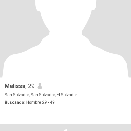
Melissa
, 29
San Salvador, San Salvador, El Salvador
Buscando:
Hombre 29 - 49