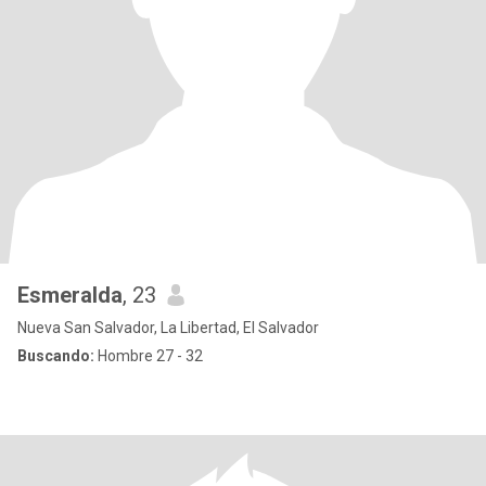
Esmeralda
, 23
Nueva San Salvador, La Libertad, El Salvador
Buscando:
Hombre 27 - 32