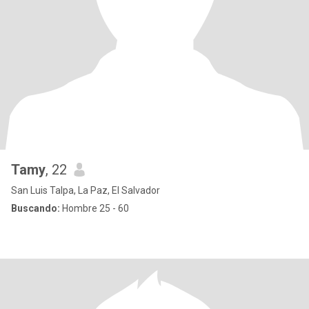
Tamy
, 22
San Luis Talpa, La Paz, El Salvador
Buscando:
Hombre 25 - 60