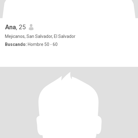
Ana
, 25
Mejicanos, San Salvador, El Salvador
Buscando:
Hombre 50 - 60