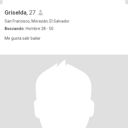
Griselda
, 27
San Francisco, Morazán, El Salvador
Buscando:
Hombre 28 - 50
Me gusta salir bailar