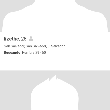
lizethe
, 28
San Salvador, San Salvador, El Salvador
Buscando:
Hombre 29 - 50