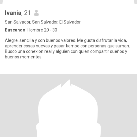
Ivania
, 21
San Salvador, San Salvador, El Salvador
Buscando:
Hombre 20 - 30
Alegre, sencilla y con buenos valores. Me gusta disfrutar la vida,
aprender cosas nuevas y pasar tiempo con personas que suman.
Busco una conexión real y alguien con quien compartir sueños y
buenos momentos.