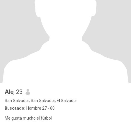
Ale
, 23
San Salvador, San Salvador, El Salvador
Buscando:
Hombre 27 - 60
Me gusta mucho el fútbol