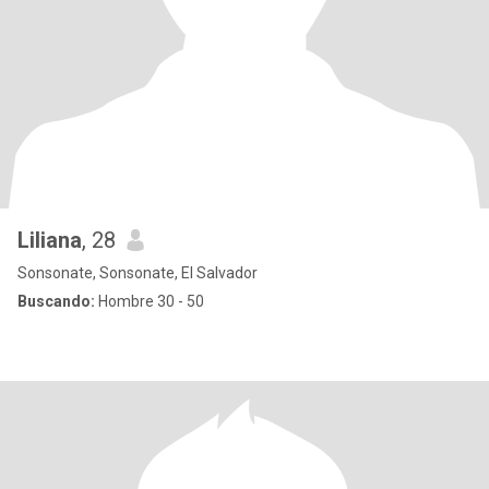
Liliana
, 28
Sonsonate, Sonsonate, El Salvador
Buscando:
Hombre 30 - 50