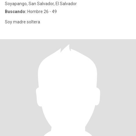
Soyapango, San Salvador, El Salvador
Buscando:
Hombre 26 - 49
Soy madre soltera