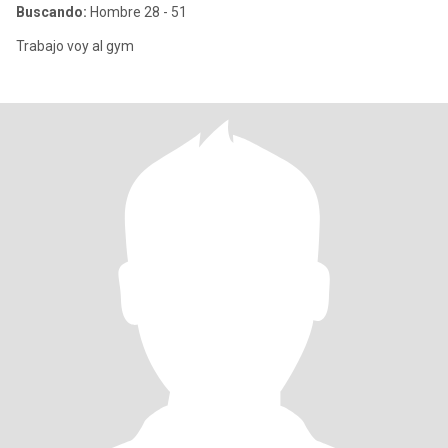
Buscando:
Hombre 28 - 51
Trabajo voy al gym