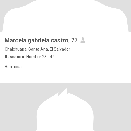
Marcela gabriela castro
, 27
Chalchuapa, Santa Ana, El Salvador
Buscando:
Hombre 28 - 49
Hermosa