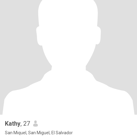
Kathy
, 27
San Miquel, San Miguel, El Salvador