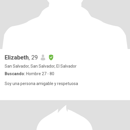
Elizabeth
, 29
San Salvador, San Salvador, El Salvador
Buscando:
Hombre 27 - 80
Soy una persona amigable y respetuosa