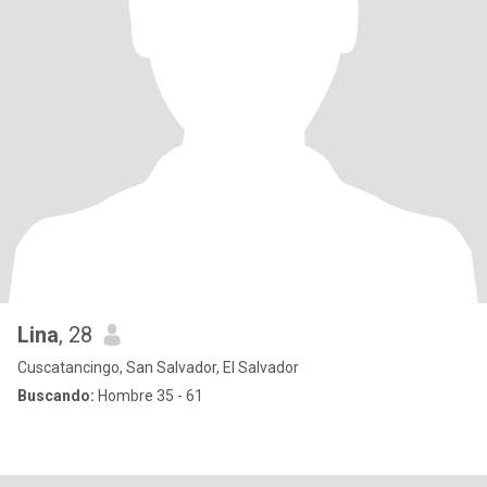
Lina
, 28
Cuscatancingo, San Salvador, El Salvador
Buscando:
Hombre 35 - 61