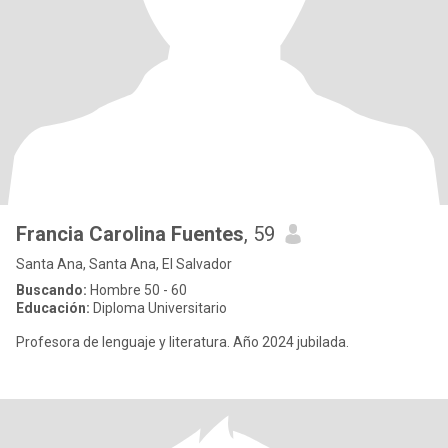
Francia Carolina Fuentes
, 59
Santa Ana, Santa Ana, El Salvador
Buscando:
Hombre 50 - 60
Educación:
Diploma Universitario
Profesora de lenguaje y literatura. Año 2024 jubilada.