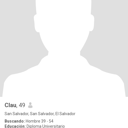
Clau
, 49
San Salvador, San Salvador, El Salvador
Buscando:
Hombre 39 - 54
Educación:
Diploma Universitario