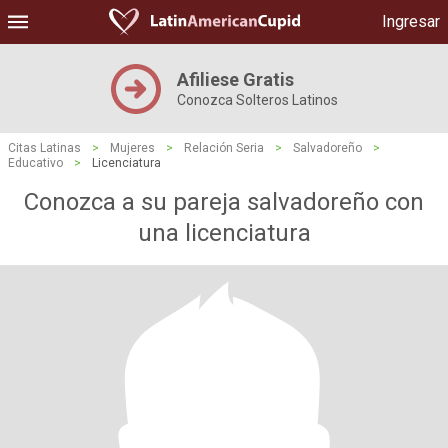
Ingresar
Afiliese Gratis
Conozca Solteros Latinos
Citas Latinas
>
Mujeres
>
Relación Seria
>
Salvadoreño
>
Educativo
>
Licenciatura
Conozca a su pareja salvadoreño con
una licenciatura