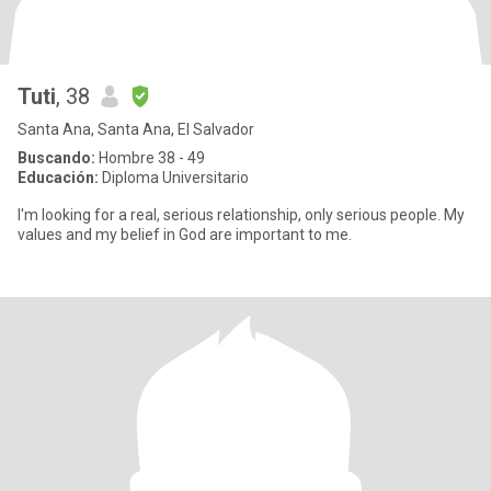
Tuti
, 38
Santa Ana, Santa Ana, El Salvador
Buscando:
Hombre 38 - 49
Educación:
Diploma Universitario
I'm looking for a real, serious relationship, only serious people. My
values and my belief in God are important to me.