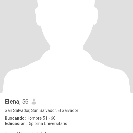
Elena
, 56
San Salvador, San Salvador, El Salvador
Buscando:
Hombre 51 - 60
Educación:
Diploma Universitario