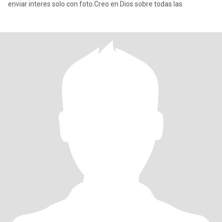
enviar interes solo con foto.Creo en Dios sobre todas las