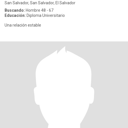
San Salvador, San Salvador, El Salvador
Buscando:
Hombre 48 - 67
Educación:
Diploma Universitario
Una relación estable