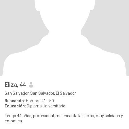
Eliza
, 44
San Salvador, San Salvador, El Salvador
Buscando:
Hombre 41 - 50
Educación:
Diploma Universitario
Tengo 44 años, profesional, me encanta la cocina, muy solidaria y
empatica