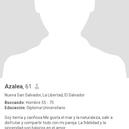
Azalea
, 61
Nueva San Salvador, La Libertad, El Salvador
Buscando:
Hombre 55 - 75
Educación:
Diploma Universitario
Soy tierna y cariñosa Me gusta el mar y la naturaleza, salir a
disfrutar y compartir todo con mi pareja. La fidelidad y la
sinceridad son básicos en el amor.