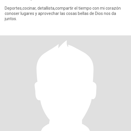
Deportes,cocinar, detallista,compartir el tiempo con mi corazón
conoser lugares y aprovechar las cosas bellas de Dios nos da
juntos.