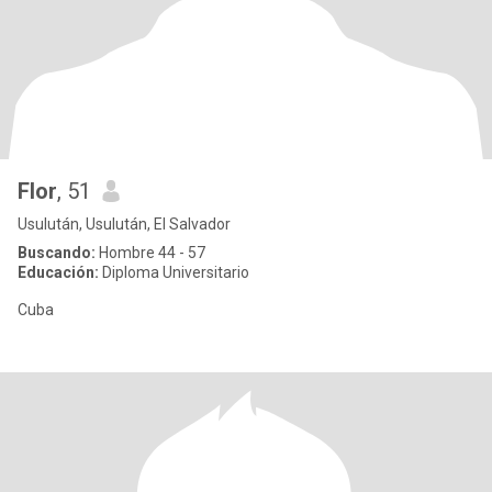
Flor
, 51
Usulután, Usulután, El Salvador
Buscando:
Hombre 44 - 57
Educación:
Diploma Universitario
Cuba