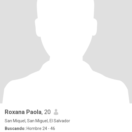
Roxana Paola
, 20
San Miquel, San Miguel, El Salvador
Buscando:
Hombre 24 - 46