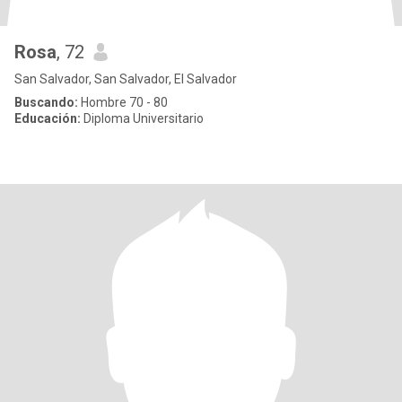
Rosa
, 72
San Salvador, San Salvador, El Salvador
Buscando:
Hombre 70 - 80
Educación:
Diploma Universitario