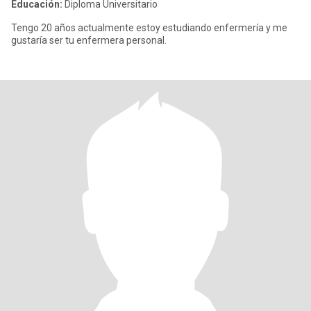
Educación:
Diploma Universitario
Tengo 20 años actualmente estoy estudiando enfermería y me
gustaría ser tu enfermera personal.