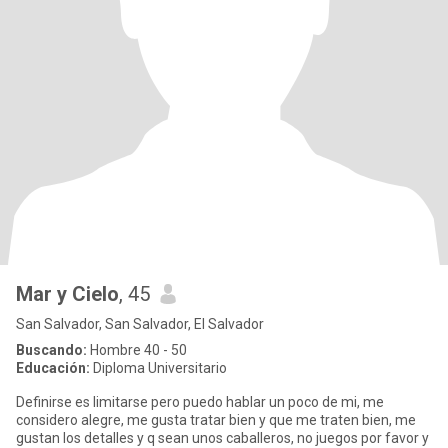
Mar y Cielo
, 45
San Salvador, San Salvador, El Salvador
Buscando:
Hombre 40 - 50
Educación:
Diploma Universitario
Definirse es limitarse pero puedo hablar un poco de mi, me
considero alegre, me gusta tratar bien y que me traten bien, me
gustan los detalles y q sean unos caballeros, no juegos por favor y