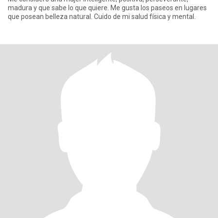
madura y que sabe lo que quiere. Me gusta los paseos en lugares
que posean belleza natural. Cuido de mi salud física y mental.