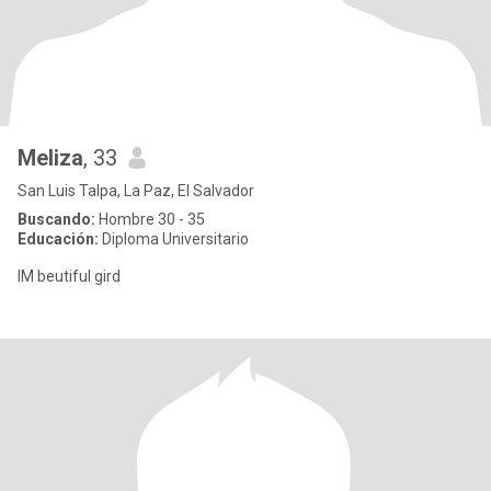
Meliza
, 33
San Luis Talpa, La Paz, El Salvador
Buscando:
Hombre 30 - 35
Educación:
Diploma Universitario
IM beutiful gird