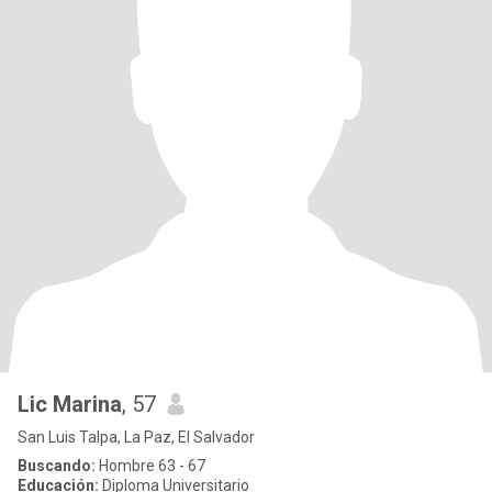
Lic Marina
, 57
San Luis Talpa, La Paz, El Salvador
Buscando:
Hombre 63 - 67
Educación:
Diploma Universitario