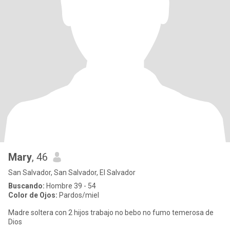
Mary
, 46
San Salvador, San Salvador, El Salvador
Buscando:
Hombre 39 - 54
Color de Ojos:
Pardos/miel
Madre soltera con 2 hijos trabajo no bebo no fumo temerosa de
Dios