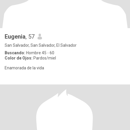
Eugenia
, 57
San Salvador, San Salvador, El Salvador
Buscando:
Hombre 45 - 60
Color de Ojos:
Pardos/miel
Enamorada de la vida