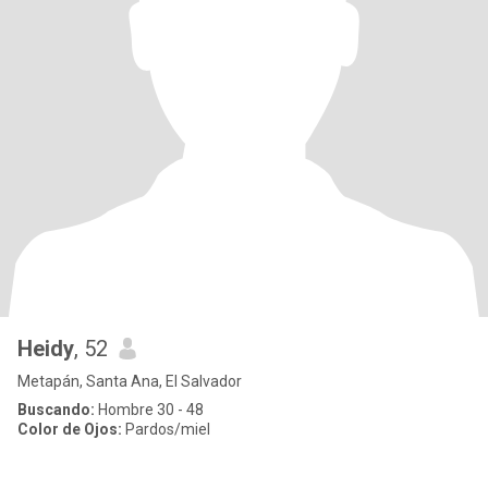
Heidy
, 52
Metapán, Santa Ana, El Salvador
Buscando:
Hombre 30 - 48
Color de Ojos:
Pardos/miel