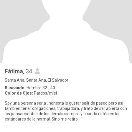
Fátima
, 34
Santa Ana, Santa Ana, El Salvador
Buscando:
Hombre 32 - 40
Color de Ojos:
Pardos/miel
Soy una persona seria , honesta le gustar salir de paseo pero así
también tener obligaciones, trabajadora, y trato de ser abierta con
los pensamientos de los demás siempre y cuando estén en los
estándares de lo normal. Sino me retiro.