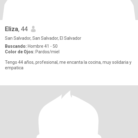
Eliza
, 44
San Salvador, San Salvador, El Salvador
Buscando:
Hombre 41 - 50
Color de Ojos:
Pardos/miel
Tengo 44 años, profesional, me encanta la cocina, muy solidaria y
empatica