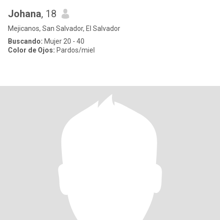
Johana
, 18
Mejicanos, San Salvador, El Salvador
Buscando:
Mujer 20 - 40
Color de Ojos:
Pardos/miel