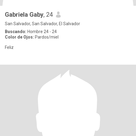
Gabriela Gaby
, 24
San Salvador, San Salvador, El Salvador
Buscando:
Hombre 24 - 24
Color de Ojos:
Pardos/miel
Feliz