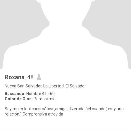
Roxana
, 48
Nueva San Salvador, La Libertad, El Salvador
Buscando:
Hombre 41 - 60
Color de Ojos:
Pardos/miel
Soy mujer leal carismática ,amiga ,divertida fiel cuando( esty una
relación.) Comprensiva atrevida