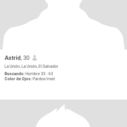
Astrid
, 30
La Unión, La Unión, El Salvador
Buscando:
Hombre 33 - 63
Color de Ojos:
Pardos/miel