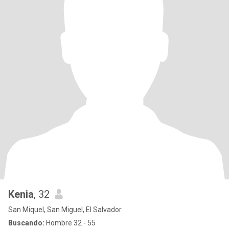
Kenia
, 32
San Miquel, San Miguel, El Salvador
Buscando:
Hombre 32 - 55