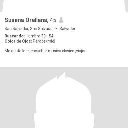
Susana Orellana
, 45
San Salvador, San Salvador, El Salvador
Buscando:
Hombre 39 - 54
Color de Ojos:
Pardos/miel
Me gusta leer, escuchar música clasica ,viajar.