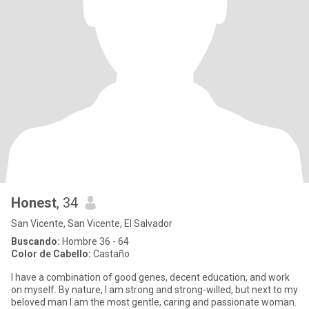
Honest
, 34
San Vicente, San Vicente, El Salvador
Buscando:
Hombre 36 - 64
Color de Cabello:
Castaño
I have a combination of good genes, decent education, and work
on myself. By nature, I am strong and strong-willed, but next to my
beloved man I am the most gentle, caring and passionate woman.