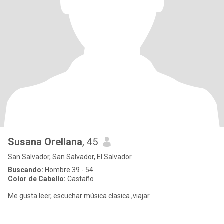
Susana Orellana
, 45
San Salvador, San Salvador, El Salvador
Buscando:
Hombre 39 - 54
Color de Cabello:
Castaño
Me gusta leer, escuchar música clasica ,viajar.