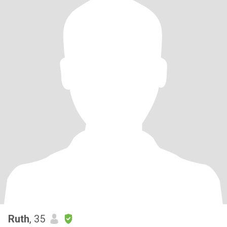
Ruth
, 35