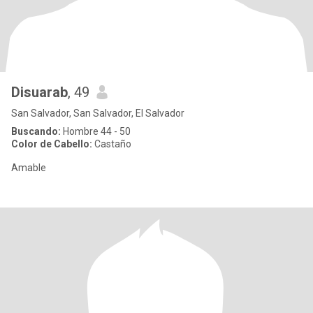
Disuarab
, 49
San Salvador, San Salvador, El Salvador
Buscando:
Hombre 44 - 50
Color de Cabello:
Castaño
Amable