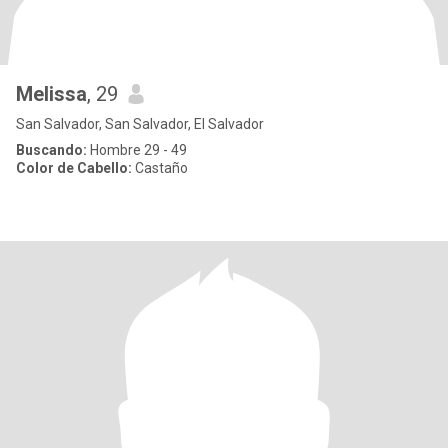
Melissa
, 29
San Salvador, San Salvador, El Salvador
Buscando:
Hombre 29 - 49
Color de Cabello:
Castaño