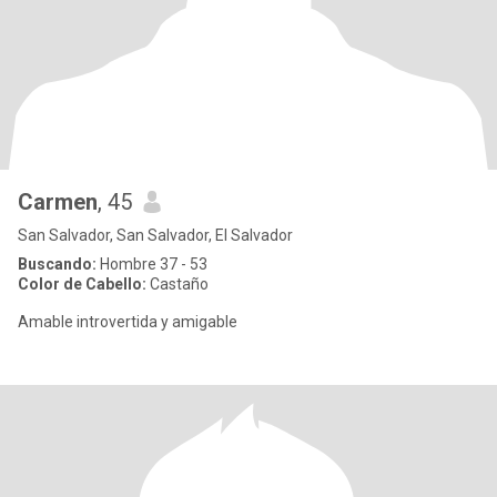
Carmen
, 45
San Salvador, San Salvador, El Salvador
Buscando:
Hombre 37 - 53
Color de Cabello:
Castaño
Amable introvertida y amigable