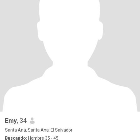
Emy
, 34
Santa Ana, Santa Ana, El Salvador
Buscando:
Hombre 35 - 45