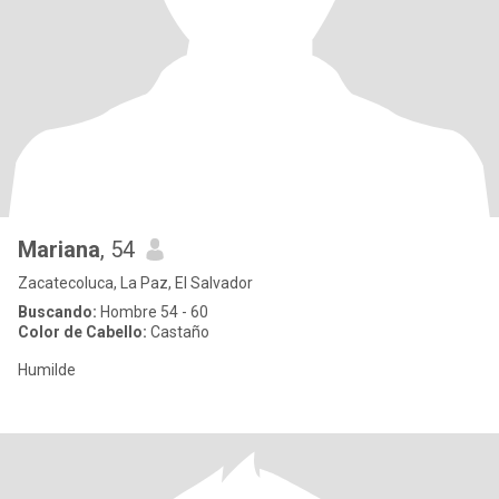
Mariana
, 54
Zacatecoluca, La Paz, El Salvador
Buscando:
Hombre 54 - 60
Color de Cabello:
Castaño
Humilde