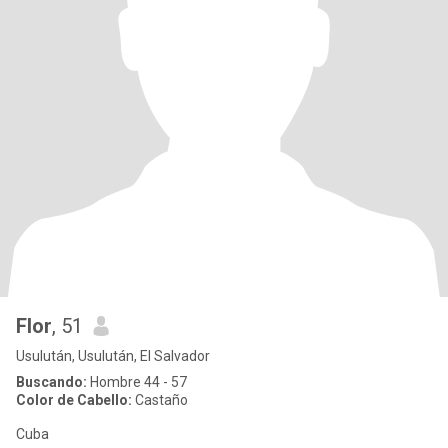
Flor
, 51
Usulután, Usulután, El Salvador
Buscando:
Hombre 44 - 57
Color de Cabello:
Castaño
Cuba