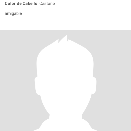
Color de Cabello:
Castaño
amigable