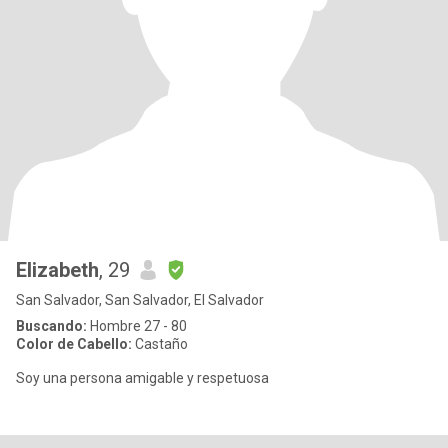
Elizabeth
, 29
San Salvador, San Salvador, El Salvador
Buscando:
Hombre 27 - 80
Color de Cabello:
Castaño
Soy una persona amigable y respetuosa