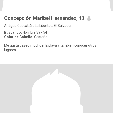
Concepción Maribel Hernández
, 48
Antiguo Cuscatlán, La Libertad, El Salvador
Buscando:
Hombre 39 - 54
Color de Cabello:
Castaño
Me gusta paseo mucho ir la playa y también conocer otros
lugares.