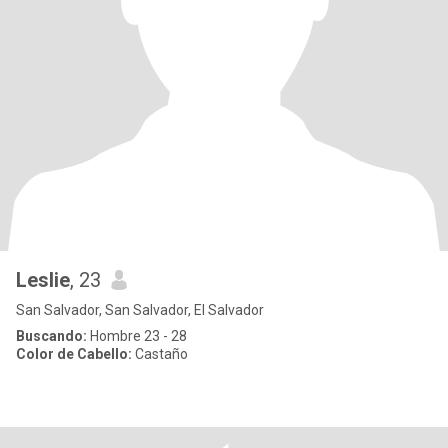
Leslie
, 23
San Salvador, San Salvador, El Salvador
Buscando:
Hombre 23 - 28
Color de Cabello:
Castaño