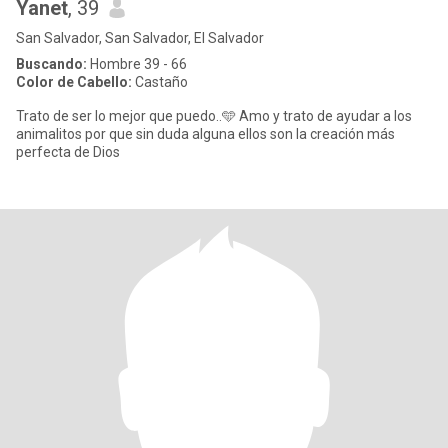
Yanet
, 39
San Salvador, San Salvador, El Salvador
Buscando:
Hombre 39 - 66
Color de Cabello:
Castaño
Trato de ser lo mejor que puedo..🩵 Amo y trato de ayudar a los
animalitos por que sin duda alguna ellos son la creación más
perfecta de Dios