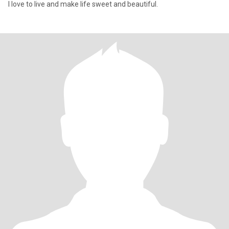
I love to live and make life sweet and beautiful.