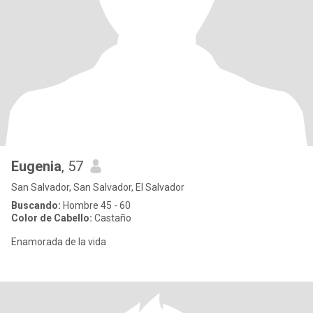
Eugenia
, 57
San Salvador, San Salvador, El Salvador
Buscando:
Hombre 45 - 60
Color de Cabello:
Castaño
Enamorada de la vida