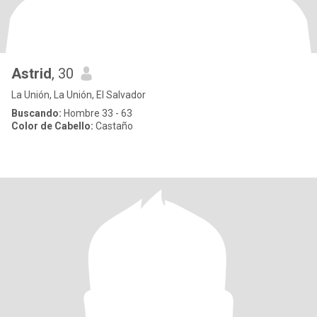
Astrid
, 30
La Unión, La Unión, El Salvador
Buscando:
Hombre 33 - 63
Color de Cabello:
Castaño