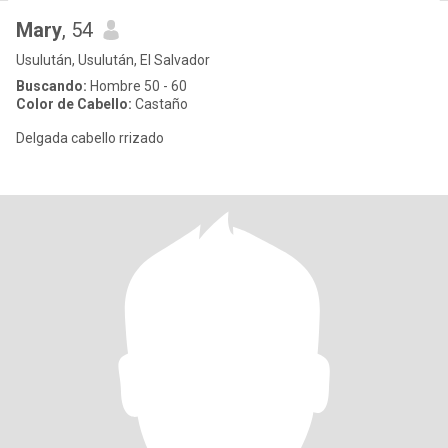
Mary
, 54
Usulután, Usulután, El Salvador
Buscando:
Hombre 50 - 60
Color de Cabello:
Castaño
Delgada cabello rrizado