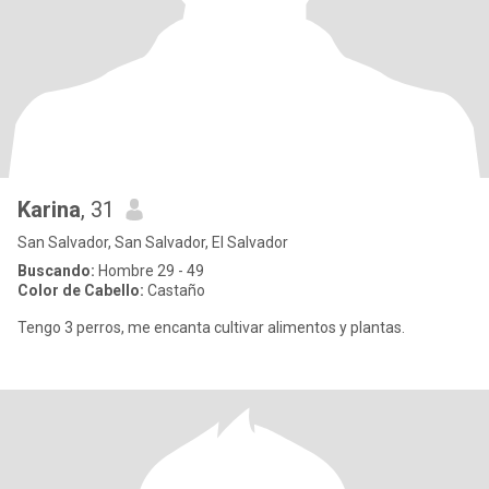
Karina
, 31
San Salvador, San Salvador, El Salvador
Buscando:
Hombre 29 - 49
Color de Cabello:
Castaño
Tengo 3 perros, me encanta cultivar alimentos y plantas.