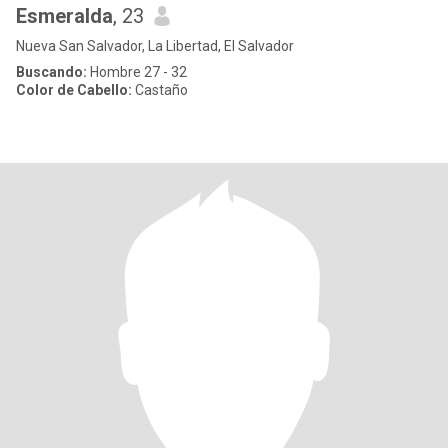
Esmeralda
, 23
Nueva San Salvador, La Libertad, El Salvador
Buscando:
Hombre 27 - 32
Color de Cabello:
Castaño