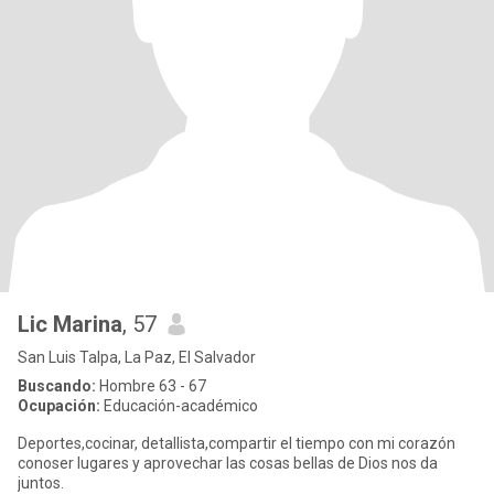
Lic Marina
, 57
San Luis Talpa, La Paz, El Salvador
Buscando:
Hombre 63 - 67
Ocupación:
Educación-académico
Deportes,cocinar, detallista,compartir el tiempo con mi corazón
conoser lugares y aprovechar las cosas bellas de Dios nos da
juntos.