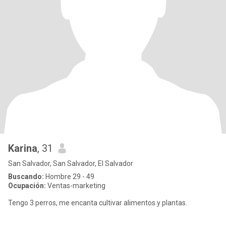
Karina
, 31
San Salvador, San Salvador, El Salvador
Buscando:
Hombre 29 - 49
Ocupación:
Ventas-marketing
Tengo 3 perros, me encanta cultivar alimentos y plantas.