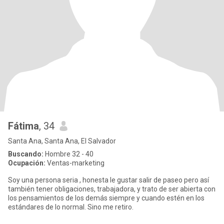
Fátima
, 34
Santa Ana, Santa Ana, El Salvador
Buscando:
Hombre 32 - 40
Ocupación:
Ventas-marketing
Soy una persona seria , honesta le gustar salir de paseo pero así
también tener obligaciones, trabajadora, y trato de ser abierta con
los pensamientos de los demás siempre y cuando estén en los
estándares de lo normal. Sino me retiro.