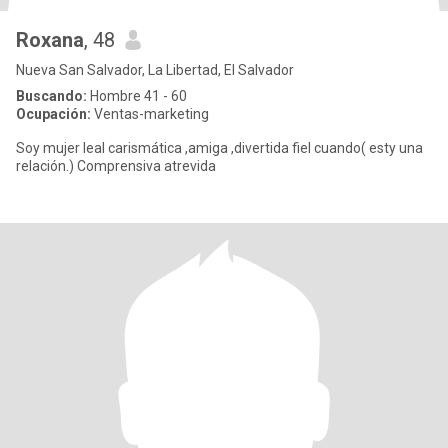
Roxana
, 48
Nueva San Salvador, La Libertad, El Salvador
Buscando:
Hombre 41 - 60
Ocupación:
Ventas-marketing
Soy mujer leal carismática ,amiga ,divertida fiel cuando( esty una
relación.) Comprensiva atrevida