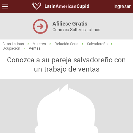
Ingresar
Afiliese Gratis
Conozca Solteros Latinos
Citas Latinas
>
Mujeres
>
Relación Seria
>
Salvadoreño
>
Ocupación
>
Ventas
Conozca a su pareja salvadoreño con
un trabajo de ventas