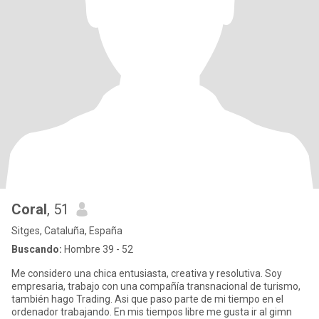
Coral
, 51
Sitges, Cataluña, España
Buscando:
Hombre 39 - 52
Me considero una chica entusiasta, creativa y resolutiva. Soy
empresaria, trabajo con una compañía transnacional de turismo,
también hago Trading. Asi que paso parte de mi tiempo en el
ordenador trabajando. En mis tiempos libre me gusta ir al gimn