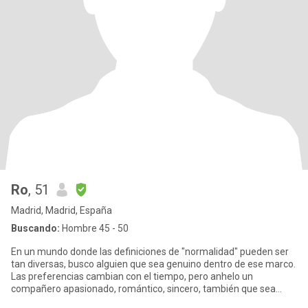
Ro
, 51
Madrid, Madrid, España
Buscando:
Hombre 45 - 50
En un mundo donde las definiciones de "normalidad" pueden ser
tan diversas, busco alguien que sea genuino dentro de ese marco.
Las preferencias cambian con el tiempo, pero anhelo un
compañero apasionado, romántico, sincero, también que sea
respons