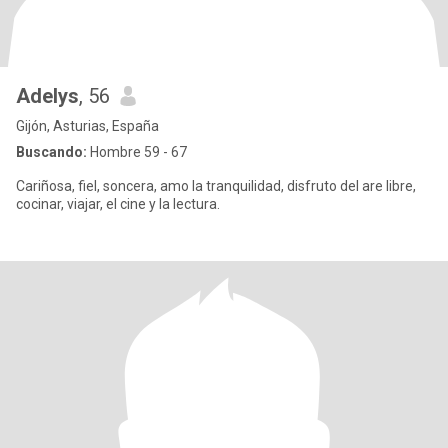
Adelys
, 56
Gijón, Asturias, España
Buscando:
Hombre 59 - 67
Cariñosa, fiel, soncera, amo la tranquilidad, disfruto del are libre,
cocinar, viajar, el cine y la lectura.