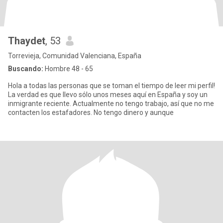
Thaydet
, 53
Torrevieja, Comunidad Valenciana, España
Buscando:
Hombre 48 - 65
Hola a todas las personas que se toman el tiempo de leer mi perfil!
La verdad es que llevo sólo unos meses aquí en España y soy un
inmigrante reciente. Actualmente no tengo trabajo, así que no me
contacten los estafadores. No tengo dinero y aunque