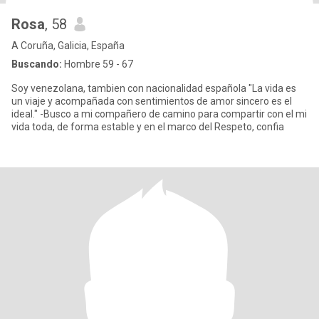
Rosa
, 58
A Coruña, Galicia, España
Buscando:
Hombre 59 - 67
Soy venezolana, tambien con nacionalidad española "La vida es
un viaje y acompañada con sentimientos de amor sincero es el
ideal." -Busco a mi compañero de camino para compartir con el mi
vida toda, de forma estable y en el marco del Respeto, confia