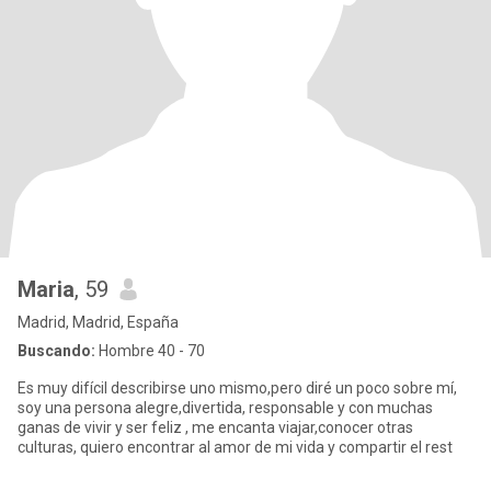
Maria
, 59
Madrid, Madrid, España
Buscando:
Hombre 40 - 70
Es muy difícil describirse uno mismo,pero diré un poco sobre mí,
soy una persona alegre,divertida, responsable y con muchas
ganas de vivir y ser feliz , me encanta viajar,conocer otras
culturas, quiero encontrar al amor de mi vida y compartir el rest