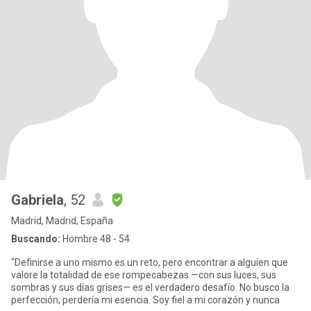
Gabriela
, 52
Madrid, Madrid, España
Buscando:
Hombre 48 - 54
"Definirse a uno mismo es un reto, pero encontrar a alguien que
valore la totalidad de ese rompecabezas —con sus luces, sus
sombras y sus días grises— es el verdadero desafío. No busco la
perfección; perdería mi esencia. Soy fiel a mi corazón y nunca