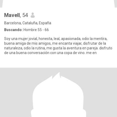
Mavell
, 54
Barcelona, Cataluña, España
Buscando:
Hombre 55 - 66
Soy una mujer jovial, honesta, leal, apasionada, odio la mentira,
buena amiga de mis amigos, me encanta viajar, disfrutar de la
naturaleza, odio la rutina, me gusta la aventura en pareja. disfruto
de una buena conversación con una copa de vino. me en