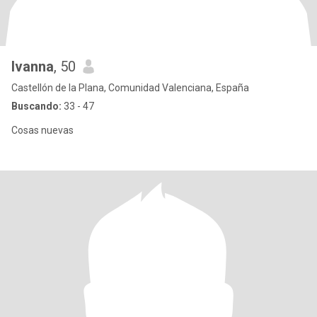
Ivanna
, 50
Castellón de la Plana, Comunidad Valenciana, España
Buscando:
33 - 47
Cosas nuevas