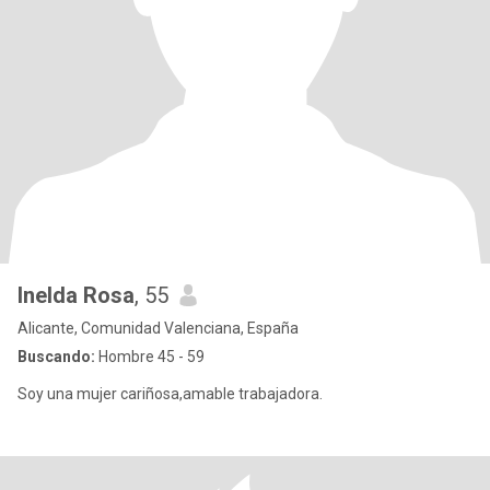
Inelda Rosa
, 55
Alicante, Comunidad Valenciana, España
Buscando:
Hombre 45 - 59
Soy una mujer cariñosa,amable trabajadora.