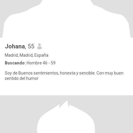
Johana
, 55
Madrid, Madrid, España
Buscando:
Hombre 46 - 59
Soy de Buenos sentimientos, honesta y sencible. Con muy buen
sentido del humor