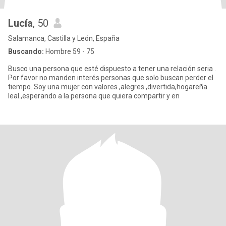
Lucía
, 50
Salamanca, Castilla y León, España
Buscando:
Hombre 59 - 75
Busco una persona que esté dispuesto a tener una relación seria .
Por favor no manden interés personas que solo buscan perder el
tiempo. Soy una mujer con valores ,alegres ,divertida,hogareña
leal.,esperando a la persona que quiera compartir y en