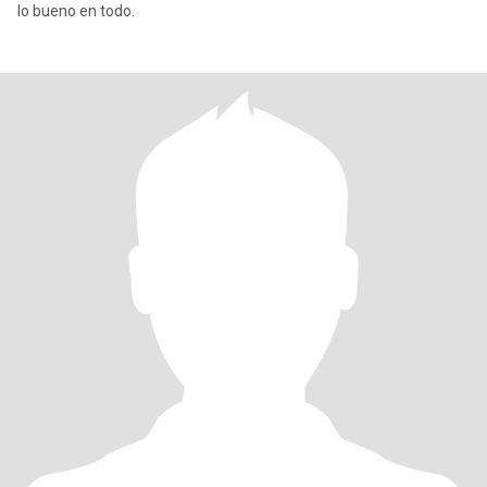
lo bueno en todo.