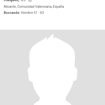
Alicante, Comunidad Valenciana, España
Buscando:
Hombre 51 - 63