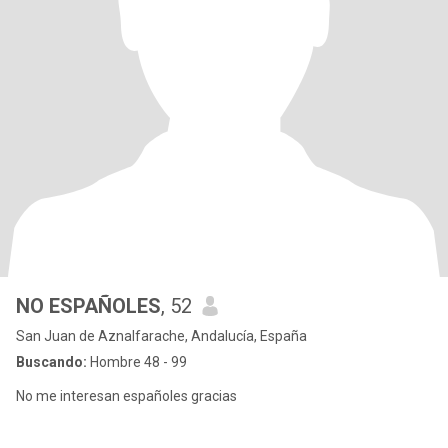
NO ESPAÑOLES
, 52
San Juan de Aznalfarache, Andalucía, España
Buscando:
Hombre 48 - 99
No me interesan españoles gracias