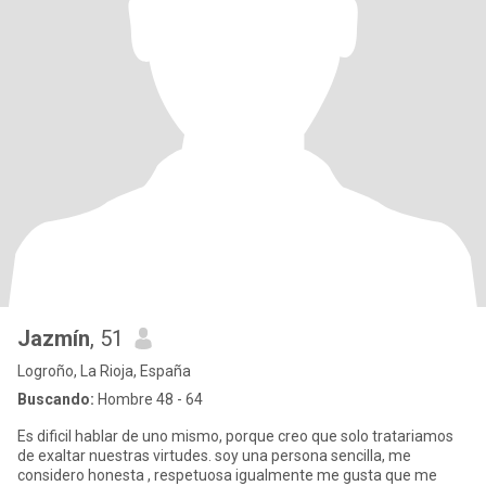
Jazmín
, 51
Logroño, La Rioja, España
Buscando:
Hombre 48 - 64
Es dificil hablar de uno mismo, porque creo que solo tratariamos
de exaltar nuestras virtudes. soy una persona sencilla, me
considero honesta , respetuosa igualmente me gusta que me