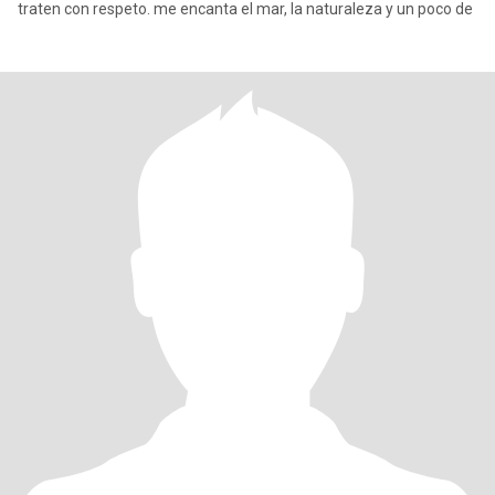
traten con respeto. me encanta el mar, la naturaleza y un poco de