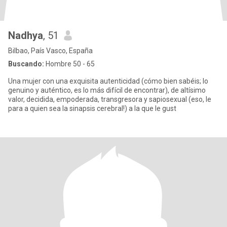
Nadhya
, 51
Bilbao, País Vasco, España
Buscando:
Hombre 50 - 65
Una mujer con una exquisita autenticidad (cómo bien sabéis; lo
genuino y auténtico, es lo más difícil de encontrar), de altísimo
valor, decidida, empoderada, transgresora y sapiosexual (eso, le
para a quien sea la sinapsis cerebral!) a la que le gust