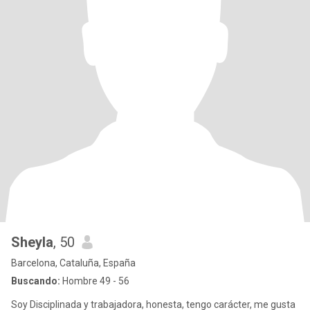
Sheyla
, 50
Barcelona, Cataluña, España
Buscando:
Hombre 49 - 56
Soy Disciplinada y trabajadora, honesta, tengo carácter, me gusta