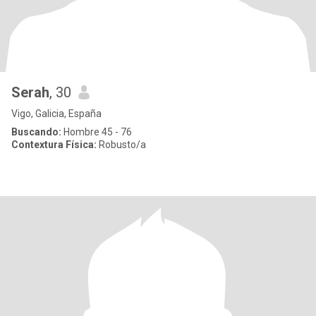
Serah
, 30
Vigo, Galicia, España
Buscando:
Hombre 45 - 76
Contextura Física:
Robusto/a