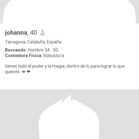
johanna
, 40
Tarragona, Cataluña, España
Buscando:
Hombre 34 - 50
Contextura Física:
Robusto/a
tienes todo el poder y la magia, dentro de ti, para lograr lo que
quieres. 💋 ❤