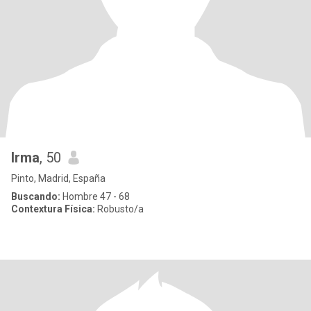
Irma
, 50
Pinto, Madrid, España
Buscando:
Hombre 47 - 68
Contextura Física:
Robusto/a