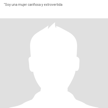
"Soy una mujer cariñosa y extrovertida