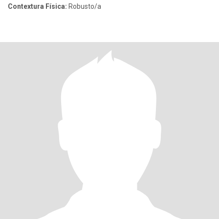
Contextura Física:
Robusto/a