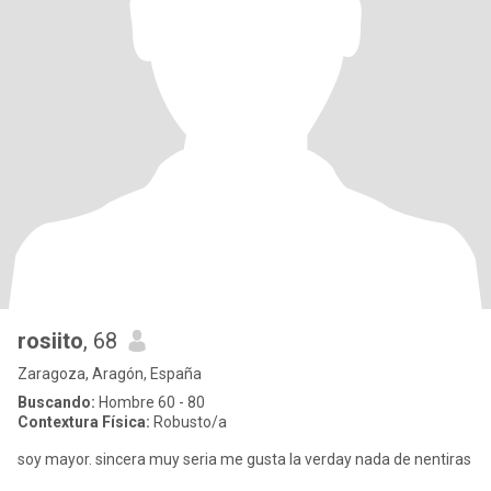
rosiito
, 68
Zaragoza, Aragón, España
Buscando:
Hombre 60 - 80
Contextura Física:
Robusto/a
soy mayor. sincera muy seria me gusta la verday nada de nentiras