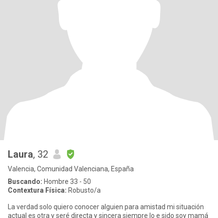
Laura
, 32
Valencia, Comunidad Valenciana, España
Buscando:
Hombre 33 - 50
Contextura Física:
Robusto/a
La verdad solo quiero conocer alguien para amistad mi situación
actual es otra y seré directa y sincera siempre lo e sido soy mamá