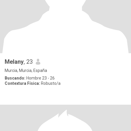
Melany
, 23
Murcia, Murcia, España
Buscando:
Hombre 23 - 26
Contextura Física:
Robusto/a