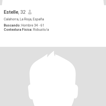
Estelle
, 32
Calahorra, La Rioja, España
Buscando:
Hombre 34 - 61
Contextura Física:
Robusto/a