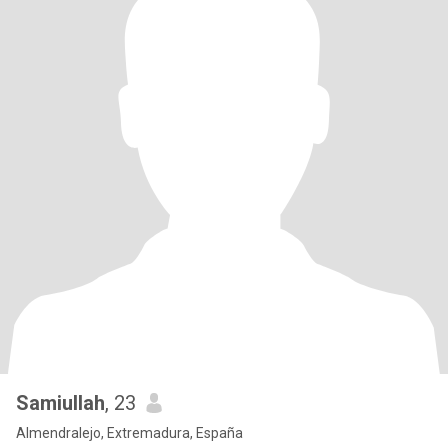
Samiullah
, 23
Almendralejo, Extremadura, España