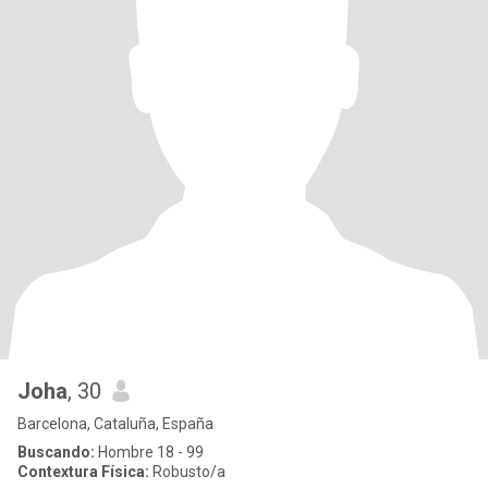
Joha
, 30
Barcelona, Cataluña, España
Buscando:
Hombre 18 - 99
Contextura Física:
Robusto/a