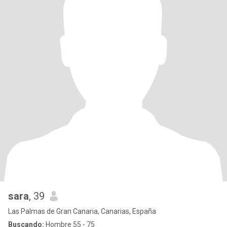
sara
, 39
Las Palmas de Gran Canaria, Canarias, España
Buscando:
Hombre 55 - 75