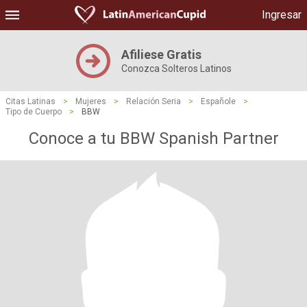
Ingresar
Afiliese Gratis
Conozca Solteros Latinos
Citas Latinas
>
Mujeres
>
Relación Seria
>
Españole
>
Tipo de Cuerpo
>
BBW
Conoce a tu BBW Spanish Partner