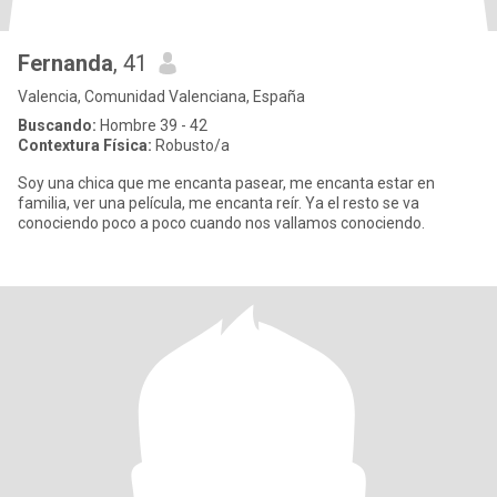
Fernanda
, 41
Valencia, Comunidad Valenciana, España
Buscando:
Hombre 39 - 42
Contextura Física:
Robusto/a
Soy una chica que me encanta pasear, me encanta estar en
familia, ver una película, me encanta reír. Ya el resto se va
conociendo poco a poco cuando nos vallamos conociendo.