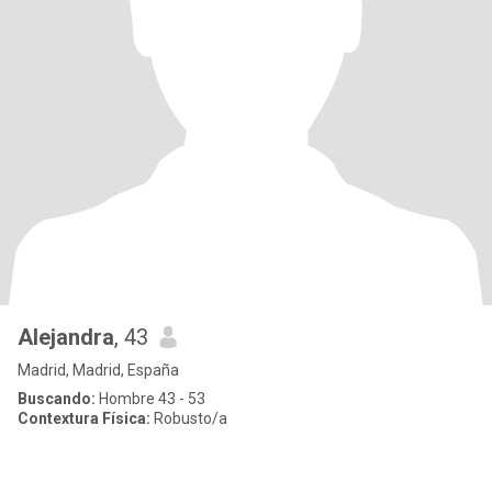
Alejandra
, 43
Madrid, Madrid, España
Buscando:
Hombre 43 - 53
Contextura Física:
Robusto/a