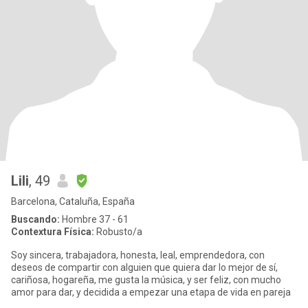
Lili
, 49
Barcelona, Cataluña, España
Buscando:
Hombre 37 - 61
Contextura Física:
Robusto/a
Soy sincera, trabajadora, honesta, leal, emprendedora, con
deseos de compartir con alguien que quiera dar lo mejor de sí,
cariñosa, hogareña, me gusta la música, y ser feliz, con mucho
amor para dar, y decidida a empezar una etapa de vida en pareja