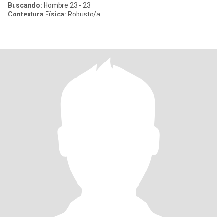
Buscando:
Hombre 23 - 23
Contextura Física:
Robusto/a