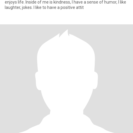
enjoys life. Inside of me is kindness, I have a sense of humor, I like
laughter, jokes. I like to have a positive attit