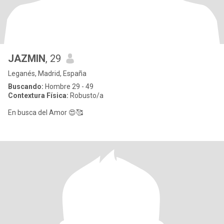
JAZMIN
, 29
Leganés, Madrid, España
Buscando:
Hombre 29 - 49
Contextura Física:
Robusto/a
En busca del Amor 😍🥰