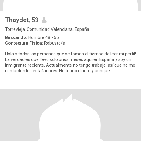
Thaydet
, 53
Torrevieja, Comunidad Valenciana, España
Buscando:
Hombre 48 - 65
Contextura Física:
Robusto/a
Hola a todas las personas que se toman el tiempo de leer mi perfil!
La verdad es que llevo sólo unos meses aquí en España y soy un
inmigrante reciente. Actualmente no tengo trabajo, así que no me
contacten los estafadores. No tengo dinero y aunque