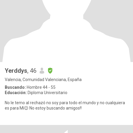
Yerddys
, 46
Valencia, Comunidad Valenciana, España
Buscando:
Hombre 44 - 55
Educación:
Diploma Universitario
No le temo al rechazó no soy para todo el mundo y no cualquiera
es para Mí😉 No estoy buscando amigos!!