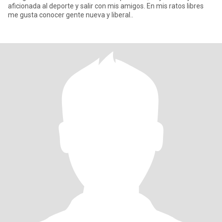
aficionada al deporte y salir con mis amigos. En mis ratos libres
me gusta conocer gente nueva y liberal..