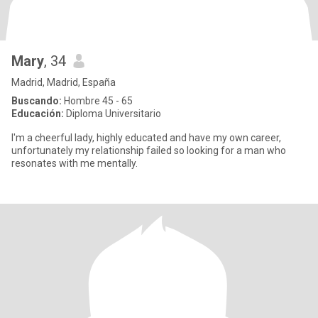
Mary
, 34
Madrid, Madrid, España
Buscando:
Hombre 45 - 65
Educación:
Diploma Universitario
I'm a cheerful lady, highly educated and have my own career,
unfortunately my relationship failed so looking for a man who
resonates with me mentally.