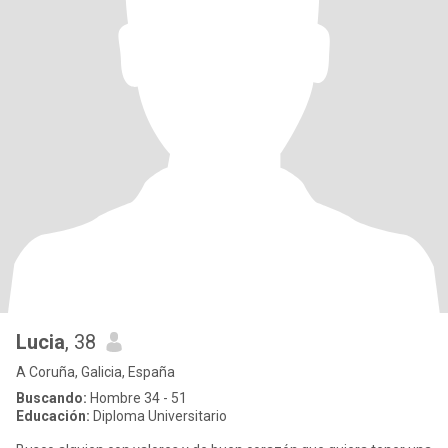
Lucia
, 38
A Coruña, Galicia, España
Buscando:
Hombre 34 - 51
Educación:
Diploma Universitario