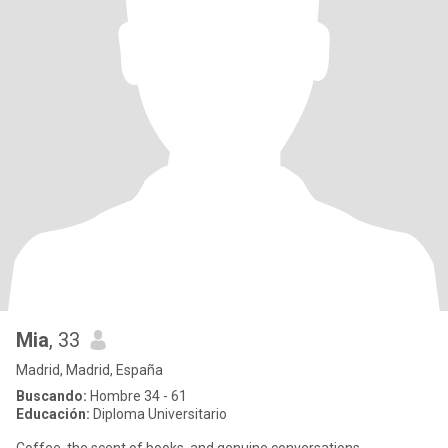
Mia
, 33
Madrid, Madrid, España
Buscando:
Hombre 34 - 61
Educación:
Diploma Universitario