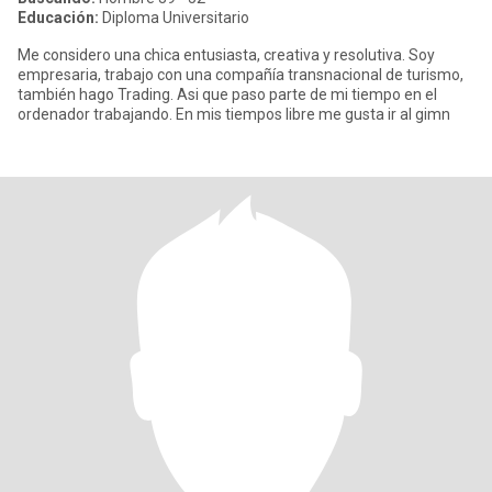
Educación:
Diploma Universitario
Me considero una chica entusiasta, creativa y resolutiva. Soy
empresaria, trabajo con una compañía transnacional de turismo,
también hago Trading. Asi que paso parte de mi tiempo en el
ordenador trabajando. En mis tiempos libre me gusta ir al gimn