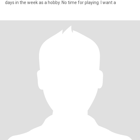
days in the week as a hobby. No time for playing. I want a