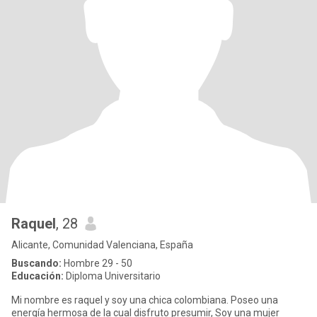
Raquel
, 28
Alicante, Comunidad Valenciana, España
Buscando:
Hombre 29 - 50
Educación:
Diploma Universitario
Mi nombre es raquel y soy una chica colombiana. Poseo una
energía hermosa de la cual disfruto presumir, Soy una mujer