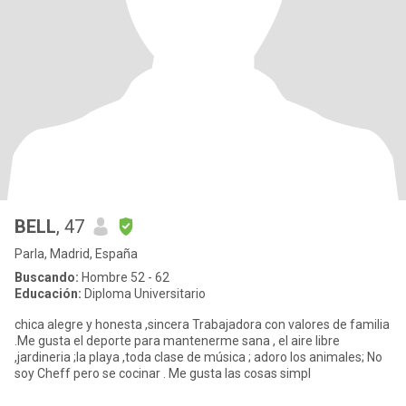
BELL
, 47
Parla, Madrid, España
Buscando:
Hombre 52 - 62
Educación:
Diploma Universitario
chica alegre y honesta ,sincera Trabajadora con valores de familia
.Me gusta el deporte para mantenerme sana , el aire libre
,jardineria ;la playa ,toda clase de música ; adoro los animales; No
soy Cheff pero se cocinar . Me gusta las cosas simpl