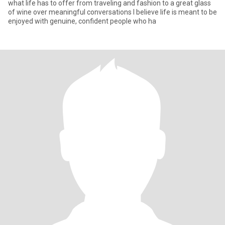
what life has to offer from traveling and fashion to a great glass
of wine over meaningful conversations I believe life is meant to be
enjoyed with genuine, confident people who ha