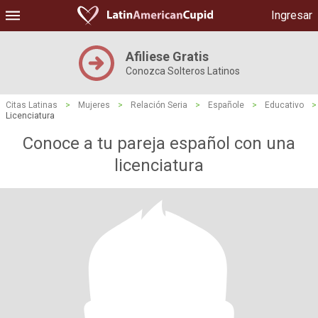
Ingresar
Afiliese Gratis
Conozca Solteros Latinos
Citas Latinas
>
Mujeres
>
Relación Seria
>
Españole
>
Educativo
>
Licenciatura
Conoce a tu pareja español con una
licenciatura