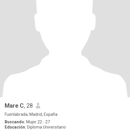
Mare C
, 28
Fuenlabrada, Madrid, España
Buscando:
Mujer 22 - 27
Educación:
Diploma Universitario