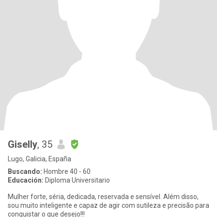
Giselly
, 35
Lugo, Galicia, España
Buscando:
Hombre 40 - 60
Educación:
Diploma Universitario
Mulher forte, séria, dedicada, reservada e sensível. Além disso,
sou muito inteligente e capaz de agir com sutileza e precisão para
conquistar o que desejo!!!