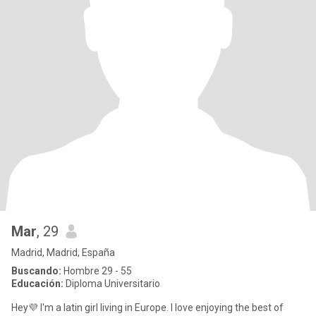
Mar
, 29
Madrid, Madrid, España
Buscando:
Hombre 29 - 55
Educación:
Diploma Universitario
Hey💜 I'm a latin girl living in Europe. I love enjoying the best of