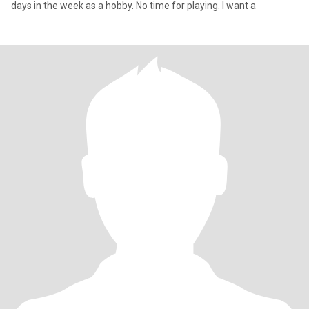
days in the week as a hobby. No time for playing. I want a