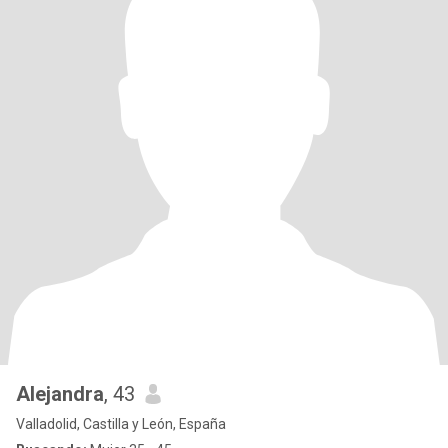
Alejandra
, 43
Valladolid, Castilla y León, España