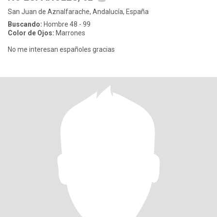
San Juan de Aznalfarache, Andalucía, España
Buscando:
Hombre 48 - 99
Color de Ojos:
Marrones
No me interesan españoles gracias