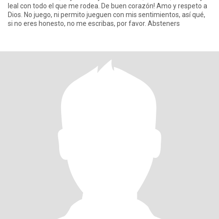
leal con todo el que me rodea. De buen corazón! Amo y respeto a
Dios. No juego, ni permito jueguen con mis sentimientos, así qué,
si no eres honesto, no me escribas, por favor. Absteners