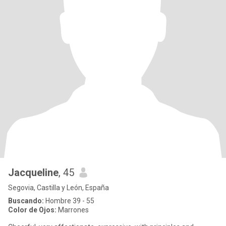
Jacqueline
, 45
Segovia, Castilla y León, España
Buscando:
Hombre 39 - 55
Color de Ojos:
Marrones