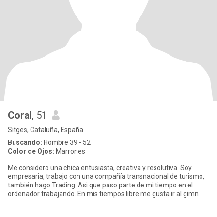
Coral
, 51
Sitges, Cataluña, España
Buscando:
Hombre 39 - 52
Color de Ojos:
Marrones
Me considero una chica entusiasta, creativa y resolutiva. Soy
empresaria, trabajo con una compañía transnacional de turismo,
también hago Trading. Asi que paso parte de mi tiempo en el
ordenador trabajando. En mis tiempos libre me gusta ir al gimn