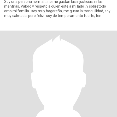
Soy una persona normal ...no me gustan las injusticias, ni las
mentiras. Valoro y respeto a quien este a mi lado , y sobretodo
amo mi familia , soy muy hogareña, me gusta la tranquilidad, soy
muy calmada, pero feliz . soy de temperamento fuerte, ten