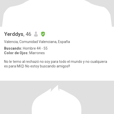
Yerddys
, 46
Valencia, Comunidad Valenciana, España
Buscando:
Hombre 44 - 55
Color de Ojos:
Marrones
No le temo al rechazó no soy para todo el mundo y no cualquiera
es para Mí😉 No estoy buscando amigos!!