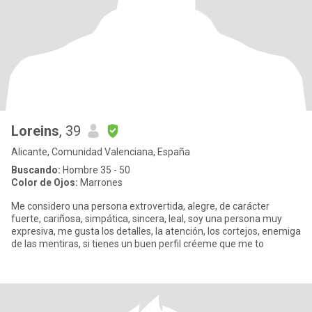
Loreins
, 39
Alicante, Comunidad Valenciana, España
Buscando:
Hombre 35 - 50
Color de Ojos:
Marrones
Me considero una persona extrovertida, alegre, de carácter
fuerte, cariñosa, simpática, sincera, leal, soy una persona muy
expresiva, me gusta los detalles, la atención, los cortejos, enemiga
de las mentiras, si tienes un buen perfil créeme que me to