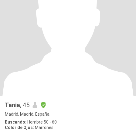
Tania
, 45
Madrid, Madrid, España
Buscando:
Hombre 50 - 60
Color de Ojos:
Marrones