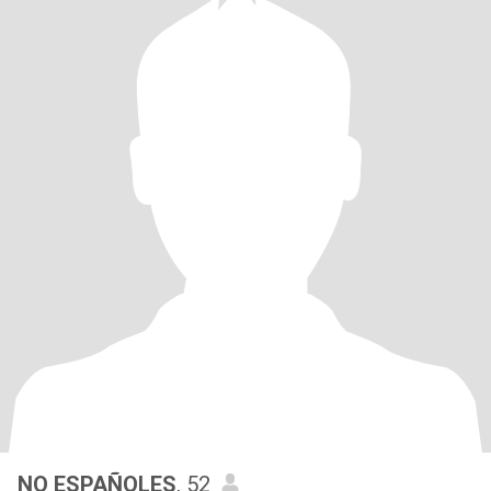
NO ESPAÑOLES
, 52