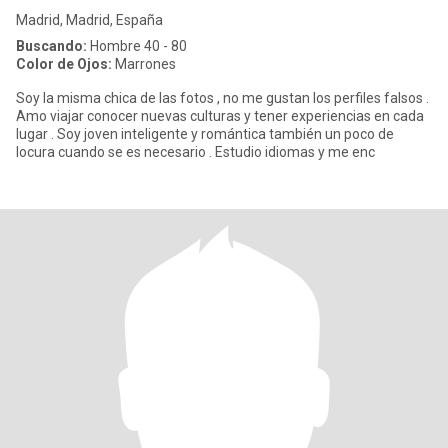
Madrid, Madrid, España
Buscando:
Hombre 40 - 80
Color de Ojos:
Marrones
Soy la misma chica de las fotos , no me gustan los perfiles falsos .
Amo viajar conocer nuevas culturas y tener experiencias en cada
lugar . Soy joven inteligente y romántica también un poco de
locura cuando se es necesario . Estudio idiomas y me enc