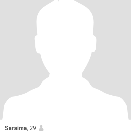
Saraima
, 29