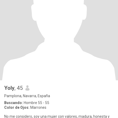
Yoly
, 45
Pamplona, Navarra, España
Buscando:
Hombre 55 - 55
Color de Ojos:
Marrones
No me considero, soy una mujer con valores, madura, honesta y