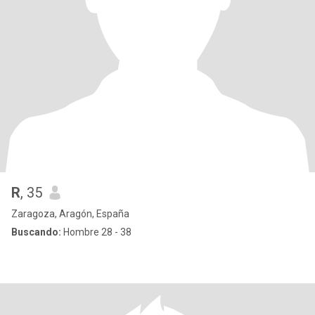
R
, 35
Zaragoza, Aragón, España
Buscando:
Hombre 28 - 38