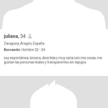
juliana
, 34
Zaragoza, Aragón, España
Buscando:
Hombre 32 - 54
soy espontánea, sincera, divertida y muy seria con mis cosas, me
gustan las personas leales y transparentes sin tapujos.