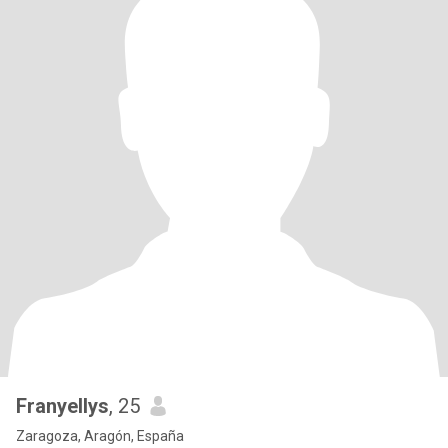
Franyellys
, 25
Zaragoza, Aragón, España