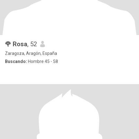
🌹 Rosa
, 52
Zaragoza, Aragón, España
Buscando:
Hombre 45 - 58