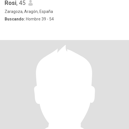
Rosi
, 45
Zaragoza, Aragón, España
Buscando:
Hombre 39 - 54