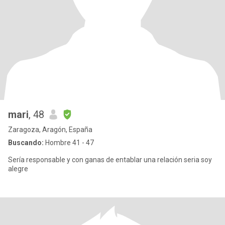
mari
, 48
Zaragoza, Aragón, España
Buscando:
Hombre 41 - 47
Sería responsable y con ganas de entablar una relación seria soy
alegre