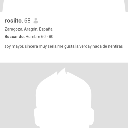
rosiito
, 68
Zaragoza, Aragón, España
Buscando:
Hombre 60 - 80
soy mayor. sincera muy seria me gusta la verday nada de nentiras