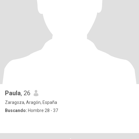
Paula
, 26
Zaragoza, Aragón, España
Buscando:
Hombre 28 - 37