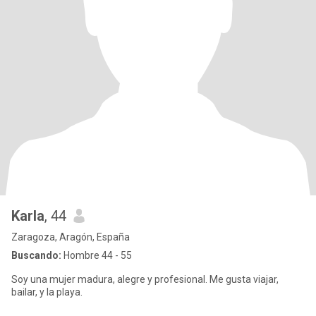
Karla
, 44
Zaragoza, Aragón, España
Buscando:
Hombre 44 - 55
Soy una mujer madura, alegre y profesional. Me gusta viajar,
bailar, y la playa.