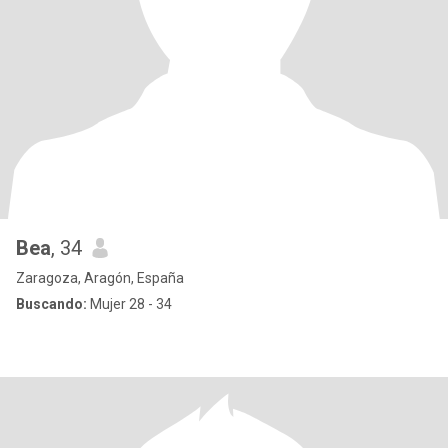
Bea
, 34
Zaragoza, Aragón, España
Buscando:
Mujer 28 - 34