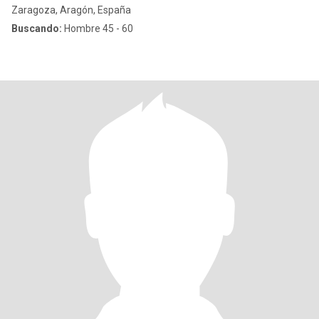
Zaragoza, Aragón, España
Buscando:
Hombre 45 - 60