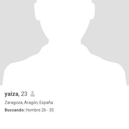
yaiza
, 23
Zaragoza, Aragón, España
Buscando:
Hombre 26 - 35