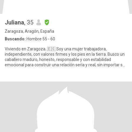
Juliana
, 35
Zaragoza, Aragón, España
Buscando:
Hombre 55 - 60
Viviendo en Zaragoza. 🇪🇸 Soy una mujer trabajadora,
independiente, con valores firmes y los pies en la tierra. Busco un
caballero maduro, honesto, responsable y con estabilidad
emocional para construir una relación seria y real, sin importar su
nac