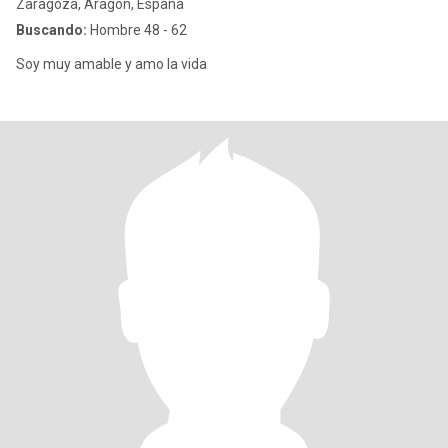
Zaragoza, Aragón, España
Buscando:
Hombre 48 - 62
Soy muy amable y amo la vida