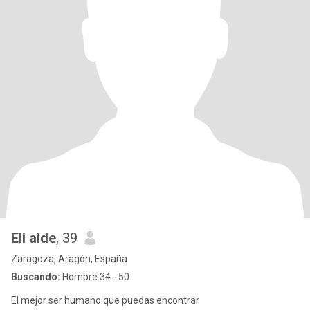
Eli aide
, 39
Zaragoza, Aragón, España
Buscando:
Hombre 34 - 50
El mejor ser humano que puedas encontrar