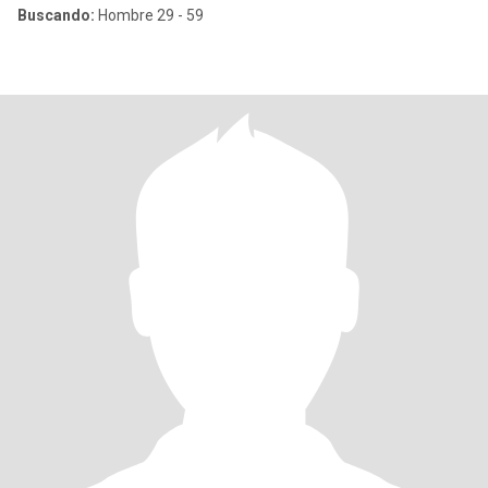
Buscando:
Hombre 29 - 59