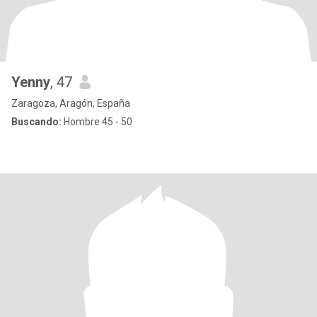
Yenny
, 47
Zaragoza, Aragón, España
Buscando:
Hombre 45 - 50