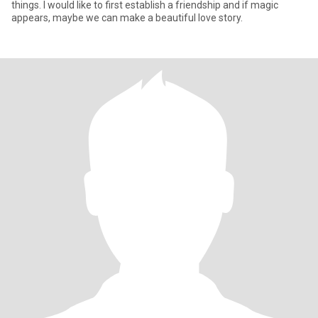
things. I would like to first establish a friendship and if magic
appears, maybe we can make a beautiful love story.