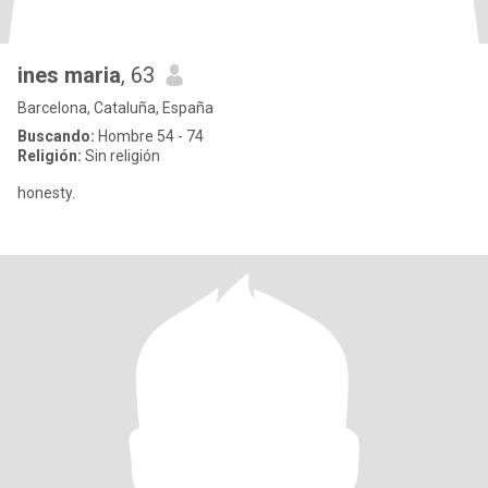
ines maria
, 63
Barcelona, Cataluña, España
Buscando:
Hombre 54 - 74
Religión:
Sin religión
honesty.