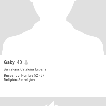
Gaby
, 40
Barcelona, Cataluña, España
Buscando:
Hombre 52 - 57
Religión:
Sin religión