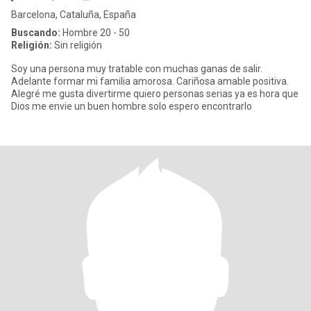
Barcelona, Cataluña, España
Buscando:
Hombre 20 - 50
Religión:
Sin religión
Soy una persona muy tratable con muchas ganas de salir.
Adelante formar mi familia amorosa. Cariñosa amable positiva.
Alegré me gusta divertirme quiero personas serias ya es hora que
Dios me envie un buen hombre solo espero encontrarlo