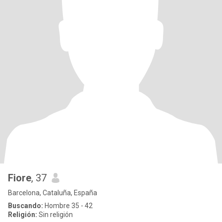
Fiore
, 37
Barcelona, Cataluña, España
Buscando:
Hombre 35 - 42
Religión:
Sin religión