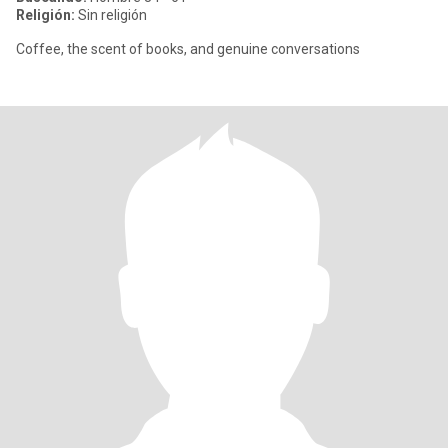
Religión:
Sin religión
Coffee, the scent of books, and genuine conversations