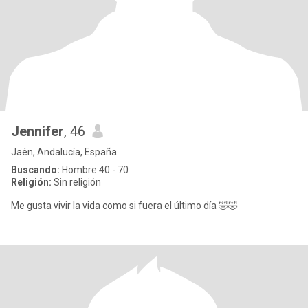
Jennifer
, 46
Jaén, Andalucía, España
Buscando:
Hombre 40 - 70
Religión:
Sin religión
Me gusta vivir la vida como si fuera el último día 🤣🤣