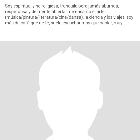
Soy espiritual y no religiosa, tranquila pero jamás aburrida,
respetuosa y de mente abierta, me encanta el arte
(música/pintura/literatura/cine/danza), la ciencia y los viajes. soy
más de café que de té, suelo escuchar más que hablar, muy
sociable pe