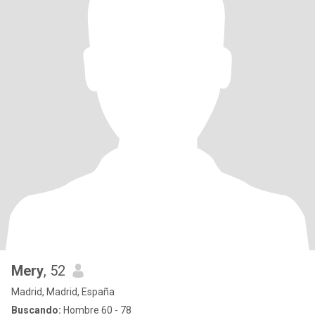
Mery
, 52
Madrid, Madrid, España
Buscando:
Hombre 60 - 78