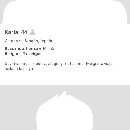
Karla
, 44
Zaragoza, Aragón, España
Buscando:
Hombre 44 - 55
Religión:
Sin religión
Soy una mujer madura, alegre y profesional. Me gusta viajar,
bailar, y la playa.