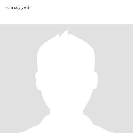
Hola soy yeni