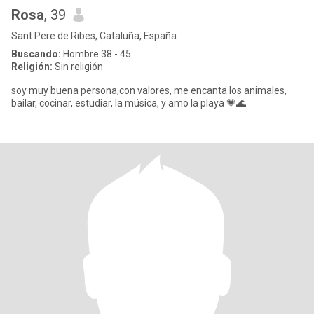
Rosa
, 39
Sant Pere de Ribes, Cataluña, España
Buscando:
Hombre 38 - 45
Religión:
Sin religión
soy muy buena persona,con valores, me encanta los animales,
bailar, cocinar, estudiar, la música, y amo la playa 💗🌊