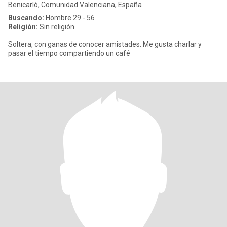
Benicarló, Comunidad Valenciana, España
Buscando:
Hombre 29 - 56
Religión:
Sin religión
Soltera, con ganas de conocer amistades. Me gusta charlar y
pasar el tiempo compartiendo un café