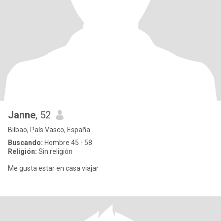
Janne
, 52
Bilbao, País Vasco, España
Buscando:
Hombre 45 - 58
Religión:
Sin religión
Me gusta estar en casa viajar