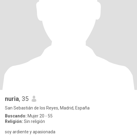
nuria
, 35
San Sebastián de los Reyes, Madrid, España
Buscando:
Mujer 20 - 55
Religión:
Sin religión
soy ardiente y apasionada