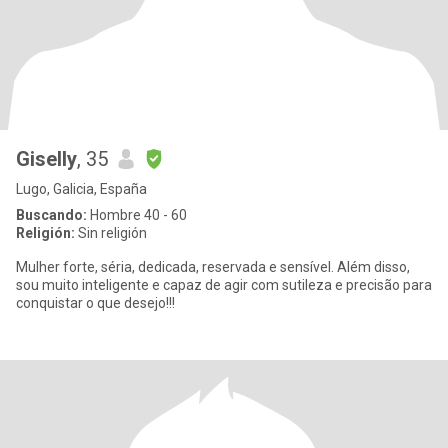
Giselly
, 35
Lugo, Galicia, España
Buscando:
Hombre 40 - 60
Religión:
Sin religión
Mulher forte, séria, dedicada, reservada e sensível. Além disso,
sou muito inteligente e capaz de agir com sutileza e precisão para
conquistar o que desejo!!!