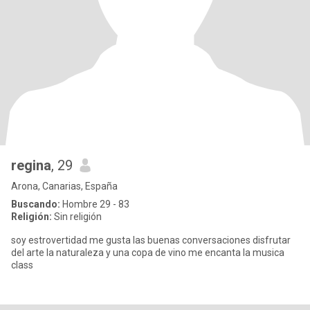
regina
, 29
Arona, Canarias, España
Buscando:
Hombre 29 - 83
Religión:
Sin religión
soy estrovertidad me gusta las buenas conversaciones disfrutar
del arte la naturaleza y una copa de vino me encanta la musica
class