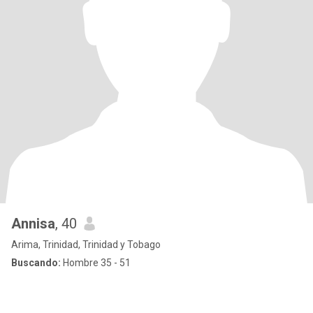
Annisa
, 40
Arima, Trinidad, Trinidad y Tobago
Buscando:
Hombre 35 - 51