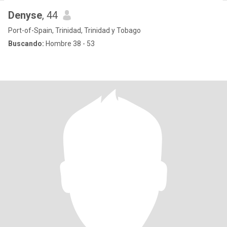
Denyse
, 44
Port-of-Spain, Trinidad, Trinidad y Tobago
Buscando:
Hombre 38 - 53