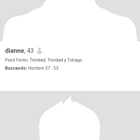
dianne
, 43
Point Fortin, Trinidad, Trinidad y Tobago
Buscando:
Hombre 37 - 53