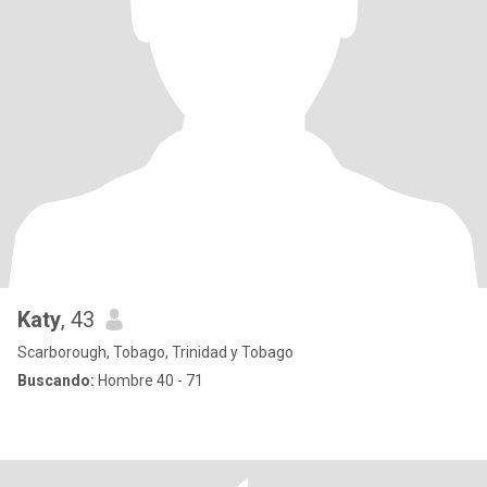
Katy
, 43
Scarborough, Tobago, Trinidad y Tobago
Buscando:
Hombre 40 - 71