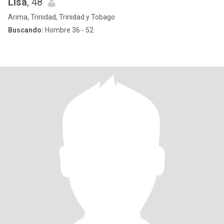
Lisa
, 48
Arima, Trinidad, Trinidad y Tobago
Buscando:
Hombre 36 - 52