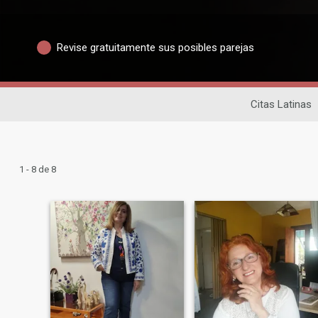
Revise gratuitamente sus posibles parejas
Citas Latinas
1 - 8 de 8