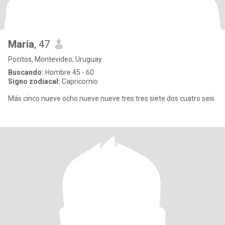
Maria
, 47
Pocitos, Montevideo, Uruguay
Buscando:
Hombre 45 - 60
Signo zodiacal:
Capricornio
Más cinco nueve ocho nueve nueve tres tres siete dos cuatro seis