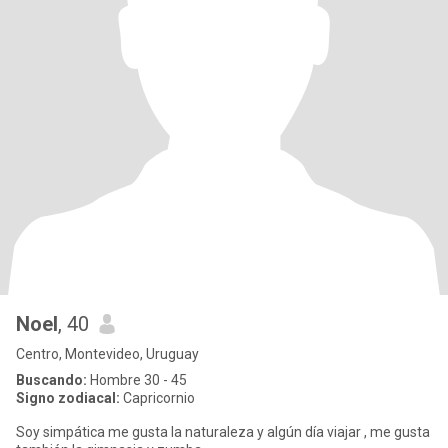
Noel
, 40
Centro, Montevideo, Uruguay
Buscando:
Hombre 30 - 45
Signo zodiacal:
Capricornio
Soy simpática me gusta la naturaleza y algún día viajar , me gusta