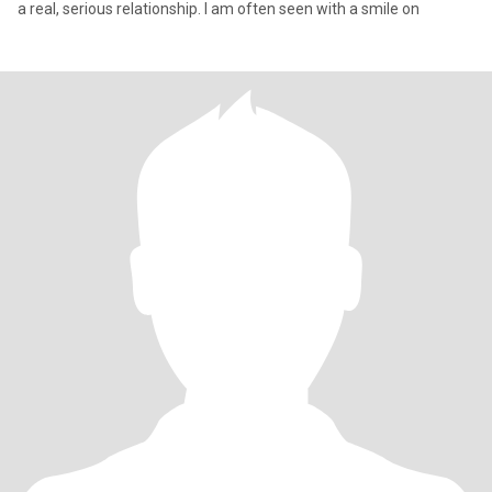
a real, serious relationship. I am often seen with a smile on